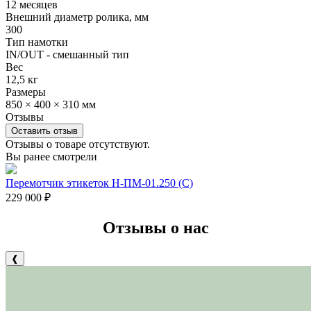
12 месяцев
Внешний диаметр ролика, мм
300
Тип намотки
IN/OUT - смешанный тип
Вес
12,5 кг
Размеры
850 × 400 × 310 мм
Отзывы
Оставить отзыв
Отзывы о товаре отсутствуют.
Вы ранее смотрели
Перемотчик этикеток Н-ПМ-01.250 (C)
229 000
₽
Отзывы о нас
❰