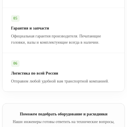
05
Гарантия и запчасти
Официальная гарантия производителя. Печатающие
головки, валы и комплектующие всегда в наличии.
06
Логистика по всей России
Отправим любой удобной вам транспортной компанией.
Поможем подобрать оборудование и расходники
Наши инженеры готовы ответить на технические вопросы,