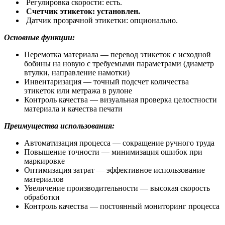
Регулировка скорости: есть.
Счетчик этикеток: установлен.
Датчик прозрачной этикетки: опционально.
Основные функции:
Перемотка материала — перевод этикеток с исходной
бобины на новую с требуемыми параметрами (диаметр
втулки, направление намотки)
Инвентаризация — точный подсчет количества
этикеток или метража в рулоне
Контроль качества — визуальная проверка целостности
материала и качества печати
Преимущества использования:
Автоматизация процесса — сокращение ручного труда
Повышение точности — минимизация ошибок при
маркировке
Оптимизация затрат — эффективное использование
материалов
Увеличение производительности — высокая скорость
обработки
Контроль качества — постоянный мониторинг процесса