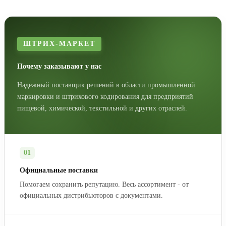
ШТРИХ-МАРКЕТ
Почему заказывают у нас
Надежный поставщик решений в области промышленной
маркировки и штрихового кодирования для предприятий
пищевой, химической, текстильной и других отраслей.
01
Официальные поставки
Помогаем сохранить репутацию. Весь ассортимент - от
официальных дистрибьюторов с документами.