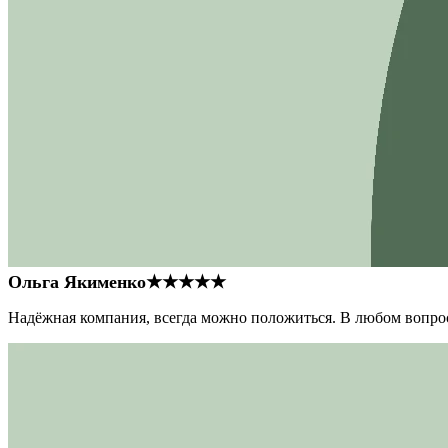
Ольга Якименко
★★★★★
Надёжная компания, всегда можно положиться. В любом вопрос