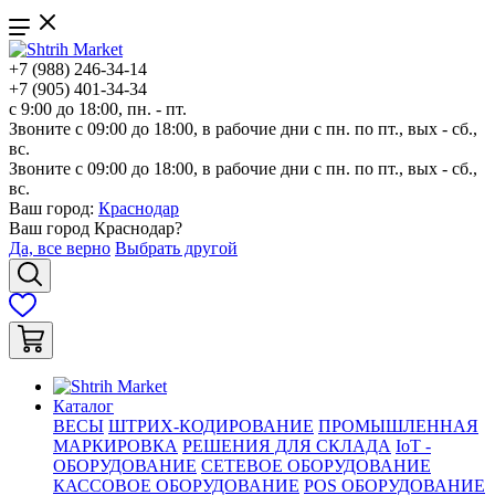
+7 (988) 246-34-14
+7 (905) 401-34-34
с 9:00 до 18:00, пн. - пт.
Звоните с 09:00 до 18:00, в рабочие дни с пн. по пт., вых - сб.,
вс.
Звоните с 09:00 до 18:00, в рабочие дни с пн. по пт., вых - сб.,
вс.
Ваш город:
Краснодар
Ваш город
Краснодар
?
Да, все верно
Выбрать другой
Каталог
ВЕСЫ
ШТРИХ-КОДИРОВАНИЕ
ПРОМЫШЛЕННАЯ
МАРКИРОВКА
РЕШЕНИЯ ДЛЯ СКЛАДА
IoT -
ОБОРУДОВАНИЕ
СЕТЕВОЕ ОБОРУДОВАНИЕ
КАССОВОЕ ОБОРУДОВАНИЕ
POS ОБОРУДОВАНИЕ