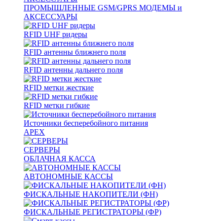
ПРОМЫШЛЕННЫЕ GSM/GPRS МОДЕМЫ и
АКСЕССУАРЫ
RFID UHF ридеры
RFID антенны ближнего поля
RFID антенны дальнего поля
RFID метки жесткие
RFID метки гибкие
Источники бесперебойного питания
APEX
СЕРВЕРЫ
ОБЛАЧНАЯ КАССА
АВТОНОМНЫЕ КАССЫ
ФИСКАЛЬНЫЕ НАКОПИТЕЛИ (ФН)
ФИСКАЛЬНЫЕ РЕГИСТРАТОРЫ (ФР)