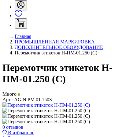
Главная
ПРОМЫШЛЕННАЯ МАРКИРОВКА
ДОПОЛНИТЕЛЬНОЕ ОБОРУДОВАНИЕ
Перемотчик этикеток Н-ПМ-01.250 (C)
Перемотчик этикеток Н-
ПМ-01.250 (C)
Много
Арт.:
AG.N.PM.01.150S
0 отзывов
В избранное