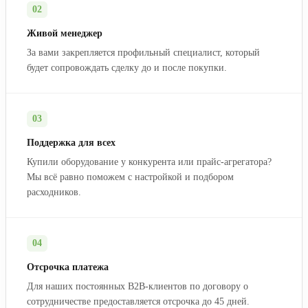
02
Живой менеджер
За вами закрепляется профильный специалист, который
будет сопровождать сделку до и после покупки.
03
Поддержка для всех
Купили оборудование у конкурента или прайс-агрегатора?
Мы всё равно поможем с настройкой и подбором
расходников.
04
Отсрочка платежа
Для наших постоянных B2B-клиентов по договору о
сотрудничестве предоставляется отсрочка до 45 дней.