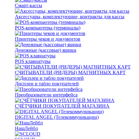
Смарт-кассы
Аксессуары, комплектующие, контракты для кассы
POS-компьютеры (терминалы)
Принтеры чеков и документов
Денежные (кассовые) ящики
POS клавиатуры
СЧИТЫВАТЕЛИ (РИДЕРЫ) МАГНИТНЫХ КАРТ
Дисплеи и табло покупателей
Преобразователи интерфейса
СЧЁТЧИКИ ПОКУПАТЕЛЕЙ МАГАЗИНА
DIGITAL ANGEL (Телекоммуникации)
НашЛейбл