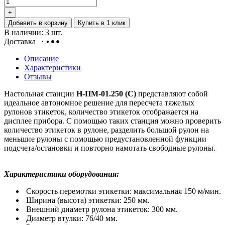
+
Добавить в корзину
Купить в 1 клик
В наличии: 3 шт.
Доставка
Описание
Характеристики
Отзывы
Настольная станции
Н-ПМ-01.250 (С)
представляют собой
идеальное автономное решение для пересчета тяжелых
рулонов этикеток, количество этикеток отображается на
дисплее прибора. С помощью таких станция можно проверить
количество этикеток в рулоне, разделить большой рулон на
меньшие рулоны с помощью предустановленной функции
подсчета/остановки и повторно намотать свободные рулоны.
Характеристики оборудования:
Скорость перемотки этикетки: максимальная 150 м/мин.
Ширина (высота) этикетки: 250 мм.
Внешний диаметр рулона этикеток: 300 мм.
Диаметр втулки: 76/40 мм.