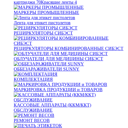
картриджи
70
Красящие ленты
4
МАРКЕРЫ ПРОМЫШЛЕННЫЕ
Лента для этикет пистолетов
РЕЦИРКУЛЯТОРЫ СИБЭСТ
РЕЦИРКУЛЯТОРЫ КОМБИНИРОВАННЫЕ СИБЭСТ
ОБЛУЧАТЕЛИ ДЛЯ МЕДИЦИНЫ СИБЭСТ
ОББЕЗАРАЖИВАТЕЛИ SUNNY
КОМПЛЕКТАЦИЯ
МАРКИРОВКА ПРОДУКЦИИ и ТОВАРОВ
КАССОВЫЕ АППАРАТЫ (ККМ/ККТ)
ОБСЛУЖИВАНИЕ
РЕМОНТ ВЕСОВ