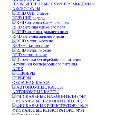
ПРОМЫШЛЕННЫЕ GSM/GPRS МОДЕМЫ и
АКСЕССУАРЫ
RFID UHF ридеры
RFID антенны ближнего поля
RFID антенны дальнего поля
RFID метки жесткие
RFID метки гибкие
Источники бесперебойного питания
APEX
СЕРВЕРЫ
ОБЛАЧНАЯ КАССА
АВТОНОМНЫЕ КАССЫ
ФИСКАЛЬНЫЕ НАКОПИТЕЛИ (ФН)
ФИСКАЛЬНЫЕ РЕГИСТРАТОРЫ (ФР)