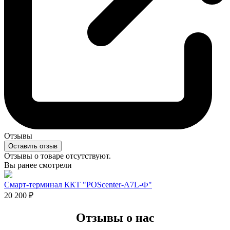
Отзывы
Оставить отзыв
Отзывы о товаре отсутствуют.
Вы ранее смотрели
Смарт-терминал ККТ "POScenter-A7L-Ф"
20 200
₽
Отзывы о нас