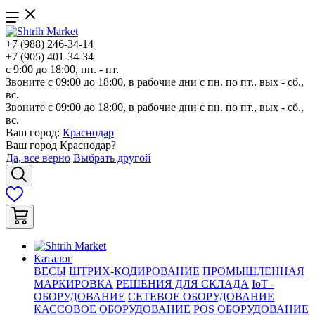
+7 (988) 246-34-14
+7 (905) 401-34-34
с 9:00 до 18:00, пн. - пт.
Звоните с 09:00 до 18:00, в рабочие дни с пн. по пт., вых - сб.,
вс.
Звоните с 09:00 до 18:00, в рабочие дни с пн. по пт., вых - сб.,
вс.
Ваш город:
Краснодар
Ваш город
Краснодар
?
Да, все верно
Выбрать другой
Каталог
ВЕСЫ
ШТРИХ-КОДИРОВАНИЕ
ПРОМЫШЛЕННАЯ
МАРКИРОВКА
РЕШЕНИЯ ДЛЯ СКЛАДА
IoT -
ОБОРУДОВАНИЕ
СЕТЕВОЕ ОБОРУДОВАНИЕ
КАССОВОЕ ОБОРУДОВАНИЕ
POS ОБОРУДОВАНИЕ