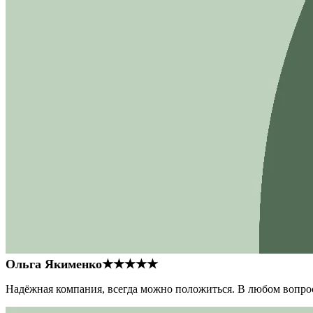
Ольга Якименко
★★★★★
Надёжная компания, всегда можно положиться. В любом вопрос