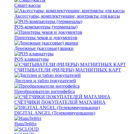
Смарт-кассы
Аксессуары, комплектующие, контракты для кассы
POS-компьютеры (терминалы)
Принтеры чеков и документов
Денежные (кассовые) ящики
POS клавиатуры
СЧИТЫВАТЕЛИ (РИДЕРЫ) МАГНИТНЫХ КАРТ
Дисплеи и табло покупателей
Преобразователи интерфейса
СЧЁТЧИКИ ПОКУПАТЕЛЕЙ МАГАЗИНА
DIGITAL ANGEL (Телекоммуникации)
НашЛейбл