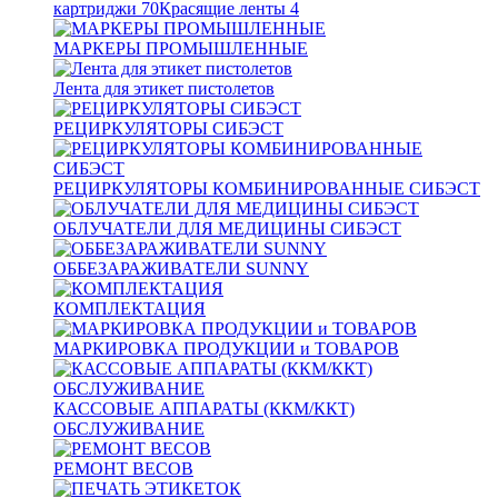
картриджи
70
Красящие ленты
4
МАРКЕРЫ ПРОМЫШЛЕННЫЕ
Лента для этикет пистолетов
РЕЦИРКУЛЯТОРЫ СИБЭСТ
РЕЦИРКУЛЯТОРЫ КОМБИНИРОВАННЫЕ СИБЭСТ
ОБЛУЧАТЕЛИ ДЛЯ МЕДИЦИНЫ СИБЭСТ
ОББЕЗАРАЖИВАТЕЛИ SUNNY
КОМПЛЕКТАЦИЯ
МАРКИРОВКА ПРОДУКЦИИ и ТОВАРОВ
КАССОВЫЕ АППАРАТЫ (ККМ/ККТ)
ОБСЛУЖИВАНИЕ
РЕМОНТ ВЕСОВ