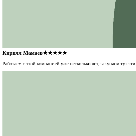
Кирилл Мамаев
★★★★★
Работаем с этой компанией уже несколько лет, закупаем тут э