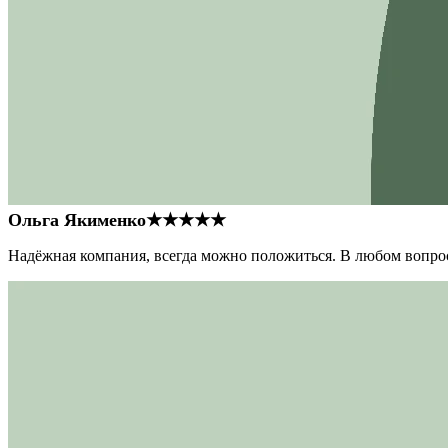
Ольга Якименко
★★★★★
Надёжная компания, всегда можно положиться. В любом вопрос