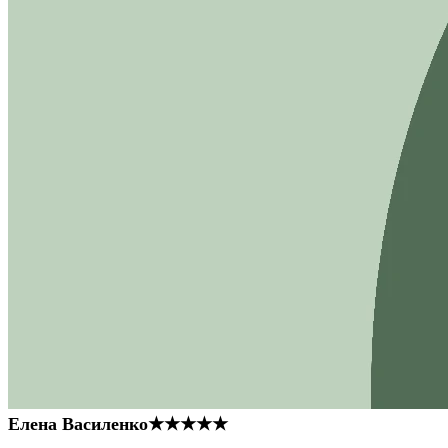
Елена Василенко
★★★★★