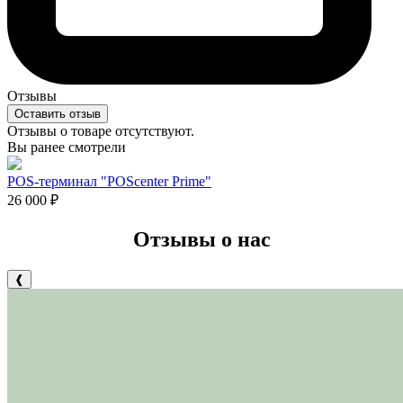
Отзывы
Оставить отзыв
Отзывы о товаре отсутствуют.
Вы ранее смотрели
POS-терминал "POScenter Prime"
26 000
₽
Отзывы о нас
❰