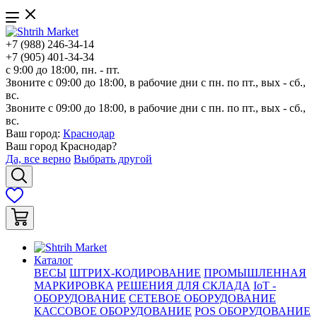
+7 (988) 246-34-14
+7 (905) 401-34-34
с 9:00 до 18:00, пн. - пт.
Звоните с 09:00 до 18:00, в рабочие дни с пн. по пт., вых - сб.,
вс.
Звоните с 09:00 до 18:00, в рабочие дни с пн. по пт., вых - сб.,
вс.
Ваш город:
Краснодар
Ваш город
Краснодар
?
Да, все верно
Выбрать другой
Каталог
ВЕСЫ
ШТРИХ-КОДИРОВАНИЕ
ПРОМЫШЛЕННАЯ
МАРКИРОВКА
РЕШЕНИЯ ДЛЯ СКЛАДА
IoT -
ОБОРУДОВАНИЕ
СЕТЕВОЕ ОБОРУДОВАНИЕ
КАССОВОЕ ОБОРУДОВАНИЕ
POS ОБОРУДОВАНИЕ