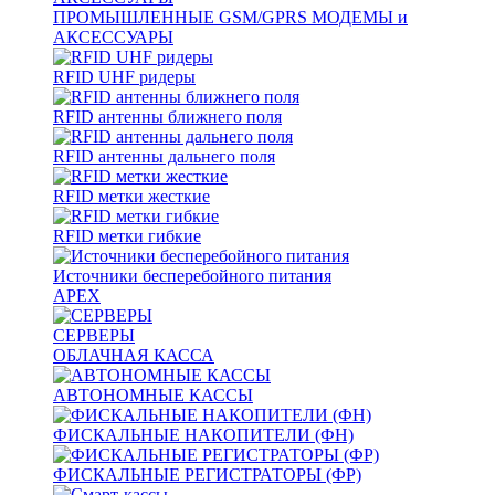
ПРОМЫШЛЕННЫЕ GSM/GPRS МОДЕМЫ и
АКСЕССУАРЫ
RFID UHF ридеры
RFID антенны ближнего поля
RFID антенны дальнего поля
RFID метки жесткие
RFID метки гибкие
Источники бесперебойного питания
APEX
СЕРВЕРЫ
ОБЛАЧНАЯ КАССА
АВТОНОМНЫЕ КАССЫ
ФИСКАЛЬНЫЕ НАКОПИТЕЛИ (ФН)
ФИСКАЛЬНЫЕ РЕГИСТРАТОРЫ (ФР)