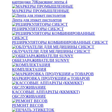
картриджи
70
Красящие ленты
4
МАРКЕРЫ ПРОМЫШЛЕННЫЕ
Лента для этикет пистолетов
РЕЦИРКУЛЯТОРЫ СИБЭСТ
РЕЦИРКУЛЯТОРЫ КОМБИНИРОВАННЫЕ СИБЭСТ
ОБЛУЧАТЕЛИ ДЛЯ МЕДИЦИНЫ СИБЭСТ
ОББЕЗАРАЖИВАТЕЛИ SUNNY
КОМПЛЕКТАЦИЯ
МАРКИРОВКА ПРОДУКЦИИ и ТОВАРОВ
КАССОВЫЕ АППАРАТЫ (ККМ/ККТ)
ОБСЛУЖИВАНИЕ
РЕМОНТ ВЕСОВ