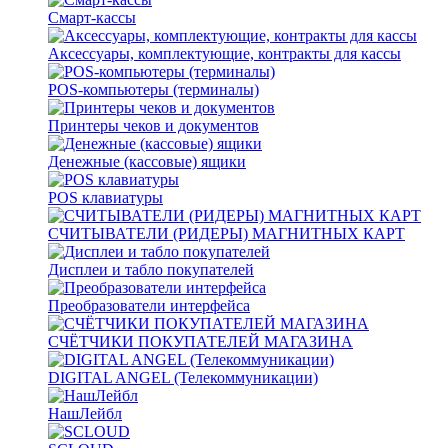
Смарт-кассы
Аксессуары, комплектующие, контракты для кассы
POS-компьютеры (терминалы)
Принтеры чеков и документов
Денежные (кассовые) ящики
POS клавиатуры
СЧИТЫВАТЕЛИ (РИДЕРЫ) МАГНИТНЫХ КАРТ
Дисплеи и табло покупателей
Преобразователи интерфейса
СЧЁТЧИКИ ПОКУПАТЕЛЕЙ МАГАЗИНА
DIGITAL ANGEL (Телекоммуникации)
НашЛейбл