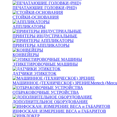
ПЕЧАТАЮЩИЕ ГОЛОВКИ (PHD)
СТОЙКИ-ОСНОВАНИЯ
АППЛИКАТОРЫ
ПРИНТЕРЫ ИНДУСТРИАЛЬНЫЕ
ПРИНТЕРЫ АППЛИКАТОРЫ
КОНВЕЙЕРЫ
ЭТИКЕТИРОВОЧНЫЕ МАШИНЫ
ДАТЧИКИ ЭТИКЕТОК
МАШИННОЕ (ТЕХНИЧЕСКОЕ) ЗРЕНИЕ
Mertech (Mercu
ОТБРАКОВОЧНЫЕ УСТРОЙСТВА
ДОПОЛНИТЕЛЬНОЕ ОБОРУДОВАНИЕ
ИНФОСКАН: ИЗМЕРЕНИЕ ВЕСА и ГАБАРИТОВ