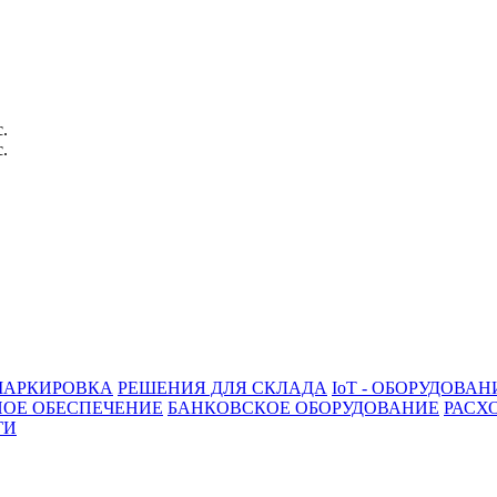
с.
с.
АРКИРОВКА
РЕШЕНИЯ ДЛЯ СКЛАДА
IoT - ОБОРУДОВАН
ОЕ ОБЕСПЕЧЕНИЕ
БАНКОВСКОЕ ОБОРУДОВАНИЕ
РАСХ
ГИ