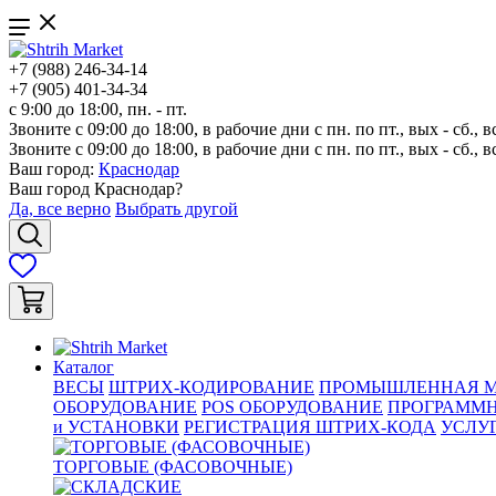
+7 (988) 246-34-14
+7 (905) 401-34-34
с 9:00 до 18:00, пн. - пт.
Звоните с 09:00 до 18:00, в рабочие дни с пн. по пт., вых - сб., в
Звоните с 09:00 до 18:00, в рабочие дни с пн. по пт., вых - сб., в
Ваш город:
Краснодар
Ваш город
Краснодар
?
Да, все верно
Выбрать другой
Каталог
ВЕСЫ
ШТРИХ-КОДИРОВАНИЕ
ПРОМЫШЛЕННАЯ М
ОБОРУДОВАНИЕ
POS ОБОРУДОВАНИЕ
ПРОГРАММН
и УСТАНОВКИ
РЕГИСТРАЦИЯ ШТРИХ-КОДА
УСЛУ
ТОРГОВЫЕ (ФАСОВОЧНЫЕ)