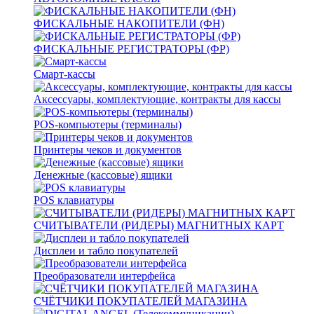
ФИСКАЛЬНЫЕ НАКОПИТЕЛИ (ФН)
ФИСКАЛЬНЫЕ РЕГИСТРАТОРЫ (ФР)
Смарт-кассы
Аксессуары, комплектующие, контракты для кассы
POS-компьютеры (терминалы)
Принтеры чеков и документов
Денежные (кассовые) ящики
POS клавиатуры
СЧИТЫВАТЕЛИ (РИДЕРЫ) МАГНИТНЫХ КАРТ
Дисплеи и табло покупателей
Преобразователи интерфейса
СЧЁТЧИКИ ПОКУПАТЕЛЕЙ МАГАЗИНА