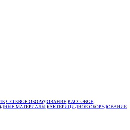
ИЕ
СЕТЕВОЕ ОБОРУДОВАНИЕ
КАССОВОЕ
ОДНЫЕ МАТЕРИАЛЫ
БАКТЕРИЦИДНОЕ ОБОРУДОВАНИЕ