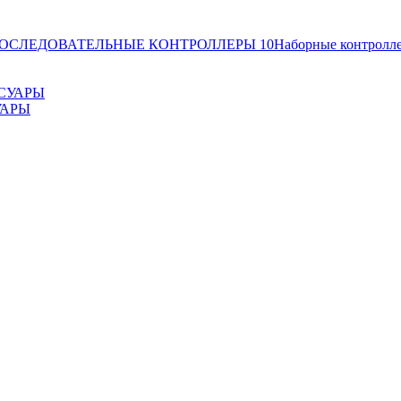
ОСЛЕДОВАТЕЛЬНЫЕ КОНТРОЛЛЕРЫ
10
Наборные контролл
УАРЫ