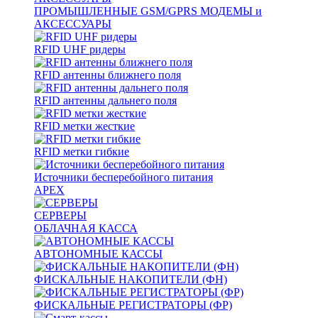
ПРОМЫШЛЕННЫЕ GSM/GPRS МОДЕМЫ и
АКСЕССУАРЫ
RFID UHF ридеры
RFID антенны ближнего поля
RFID антенны дальнего поля
RFID метки жесткие
RFID метки гибкие
Источники бесперебойного питания
APEX
СЕРВЕРЫ
ОБЛАЧНАЯ КАССА
АВТОНОМНЫЕ КАССЫ
ФИСКАЛЬНЫЕ НАКОПИТЕЛИ (ФН)
ФИСКАЛЬНЫЕ РЕГИСТРАТОРЫ (ФР)