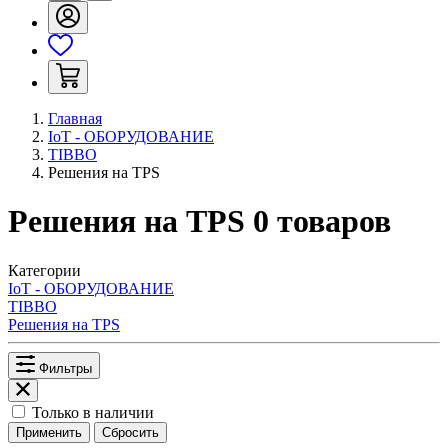
Главная
IoT - ОБОРУДОВАНИЕ
TIBBO
Решения на TPS
Решения на TPS
0
товаров
Категории
IoT - ОБОРУДОВАНИЕ
TIBBO
Решения на TPS
Фильтры
Только в наличии
Применить
Сбросить