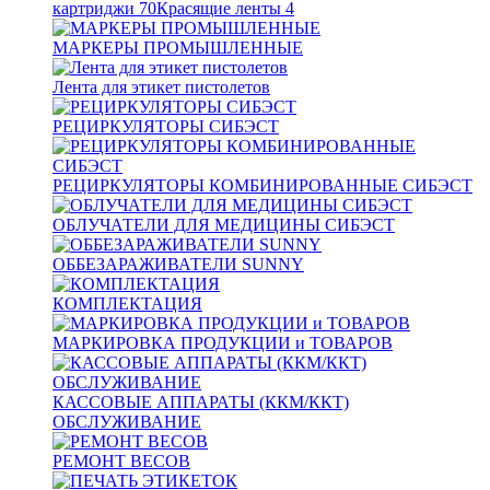
картриджи
70
Красящие ленты
4
МАРКЕРЫ ПРОМЫШЛЕННЫЕ
Лента для этикет пистолетов
РЕЦИРКУЛЯТОРЫ СИБЭСТ
РЕЦИРКУЛЯТОРЫ КОМБИНИРОВАННЫЕ СИБЭСТ
ОБЛУЧАТЕЛИ ДЛЯ МЕДИЦИНЫ СИБЭСТ
ОББЕЗАРАЖИВАТЕЛИ SUNNY
КОМПЛЕКТАЦИЯ
МАРКИРОВКА ПРОДУКЦИИ и ТОВАРОВ
КАССОВЫЕ АППАРАТЫ (ККМ/ККТ)
ОБСЛУЖИВАНИЕ
РЕМОНТ ВЕСОВ