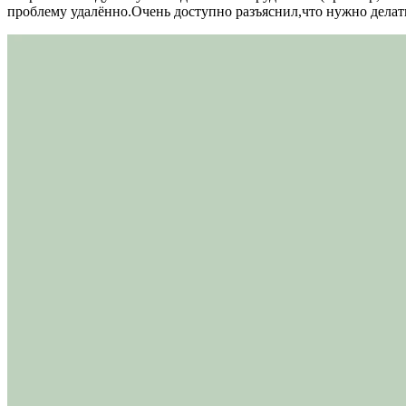
проблему удалённо.Очень доступно разъяснил,что нужно делать