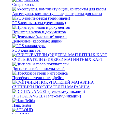
Смарт-кассы
Аксессуары, комплектующие, контракты для кассы
POS-компьютеры (терминалы)
Принтеры чеков и документов
Денежные (кассовые) ящики
POS клавиатуры
СЧИТЫВАТЕЛИ (РИДЕРЫ) МАГНИТНЫХ КАРТ
Дисплеи и табло покупателей
Преобразователи интерфейса
СЧЁТЧИКИ ПОКУПАТЕЛЕЙ МАГАЗИНА
DIGITAL ANGEL (Телекоммуникации)
НашЛейбл