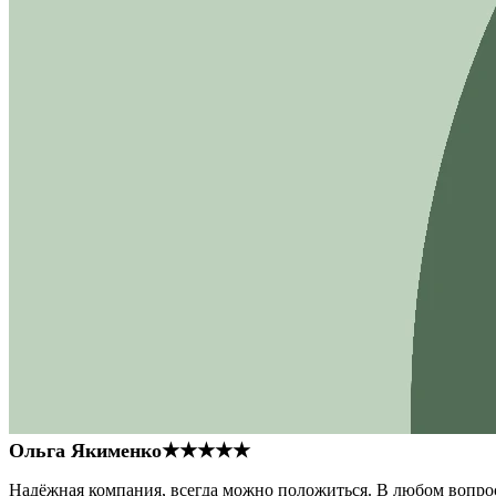
Ольга Якименко
★★★★★
Надёжная компания, всегда можно положиться. В любом вопрос