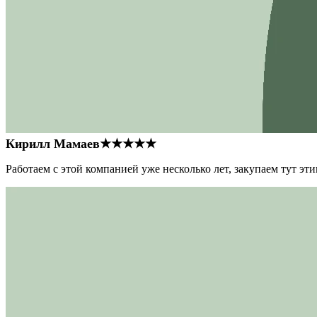
Кирилл Мамаев
★★★★★
Работаем с этой компанией уже несколько лет, закупаем тут э