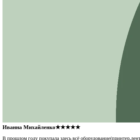
Иванна Михайленко
★★★★★
В прошлом году покупала здесь всё оборудование(принтер,лен