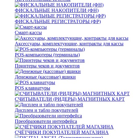
ФИСКАЛЬНЫЕ НАКОПИТЕЛИ (ФН)
ФИСКАЛЬНЫЕ РЕГИСТРАТОРЫ (ФР)
Смарт-кассы
Аксессуары, комплектующие, контракты для кассы
POS-компьютеры (терминалы)
Принтеры чеков и документов
Денежные (кассовые) ящики
POS клавиатуры
СЧИТЫВАТЕЛИ (РИДЕРЫ) МАГНИТНЫХ КАРТ
Дисплеи и табло покупателей
Преобразователи интерфейса
СЧЁТЧИКИ ПОКУПАТЕЛЕЙ МАГАЗИНА