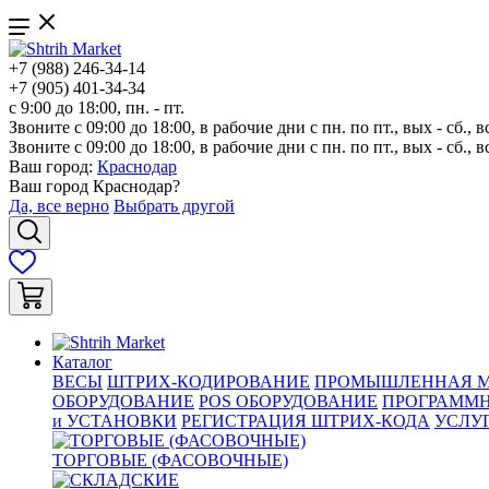
+7 (988) 246-34-14
+7 (905) 401-34-34
с 9:00 до 18:00, пн. - пт.
Звоните с 09:00 до 18:00, в рабочие дни с пн. по пт., вых - сб., в
Звоните с 09:00 до 18:00, в рабочие дни с пн. по пт., вых - сб., в
Ваш город:
Краснодар
Ваш город
Краснодар
?
Да, все верно
Выбрать другой
Каталог
ВЕСЫ
ШТРИХ-КОДИРОВАНИЕ
ПРОМЫШЛЕННАЯ М
ОБОРУДОВАНИЕ
POS ОБОРУДОВАНИЕ
ПРОГРАММН
и УСТАНОВКИ
РЕГИСТРАЦИЯ ШТРИХ-КОДА
УСЛУ
ТОРГОВЫЕ (ФАСОВОЧНЫЕ)