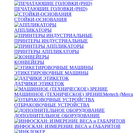
ПЕЧАТАЮЩИЕ ГОЛОВКИ (PHD)
СТОЙКИ-ОСНОВАНИЯ
АППЛИКАТОРЫ
ПРИНТЕРЫ ИНДУСТРИАЛЬНЫЕ
ПРИНТЕРЫ АППЛИКАТОРЫ
КОНВЕЙЕРЫ
ЭТИКЕТИРОВОЧНЫЕ МАШИНЫ
ДАТЧИКИ ЭТИКЕТОК
МАШИННОЕ (ТЕХНИЧЕСКОЕ) ЗРЕНИЕ
Mertech (Mercu
ОТБРАКОВОЧНЫЕ УСТРОЙСТВА
ДОПОЛНИТЕЛЬНОЕ ОБОРУДОВАНИЕ
ИНФОСКАН: ИЗМЕРЕНИЕ ВЕСА и ГАБАРИТОВ