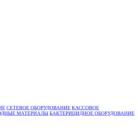
ИЕ
СЕТЕВОЕ ОБОРУДОВАНИЕ
КАССОВОЕ
ОДНЫЕ МАТЕРИАЛЫ
БАКТЕРИЦИДНОЕ ОБОРУДОВАНИЕ