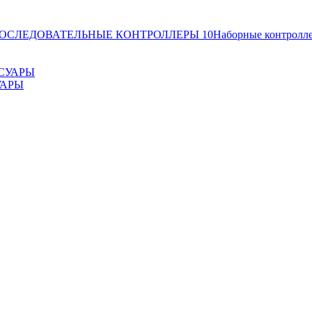
ОСЛЕДОВАТЕЛЬНЫЕ КОНТРОЛЛЕРЫ
10
Наборные контролл
УАРЫ