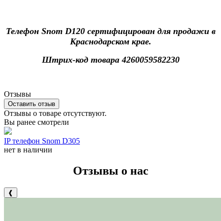
Телефон Snom D120 сертифицирован для продажи в
Краснодарском крае.
Штрих-код товара 4260059582230
Отзывы
Оставить отзыв
Отзывы о товаре отсутствуют.
Вы ранее смотрели
IP телефон Snom D305
нет в наличии
Отзывы о нас
❰