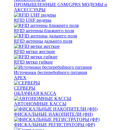
ПРОМЫШЛЕННЫЕ GSM/GPRS МОДЕМЫ и
АКСЕССУАРЫ
RFID UHF ридеры
RFID антенны ближнего поля
RFID антенны дальнего поля
RFID метки жесткие
RFID метки гибкие
Источники бесперебойного питания
APEX
СЕРВЕРЫ
ОБЛАЧНАЯ КАССА
АВТОНОМНЫЕ КАССЫ
ФИСКАЛЬНЫЕ НАКОПИТЕЛИ (ФН)
ФИСКАЛЬНЫЕ РЕГИСТРАТОРЫ (ФР)