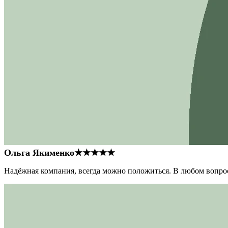
Ольга Якименко
★★★★★
Надёжная компания, всегда можно положиться. В любом вопрос