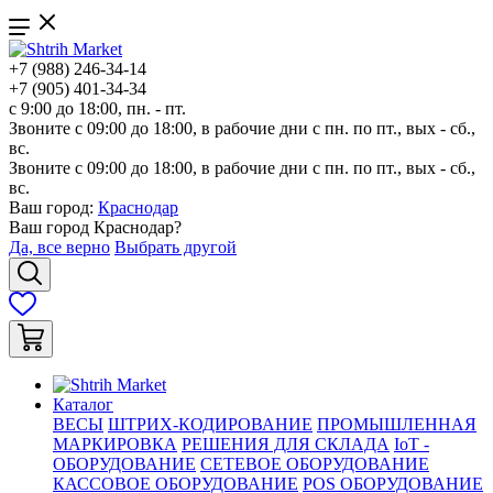
+7 (988) 246-34-14
+7 (905) 401-34-34
с 9:00 до 18:00, пн. - пт.
Звоните с 09:00 до 18:00, в рабочие дни с пн. по пт., вых - сб.,
вс.
Звоните с 09:00 до 18:00, в рабочие дни с пн. по пт., вых - сб.,
вс.
Ваш город:
Краснодар
Ваш город
Краснодар
?
Да, все верно
Выбрать другой
Каталог
ВЕСЫ
ШТРИХ-КОДИРОВАНИЕ
ПРОМЫШЛЕННАЯ
МАРКИРОВКА
РЕШЕНИЯ ДЛЯ СКЛАДА
IoT -
ОБОРУДОВАНИЕ
СЕТЕВОЕ ОБОРУДОВАНИЕ
КАССОВОЕ ОБОРУДОВАНИЕ
POS ОБОРУДОВАНИЕ