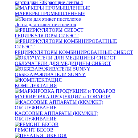
картриджи
70
Красящие ленты
4
МАРКЕРЫ ПРОМЫШЛЕННЫЕ
Лента для этикет пистолетов
РЕЦИРКУЛЯТОРЫ СИБЭСТ
РЕЦИРКУЛЯТОРЫ КОМБИНИРОВАННЫЕ СИБЭСТ
ОБЛУЧАТЕЛИ ДЛЯ МЕДИЦИНЫ СИБЭСТ
ОББЕЗАРАЖИВАТЕЛИ SUNNY
КОМПЛЕКТАЦИЯ
МАРКИРОВКА ПРОДУКЦИИ и ТОВАРОВ
КАССОВЫЕ АППАРАТЫ (ККМ/ККТ)
ОБСЛУЖИВАНИЕ
РЕМОНТ ВЕСОВ