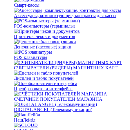
Смарт-кассы
Аксессуары, комплектующие, контракты для кассы
POS-компьютеры (терминалы)
Принтеры чеков и документов
Денежные (кассовые) ящики
POS клавиатуры
СЧИТЫВАТЕЛИ (РИДЕРЫ) МАГНИТНЫХ КАРТ
Дисплеи и табло покупателей
Преобразователи интерфейса
СЧЁТЧИКИ ПОКУПАТЕЛЕЙ МАГАЗИНА
DIGITAL ANGEL (Телекоммуникации)
НашЛейбл