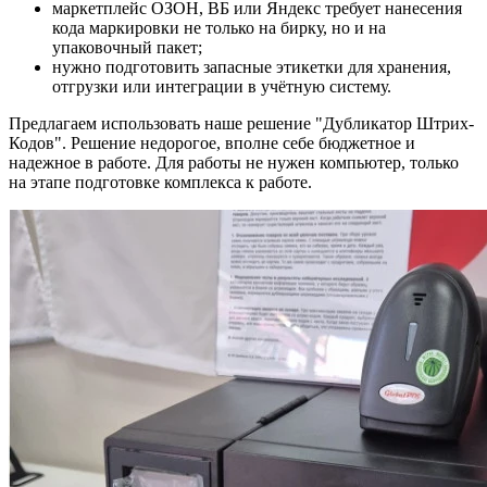
маркетплейс ОЗОН, ВБ или Яндекс требует нанесения
кода маркировки не только на бирку, но и на
упаковочный пакет;
нужно подготовить запасные этикетки для хранения,
отгрузки или интеграции в учётную систему.
Предлагаем использовать наше решение "Дубликатор Штрих-
Кодов". Решение недорогое, вполне себе бюджетное и
надежное в работе. Для работы не нужен компьютер, только
на этапе подготовке комплекса к работе.