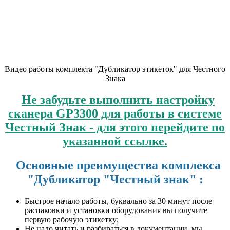
Видео работы комплекта "Дубликатор этикеток" для Честного
Знака
Не забудьте выполнить настройку
сканера GP3300 для работы в системе
Честный Знак - для этого перейдите по
указанной ссылке.
Основные преимущества комплекса
"Дубликатор "Честный знак" :
Быстрое начало работы, буквально за 30 минут после
распаковки и установки оборудования вы получите
первую рабочую этикетку;
Не надо читать и разбираться в документации, мы