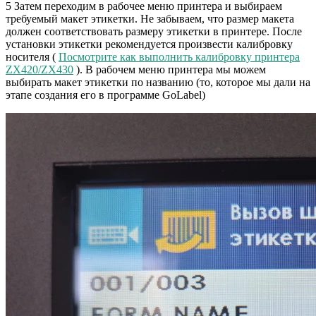
5 Затем переходим в рабочее меню принтера и выбираем
требуемый макет этикетки. Не забываем, что размер макета
должен соответствовать размеру этикетки в принтере. После
установки этикетки рекомендуется произвести калибровку
носителя (
Посмотрите как выполнить калибровку принтера
ZX420/ZX430
). В рабочем меню принтера мы можем
выбирать макет этикетки по названию (то, которое мы дали на
этапе создания его в программе GoLabel)