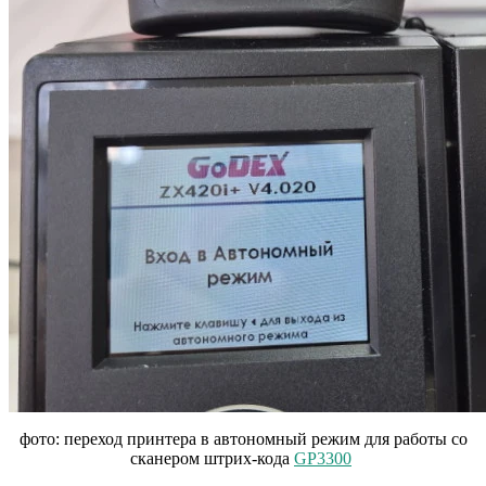
фото: переход принтера в автономный режим для работы со
сканером штрих-кода
GP3300