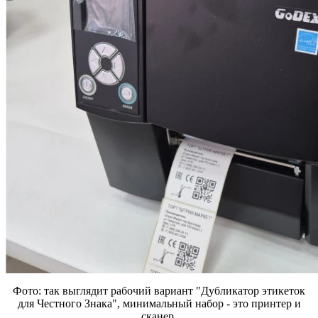
Фото: так выглядит рабочий вариант "Дубликатор этикеток
для Честного Знака", минимальный набор - это принтер и
сканер.