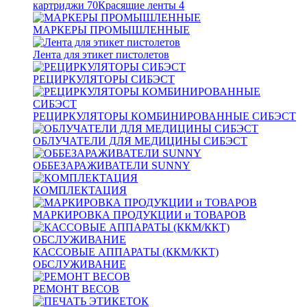
картриджи
70
Красящие ленты
4
МАРКЕРЫ ПРОМЫШЛЕННЫЕ
Лента для этикет пистолетов
РЕЦИРКУЛЯТОРЫ СИБЭСТ
РЕЦИРКУЛЯТОРЫ КОМБИНИРОВАННЫЕ СИБЭСТ
ОБЛУЧАТЕЛИ ДЛЯ МЕДИЦИНЫ СИБЭСТ
ОББЕЗАРАЖИВАТЕЛИ SUNNY
КОМПЛЕКТАЦИЯ
МАРКИРОВКА ПРОДУКЦИИ и ТОВАРОВ
КАССОВЫЕ АППАРАТЫ (ККМ/ККТ)
ОБСЛУЖИВАНИЕ
РЕМОНТ ВЕСОВ