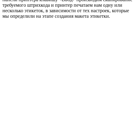
требуемого штрихкода и принтер печатаем нам одну или
несколько этикеток, в зависимости от тех настроек, которые
мы определили на этапе создания макета этикетки.