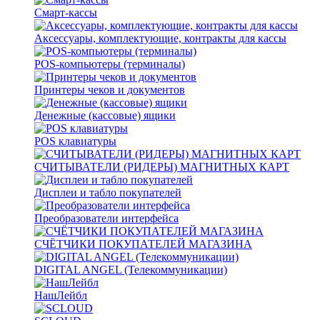
Смарт-кассы
Аксессуары, комплектующие, контракты для кассы
POS-компьютеры (терминалы)
Принтеры чеков и документов
Денежные (кассовые) ящики
POS клавиатуры
СЧИТЫВАТЕЛИ (РИДЕРЫ) МАГНИТНЫХ КАРТ
Дисплеи и табло покупателей
Преобразователи интерфейса
СЧЁТЧИКИ ПОКУПАТЕЛЕЙ МАГАЗИНА
DIGITAL ANGEL (Телекоммуникации)
НашЛейбл