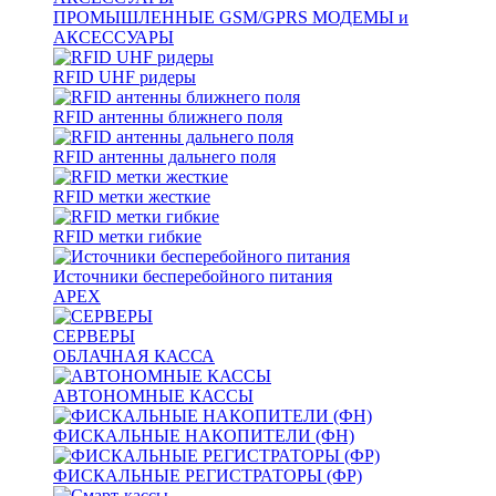
ПРОМЫШЛЕННЫЕ GSM/GPRS МОДЕМЫ и
АКСЕССУАРЫ
RFID UHF ридеры
RFID антенны ближнего поля
RFID антенны дальнего поля
RFID метки жесткие
RFID метки гибкие
Источники бесперебойного питания
APEX
СЕРВЕРЫ
ОБЛАЧНАЯ КАССА
АВТОНОМНЫЕ КАССЫ
ФИСКАЛЬНЫЕ НАКОПИТЕЛИ (ФН)
ФИСКАЛЬНЫЕ РЕГИСТРАТОРЫ (ФР)