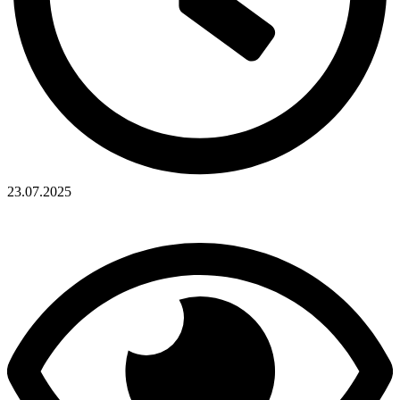
23.07.2025