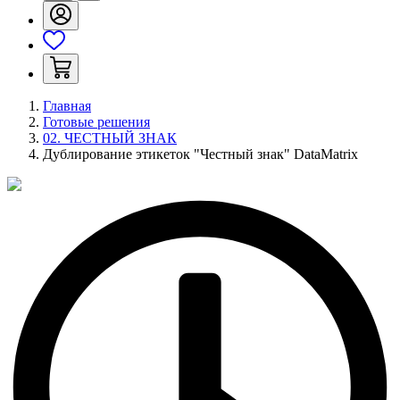
Главная
Готовые решения
02. ЧЕСТНЫЙ ЗНАК
Дублирование этикеток "Честный знак" DataMatrix