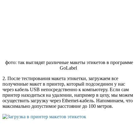
фото: так выглядят различные макеты этикетов в программе
GoLabel
2. После тестирования макета этикетки, загружаем все
полученные макет в принтер, который подсоединен у нас
через кабель USB непосредственно к компьютеру. Если сам
принтер находиться на удалении, например в цеху, мы можем
осуществить загрузку через Ethernet-кабель. Напоминаем, что
максимально допустимое расстояние до 100 метров.