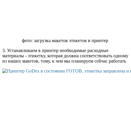
фото: загрузка макетов этикеток в принтер
3. Устанавливаем в принтер необходимые расходные
материалы - этикетку, которая должна соответствовать одному
из наших макетов, тому, к чем мы планируем сейчас работать