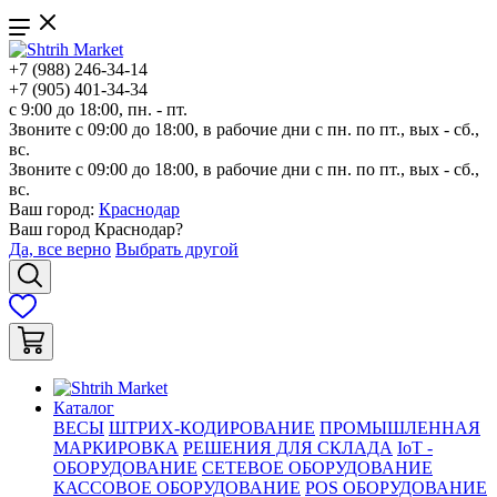
+7 (988) 246-34-14
+7 (905) 401-34-34
с 9:00 до 18:00, пн. - пт.
Звоните с 09:00 до 18:00, в рабочие дни с пн. по пт., вых - сб.,
вс.
Звоните с 09:00 до 18:00, в рабочие дни с пн. по пт., вых - сб.,
вс.
Ваш город:
Краснодар
Ваш город
Краснодар
?
Да, все верно
Выбрать другой
Каталог
ВЕСЫ
ШТРИХ-КОДИРОВАНИЕ
ПРОМЫШЛЕННАЯ
МАРКИРОВКА
РЕШЕНИЯ ДЛЯ СКЛАДА
IoT -
ОБОРУДОВАНИЕ
СЕТЕВОЕ ОБОРУДОВАНИЕ
КАССОВОЕ ОБОРУДОВАНИЕ
POS ОБОРУДОВАНИЕ