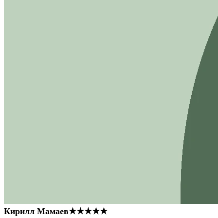
Кирилл Мамаев
★★★★★