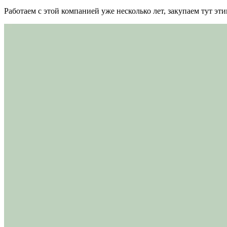
Работаем с этой компанией уже несколько лет, закупаем тут э