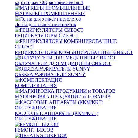
картриджи
70
Красящие ленты
4
МАРКЕРЫ ПРОМЫШЛЕННЫЕ
Лента для этикет пистолетов
РЕЦИРКУЛЯТОРЫ СИБЭСТ
РЕЦИРКУЛЯТОРЫ КОМБИНИРОВАННЫЕ СИБЭСТ
ОБЛУЧАТЕЛИ ДЛЯ МЕДИЦИНЫ СИБЭСТ
ОББЕЗАРАЖИВАТЕЛИ SUNNY
КОМПЛЕКТАЦИЯ
МАРКИРОВКА ПРОДУКЦИИ и ТОВАРОВ
КАССОВЫЕ АППАРАТЫ (ККМ/ККТ)
ОБСЛУЖИВАНИЕ
РЕМОНТ ВЕСОВ