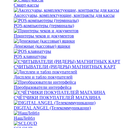
Смарт-кассы
Аксессуары, комплектующие, контракты для кассы
POS-компьютеры (терминалы)
Принтеры чеков и документов
Денежные (кассовые) ящики
POS клавиатуры
СЧИТЫВАТЕЛИ (РИДЕРЫ) МАГНИТНЫХ КАРТ
Дисплеи и табло покупателей
Преобразователи интерфейса
СЧЁТЧИКИ ПОКУПАТЕЛЕЙ МАГАЗИНА
DIGITAL ANGEL (Телекоммуникации)
НашЛейбл