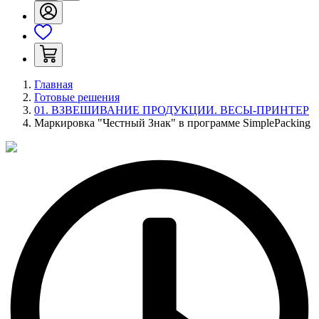
Главная
Готовые решения
01. ВЗВЕШИВАНИЕ ПРОДУКЦИИ. ВЕСЫ-ПРИНТЕР
Маркировка "Честный Знак" в программе SimplePacking