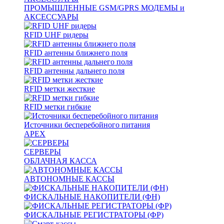
ПРОМЫШЛЕННЫЕ GSM/GPRS МОДЕМЫ и
АКСЕССУАРЫ
RFID UHF ридеры
RFID антенны ближнего поля
RFID антенны дальнего поля
RFID метки жесткие
RFID метки гибкие
Источники бесперебойного питания
APEX
СЕРВЕРЫ
ОБЛАЧНАЯ КАССА
АВТОНОМНЫЕ КАССЫ
ФИСКАЛЬНЫЕ НАКОПИТЕЛИ (ФН)
ФИСКАЛЬНЫЕ РЕГИСТРАТОРЫ (ФР)