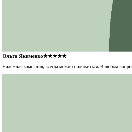
Ольга Якименко
★★★★★
Надёжная компания, всегда можно положиться. В любом вопрос