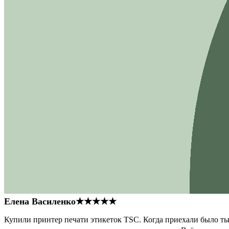
Елена Василенко
★★★★★
Купили принтер печати этикеток TSC. Когда приехали было тыс