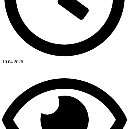
10.04.2026