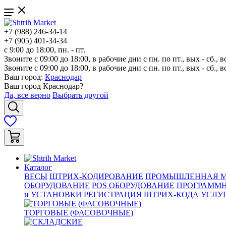
+7 (988) 246-34-14
+7 (905) 401-34-34
с 9:00 до 18:00, пн. - пт.
Звоните с 09:00 до 18:00, в рабочие дни с пн. по пт., вых - сб., в
Звоните с 09:00 до 18:00, в рабочие дни с пн. по пт., вых - сб., в
Ваш город:
Краснодар
Ваш город
Краснодар
?
Да, все верно
Выбрать другой
Каталог
ВЕСЫ
ШТРИХ-КОДИРОВАНИЕ
ПРОМЫШЛЕННАЯ М
ОБОРУДОВАНИЕ
POS ОБОРУДОВАНИЕ
ПРОГРАММН
и УСТАНОВКИ
РЕГИСТРАЦИЯ ШТРИХ-КОДА
УСЛУ
ТОРГОВЫЕ (ФАСОВОЧНЫЕ)