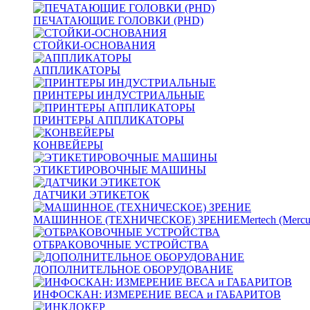
ПЕЧАТАЮЩИЕ ГОЛОВКИ (PHD)
СТОЙКИ-ОСНОВАНИЯ
АППЛИКАТОРЫ
ПРИНТЕРЫ ИНДУСТРИАЛЬНЫЕ
ПРИНТЕРЫ АППЛИКАТОРЫ
КОНВЕЙЕРЫ
ЭТИКЕТИРОВОЧНЫЕ МАШИНЫ
ДАТЧИКИ ЭТИКЕТОК
МАШИННОЕ (ТЕХНИЧЕСКОЕ) ЗРЕНИЕ
Mertech (Mercu
ОТБРАКОВОЧНЫЕ УСТРОЙСТВА
ДОПОЛНИТЕЛЬНОЕ ОБОРУДОВАНИЕ
ИНФОСКАН: ИЗМЕРЕНИЕ ВЕСА и ГАБАРИТОВ