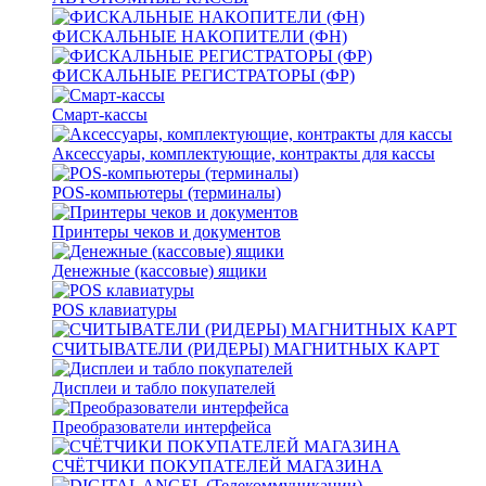
ФИСКАЛЬНЫЕ НАКОПИТЕЛИ (ФН)
ФИСКАЛЬНЫЕ РЕГИСТРАТОРЫ (ФР)
Смарт-кассы
Аксессуары, комплектующие, контракты для кассы
POS-компьютеры (терминалы)
Принтеры чеков и документов
Денежные (кассовые) ящики
POS клавиатуры
СЧИТЫВАТЕЛИ (РИДЕРЫ) МАГНИТНЫХ КАРТ
Дисплеи и табло покупателей
Преобразователи интерфейса
СЧЁТЧИКИ ПОКУПАТЕЛЕЙ МАГАЗИНА