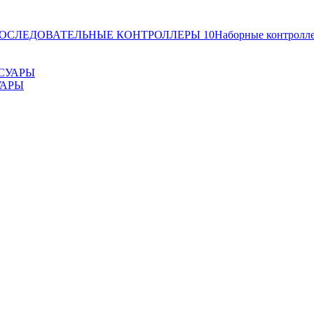
ОСЛЕДОВАТЕЛЬНЫЕ КОНТРОЛЛЕРЫ
10
Наборные контролл
УАРЫ