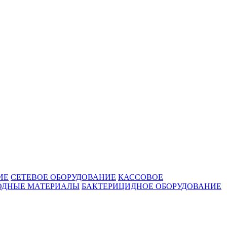
ИЕ
СЕТЕВОЕ ОБОРУДОВАНИЕ
КАССОВОЕ
ОДНЫЕ МАТЕРИАЛЫ
БАКТЕРИЦИДНОЕ ОБОРУДОВАНИЕ