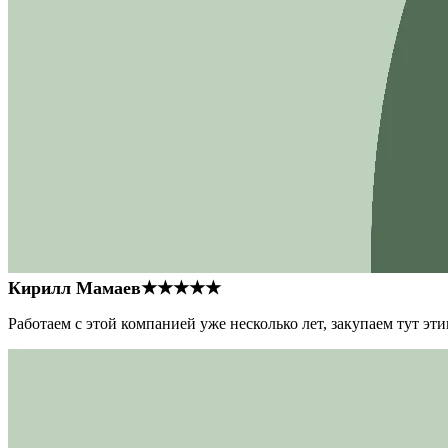
Кирилл Мамаев
★★★★★
Работаем с этой компанией уже несколько лет, закупаем тут э