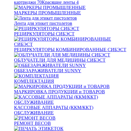
картриджи
70
Красящие ленты
4
МАРКЕРЫ ПРОМЫШЛЕННЫЕ
Лента для этикет пистолетов
РЕЦИРКУЛЯТОРЫ СИБЭСТ
РЕЦИРКУЛЯТОРЫ КОМБИНИРОВАННЫЕ СИБЭСТ
ОБЛУЧАТЕЛИ ДЛЯ МЕДИЦИНЫ СИБЭСТ
ОББЕЗАРАЖИВАТЕЛИ SUNNY
КОМПЛЕКТАЦИЯ
МАРКИРОВКА ПРОДУКЦИИ и ТОВАРОВ
КАССОВЫЕ АППАРАТЫ (ККМ/ККТ)
ОБСЛУЖИВАНИЕ
РЕМОНТ ВЕСОВ