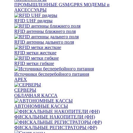
ПРОМЫШЛЕННЫЕ GSM/GPRS МОДЕМЫ и
АКСЕССУАРЫ
RFID UHF ридеры
RFID антенны ближнего поля
RFID антенны дальнего поля
RFID метки жесткие
RFID метки гибкие
Источники бесперебойного питания
APEX
СЕРВЕРЫ
ОБЛАЧНАЯ КАССА
АВТОНОМНЫЕ КАССЫ
ФИСКАЛЬНЫЕ НАКОПИТЕЛИ (ФН)
ФИСКАЛЬНЫЕ РЕГИСТРАТОРЫ (ФР)