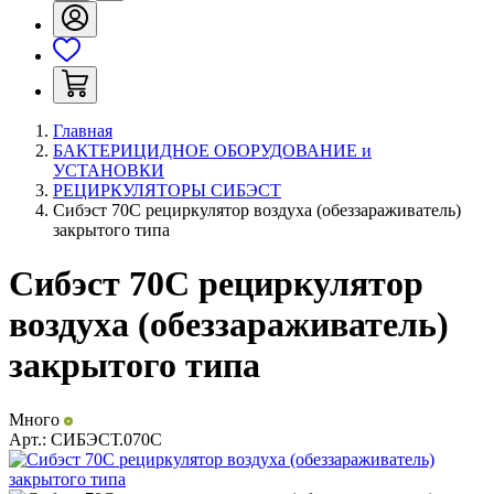
Главная
БАКТЕРИЦИДНОЕ ОБОРУДОВАНИЕ и
УСТАНОВКИ
РЕЦИРКУЛЯТОРЫ СИБЭСТ
Сибэст 70С рециркулятор воздуха (обеззараживатель)
закрытого типа
Сибэст 70С рециркулятор
воздуха (обеззараживатель)
закрытого типа
Много
Арт.:
СИБЭСТ.070С