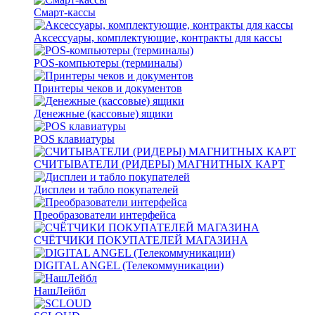
Смарт-кассы
Аксессуары, комплектующие, контракты для кассы
POS-компьютеры (терминалы)
Принтеры чеков и документов
Денежные (кассовые) ящики
POS клавиатуры
СЧИТЫВАТЕЛИ (РИДЕРЫ) МАГНИТНЫХ КАРТ
Дисплеи и табло покупателей
Преобразователи интерфейса
СЧЁТЧИКИ ПОКУПАТЕЛЕЙ МАГАЗИНА
DIGITAL ANGEL (Телекоммуникации)
НашЛейбл