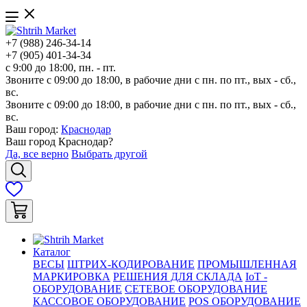
+7 (988) 246-34-14
+7 (905) 401-34-34
с 9:00 до 18:00, пн. - пт.
Звоните с 09:00 до 18:00, в рабочие дни с пн. по пт., вых - сб.,
вс.
Звоните с 09:00 до 18:00, в рабочие дни с пн. по пт., вых - сб.,
вс.
Ваш город:
Краснодар
Ваш город
Краснодар
?
Да, все верно
Выбрать другой
Каталог
ВЕСЫ
ШТРИХ-КОДИРОВАНИЕ
ПРОМЫШЛЕННАЯ
МАРКИРОВКА
РЕШЕНИЯ ДЛЯ СКЛАДА
IoT -
ОБОРУДОВАНИЕ
СЕТЕВОЕ ОБОРУДОВАНИЕ
КАССОВОЕ ОБОРУДОВАНИЕ
POS ОБОРУДОВАНИЕ