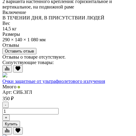
2 варианта настенного крепления: горизонтальное и
вертикальное, на подвижной раме
Включение
В ТЕЧЕНИИ ДНЯ, В ПРИСУТСТВИИ ЛЮДЕЙ
Вес
14,5 кг
Размеры
290 × 140 × 1 080 мм
Отзывы
Оставить отзыв
Отзывы о товаре отсутствуют.
Сопутствующие товары:
Очки защитные от ультрафиолетового излучения
Много
Арт: СИБ.ЗГЛ
350
₽
-
+
Купить