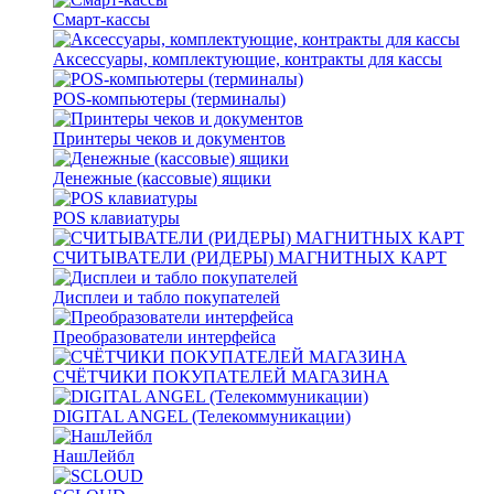
Смарт-кассы
Аксессуары, комплектующие, контракты для кассы
POS-компьютеры (терминалы)
Принтеры чеков и документов
Денежные (кассовые) ящики
POS клавиатуры
СЧИТЫВАТЕЛИ (РИДЕРЫ) МАГНИТНЫХ КАРТ
Дисплеи и табло покупателей
Преобразователи интерфейса
СЧЁТЧИКИ ПОКУПАТЕЛЕЙ МАГАЗИНА
DIGITAL ANGEL (Телекоммуникации)
НашЛейбл