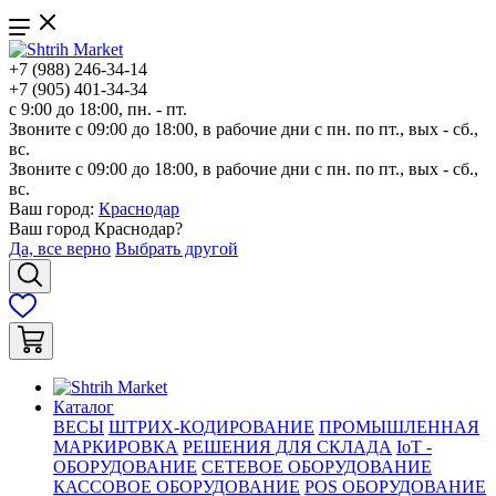
+7 (988) 246-34-14
+7 (905) 401-34-34
с 9:00 до 18:00, пн. - пт.
Звоните с 09:00 до 18:00, в рабочие дни с пн. по пт., вых - сб.,
вс.
Звоните с 09:00 до 18:00, в рабочие дни с пн. по пт., вых - сб.,
вс.
Ваш город:
Краснодар
Ваш город
Краснодар
?
Да, все верно
Выбрать другой
Каталог
ВЕСЫ
ШТРИХ-КОДИРОВАНИЕ
ПРОМЫШЛЕННАЯ
МАРКИРОВКА
РЕШЕНИЯ ДЛЯ СКЛАДА
IoT -
ОБОРУДОВАНИЕ
СЕТЕВОЕ ОБОРУДОВАНИЕ
КАССОВОЕ ОБОРУДОВАНИЕ
POS ОБОРУДОВАНИЕ