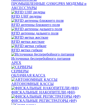
ПРОМЫШЛЕННЫЕ GSM/GPRS МОДЕМЫ и
АКСЕССУАРЫ
RFID UHF ридеры
RFID антенны ближнего поля
RFID антенны дальнего поля
RFID метки жесткие
RFID метки гибкие
Источники бесперебойного питания
APEX
СЕРВЕРЫ
ОБЛАЧНАЯ КАССА
АВТОНОМНЫЕ КАССЫ
ФИСКАЛЬНЫЕ НАКОПИТЕЛИ (ФН)
ФИСКАЛЬНЫЕ РЕГИСТРАТОРЫ (ФР)