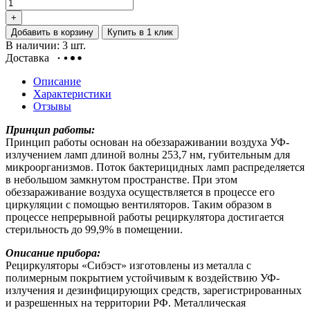
+
Добавить в корзину
Купить в 1 клик
В наличии: 3 шт.
Доставка
Описание
Характеристики
Отзывы
Принцип работы:
Принцип работы основан на обеззараживании воздуха УФ-
излучением ламп длиной волны 253,7 нм, губительным для
микроорганизмов. Поток бактерицидных ламп распределяется
в небольшом замкнутом пространстве. При этом
обеззараживание воздуха осуществляется в процессе его
циркуляции с помощью вентиляторов. Таким образом в
процессе непрерывной работы рециркулятора достигается
стерильность до 99,9% в помещении.
Описание прибора:
Рециркуляторы «Сибэст» изготовлены из металла с
полимерным покрытием устойчивым к воздействию УФ-
излучения и дезинфицирующих средств, зарегистрированных
и разрешенных на территории РФ. Металлическая