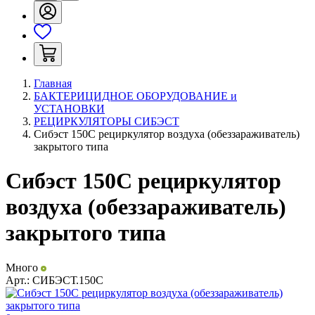
Главная
БАКТЕРИЦИДНОЕ ОБОРУДОВАНИЕ и
УСТАНОВКИ
РЕЦИРКУЛЯТОРЫ СИБЭСТ
Сибэст 150С рециркулятор воздуха (обеззараживатель)
закрытого типа
Сибэст 150С рециркулятор
воздуха (обеззараживатель)
закрытого типа
Много
Арт.:
СИБЭСТ.150С