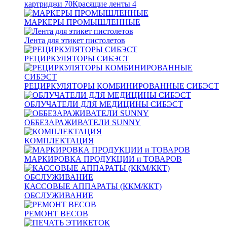
картриджи
70
Красящие ленты
4
МАРКЕРЫ ПРОМЫШЛЕННЫЕ
Лента для этикет пистолетов
РЕЦИРКУЛЯТОРЫ СИБЭСТ
РЕЦИРКУЛЯТОРЫ КОМБИНИРОВАННЫЕ СИБЭСТ
ОБЛУЧАТЕЛИ ДЛЯ МЕДИЦИНЫ СИБЭСТ
ОББЕЗАРАЖИВАТЕЛИ SUNNY
КОМПЛЕКТАЦИЯ
МАРКИРОВКА ПРОДУКЦИИ и ТОВАРОВ
КАССОВЫЕ АППАРАТЫ (ККМ/ККТ)
ОБСЛУЖИВАНИЕ
РЕМОНТ ВЕСОВ