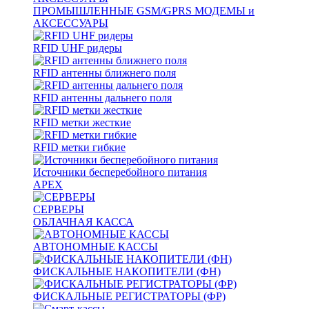
ПРОМЫШЛЕННЫЕ GSM/GPRS МОДЕМЫ и
АКСЕССУАРЫ
RFID UHF ридеры
RFID антенны ближнего поля
RFID антенны дальнего поля
RFID метки жесткие
RFID метки гибкие
Источники бесперебойного питания
APEX
СЕРВЕРЫ
ОБЛАЧНАЯ КАССА
АВТОНОМНЫЕ КАССЫ
ФИСКАЛЬНЫЕ НАКОПИТЕЛИ (ФН)
ФИСКАЛЬНЫЕ РЕГИСТРАТОРЫ (ФР)