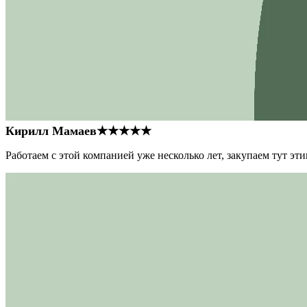
Кирилл Мамаев
★★★★★
Работаем с этой компанией уже несколько лет, закупаем тут э