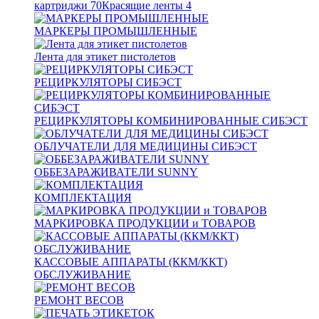
картриджи
70
Красящие ленты
4
МАРКЕРЫ ПРОМЫШЛЕННЫЕ
Лента для этикет пистолетов
РЕЦИРКУЛЯТОРЫ СИБЭСТ
РЕЦИРКУЛЯТОРЫ КОМБИНИРОВАННЫЕ СИБЭСТ
ОБЛУЧАТЕЛИ ДЛЯ МЕДИЦИНЫ СИБЭСТ
ОББЕЗАРАЖИВАТЕЛИ SUNNY
КОМПЛЕКТАЦИЯ
МАРКИРОВКА ПРОДУКЦИИ и ТОВАРОВ
КАССОВЫЕ АППАРАТЫ (ККМ/ККТ)
ОБСЛУЖИВАНИЕ
РЕМОНТ ВЕСОВ