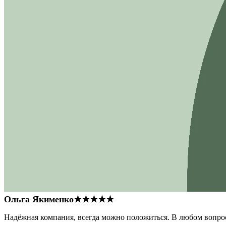
Ольга Якименко
★★★★★
Надёжная компания, всегда можно положиться. В любом вопрос