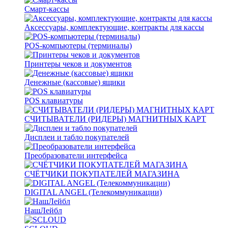
Смарт-кассы
Аксессуары, комплектующие, контракты для кассы
POS-компьютеры (терминалы)
Принтеры чеков и документов
Денежные (кассовые) ящики
POS клавиатуры
СЧИТЫВАТЕЛИ (РИДЕРЫ) МАГНИТНЫХ КАРТ
Дисплеи и табло покупателей
Преобразователи интерфейса
СЧЁТЧИКИ ПОКУПАТЕЛЕЙ МАГАЗИНА
DIGITAL ANGEL (Телекоммуникации)
НашЛейбл