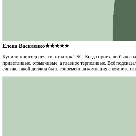
Елена Василенко
★★★★★
Купили принтер печати этикеток TSC. Когда приехали было тыс
приветливые, отзывчивые, а главное терпеливые. Всё подсказал
считаю такой должна быть современная компания с компетент