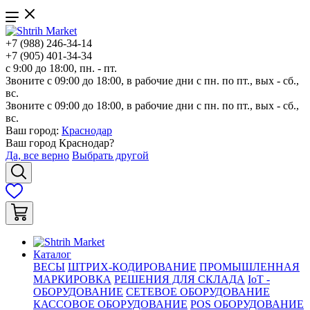
+7 (988) 246-34-14
+7 (905) 401-34-34
с 9:00 до 18:00, пн. - пт.
Звоните с 09:00 до 18:00, в рабочие дни с пн. по пт., вых - сб.,
вс.
Звоните с 09:00 до 18:00, в рабочие дни с пн. по пт., вых - сб.,
вс.
Ваш город:
Краснодар
Ваш город
Краснодар
?
Да, все верно
Выбрать другой
Каталог
ВЕСЫ
ШТРИХ-КОДИРОВАНИЕ
ПРОМЫШЛЕННАЯ
МАРКИРОВКА
РЕШЕНИЯ ДЛЯ СКЛАДА
IoT -
ОБОРУДОВАНИЕ
СЕТЕВОЕ ОБОРУДОВАНИЕ
КАССОВОЕ ОБОРУДОВАНИЕ
POS ОБОРУДОВАНИЕ