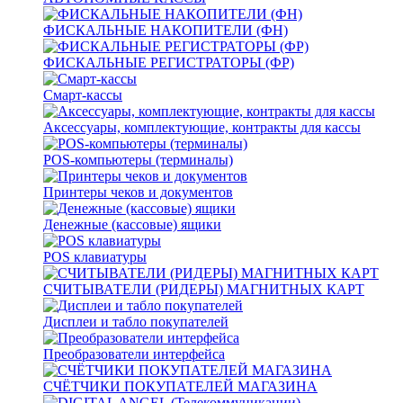
ФИСКАЛЬНЫЕ НАКОПИТЕЛИ (ФН)
ФИСКАЛЬНЫЕ РЕГИСТРАТОРЫ (ФР)
Смарт-кассы
Аксессуары, комплектующие, контракты для кассы
POS-компьютеры (терминалы)
Принтеры чеков и документов
Денежные (кассовые) ящики
POS клавиатуры
СЧИТЫВАТЕЛИ (РИДЕРЫ) МАГНИТНЫХ КАРТ
Дисплеи и табло покупателей
Преобразователи интерфейса
СЧЁТЧИКИ ПОКУПАТЕЛЕЙ МАГАЗИНА