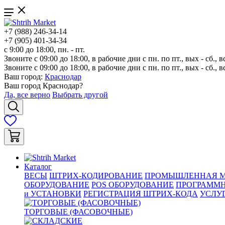
+7 (988) 246-34-14
+7 (905) 401-34-34
с 9:00 до 18:00, пн. - пт.
Звоните с 09:00 до 18:00, в рабочие дни с пн. по пт., вых - сб., в
Звоните с 09:00 до 18:00, в рабочие дни с пн. по пт., вых - сб., в
Ваш город:
Краснодар
Ваш город
Краснодар
?
Да, все верно
Выбрать другой
Каталог
ВЕСЫ
ШТРИХ-КОДИРОВАНИЕ
ПРОМЫШЛЕННАЯ М
ОБОРУДОВАНИЕ
POS ОБОРУДОВАНИЕ
ПРОГРАММН
и УСТАНОВКИ
РЕГИСТРАЦИЯ ШТРИХ-КОДА
УСЛУ
ТОРГОВЫЕ (ФАСОВОЧНЫЕ)