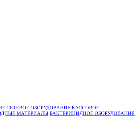
ИЕ
СЕТЕВОЕ ОБОРУДОВАНИЕ
КАССОВОЕ
ОДНЫЕ МАТЕРИАЛЫ
БАКТЕРИЦИДНОЕ ОБОРУДОВАНИЕ