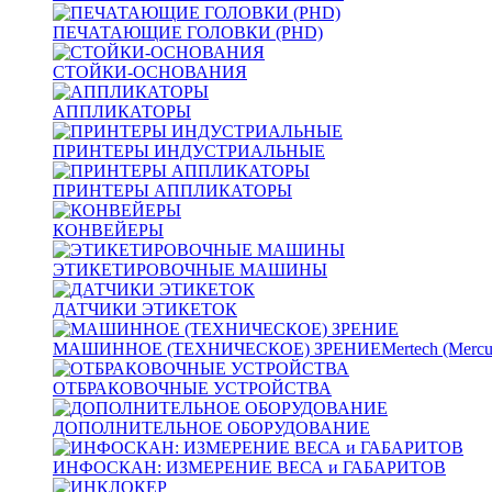
ПЕЧАТАЮЩИЕ ГОЛОВКИ (PHD)
СТОЙКИ-ОСНОВАНИЯ
АППЛИКАТОРЫ
ПРИНТЕРЫ ИНДУСТРИАЛЬНЫЕ
ПРИНТЕРЫ АППЛИКАТОРЫ
КОНВЕЙЕРЫ
ЭТИКЕТИРОВОЧНЫЕ МАШИНЫ
ДАТЧИКИ ЭТИКЕТОК
МАШИННОЕ (ТЕХНИЧЕСКОЕ) ЗРЕНИЕ
Mertech (Mercu
ОТБРАКОВОЧНЫЕ УСТРОЙСТВА
ДОПОЛНИТЕЛЬНОЕ ОБОРУДОВАНИЕ
ИНФОСКАН: ИЗМЕРЕНИЕ ВЕСА и ГАБАРИТОВ