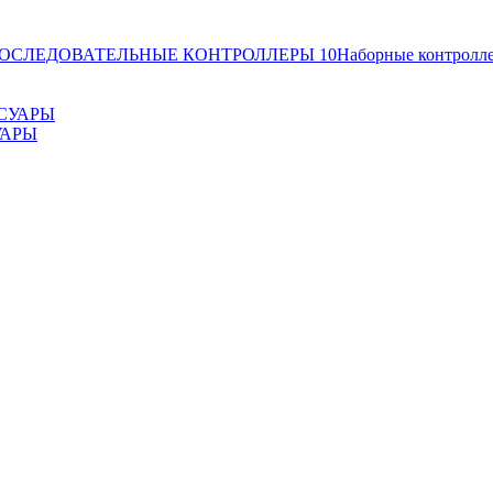
ОСЛЕДОВАТЕЛЬНЫЕ КОНТРОЛЛЕРЫ
10
Наборные контролл
УАРЫ