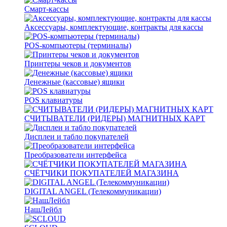
Смарт-кассы
Аксессуары, комплектующие, контракты для кассы
POS-компьютеры (терминалы)
Принтеры чеков и документов
Денежные (кассовые) ящики
POS клавиатуры
СЧИТЫВАТЕЛИ (РИДЕРЫ) МАГНИТНЫХ КАРТ
Дисплеи и табло покупателей
Преобразователи интерфейса
СЧЁТЧИКИ ПОКУПАТЕЛЕЙ МАГАЗИНА
DIGITAL ANGEL (Телекоммуникации)
НашЛейбл