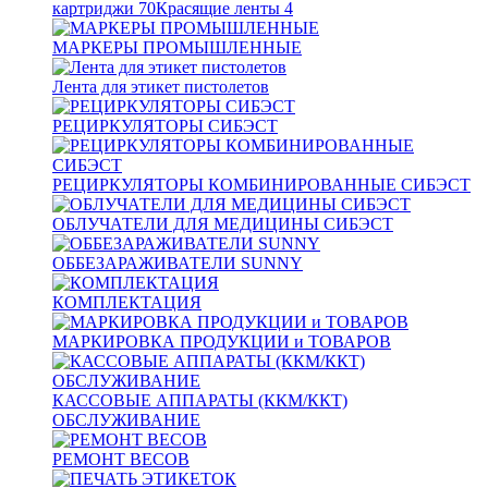
картриджи
70
Красящие ленты
4
МАРКЕРЫ ПРОМЫШЛЕННЫЕ
Лента для этикет пистолетов
РЕЦИРКУЛЯТОРЫ СИБЭСТ
РЕЦИРКУЛЯТОРЫ КОМБИНИРОВАННЫЕ СИБЭСТ
ОБЛУЧАТЕЛИ ДЛЯ МЕДИЦИНЫ СИБЭСТ
ОББЕЗАРАЖИВАТЕЛИ SUNNY
КОМПЛЕКТАЦИЯ
МАРКИРОВКА ПРОДУКЦИИ и ТОВАРОВ
КАССОВЫЕ АППАРАТЫ (ККМ/ККТ)
ОБСЛУЖИВАНИЕ
РЕМОНТ ВЕСОВ