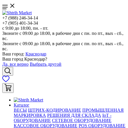
+7 (988) 246-34-14
+7 (905) 401-34-34
с 9:00 до 18:00, пн. - пт.
Звоните с 09:00 до 18:00, в рабочие дни с пн. по пт., вых - сб.,
вс.
Звоните с 09:00 до 18:00, в рабочие дни с пн. по пт., вых - сб.,
вс.
Ваш город:
Краснодар
Ваш город
Краснодар
?
Да, все верно
Выбрать другой
Каталог
ВЕСЫ
ШТРИХ-КОДИРОВАНИЕ
ПРОМЫШЛЕННАЯ
МАРКИРОВКА
РЕШЕНИЯ ДЛЯ СКЛАДА
IoT -
ОБОРУДОВАНИЕ
СЕТЕВОЕ ОБОРУДОВАНИЕ
КАССОВОЕ ОБОРУДОВАНИЕ
POS ОБОРУДОВАНИЕ