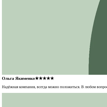
Ольга Якименко
★★★★★
Надёжная компания, всегда можно положиться. В любом вопрос