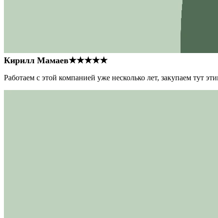
Кирилл Мамаев
★★★★★
Работаем с этой компанией уже несколько лет, закупаем тут э