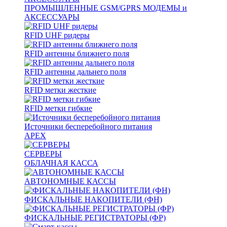
ПРОМЫШЛЕННЫЕ GSM/GPRS МОДЕМЫ и
АКСЕССУАРЫ
RFID UHF ридеры
RFID антенны ближнего поля
RFID антенны дальнего поля
RFID метки жесткие
RFID метки гибкие
Источники бесперебойного питания
APEX
СЕРВЕРЫ
ОБЛАЧНАЯ КАССА
АВТОНОМНЫЕ КАССЫ
ФИСКАЛЬНЫЕ НАКОПИТЕЛИ (ФН)
ФИСКАЛЬНЫЕ РЕГИСТРАТОРЫ (ФР)