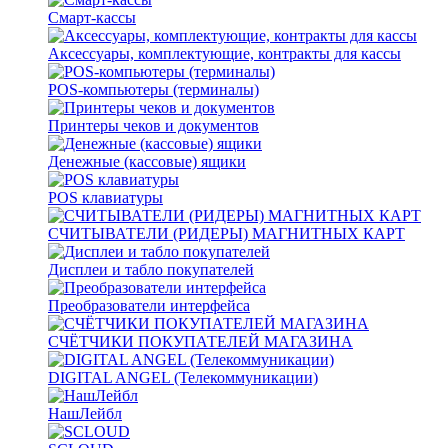
Смарт-кассы
Аксессуары, комплектующие, контракты для кассы
POS-компьютеры (терминалы)
Принтеры чеков и документов
Денежные (кассовые) ящики
POS клавиатуры
СЧИТЫВАТЕЛИ (РИДЕРЫ) МАГНИТНЫХ КАРТ
Дисплеи и табло покупателей
Преобразователи интерфейса
СЧЁТЧИКИ ПОКУПАТЕЛЕЙ МАГАЗИНА
DIGITAL ANGEL (Телекоммуникации)
НашЛейбл