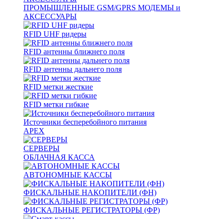
ПРОМЫШЛЕННЫЕ GSM/GPRS МОДЕМЫ и
АКСЕССУАРЫ
RFID UHF ридеры
RFID антенны ближнего поля
RFID антенны дальнего поля
RFID метки жесткие
RFID метки гибкие
Источники бесперебойного питания
APEX
СЕРВЕРЫ
ОБЛАЧНАЯ КАССА
АВТОНОМНЫЕ КАССЫ
ФИСКАЛЬНЫЕ НАКОПИТЕЛИ (ФН)
ФИСКАЛЬНЫЕ РЕГИСТРАТОРЫ (ФР)