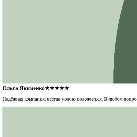
Ольга Якименко
★★★★★
Надёжная компания, всегда можно положиться. В любом вопрос