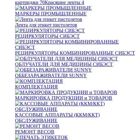
картриджи
70
Красящие ленты
4
МАРКЕРЫ ПРОМЫШЛЕННЫЕ
Лента для этикет пистолетов
РЕЦИРКУЛЯТОРЫ СИБЭСТ
РЕЦИРКУЛЯТОРЫ КОМБИНИРОВАННЫЕ СИБЭСТ
ОБЛУЧАТЕЛИ ДЛЯ МЕДИЦИНЫ СИБЭСТ
ОББЕЗАРАЖИВАТЕЛИ SUNNY
КОМПЛЕКТАЦИЯ
МАРКИРОВКА ПРОДУКЦИИ и ТОВАРОВ
КАССОВЫЕ АППАРАТЫ (ККМ/ККТ)
ОБСЛУЖИВАНИЕ
РЕМОНТ ВЕСОВ