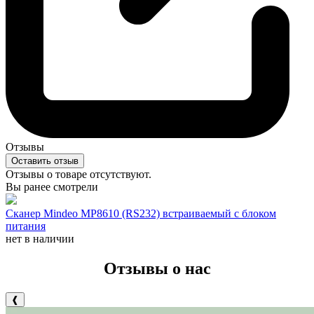
Отзывы
Оставить отзыв
Отзывы о товаре отсутствуют.
Вы ранее смотрели
Сканер Mindeo MP8610 (RS232) встраиваемый с блоком
питания
нет в наличии
Отзывы о нас
❰