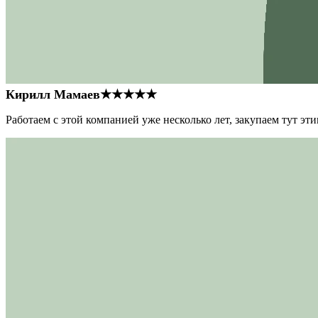
Кирилл Мамаев
★★★★★
Работаем с этой компанией уже несколько лет, закупаем тут э