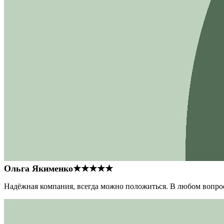
Ольга Якименко
★★★★★
Надёжная компания, всегда можно положиться. В любом вопрос