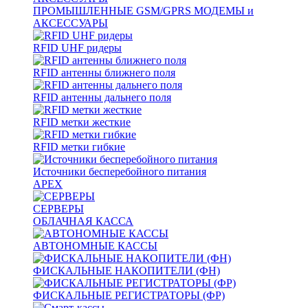
ПРОМЫШЛЕННЫЕ GSM/GPRS МОДЕМЫ и
АКСЕССУАРЫ
RFID UHF ридеры
RFID антенны ближнего поля
RFID антенны дальнего поля
RFID метки жесткие
RFID метки гибкие
Источники бесперебойного питания
APEX
СЕРВЕРЫ
ОБЛАЧНАЯ КАССА
АВТОНОМНЫЕ КАССЫ
ФИСКАЛЬНЫЕ НАКОПИТЕЛИ (ФН)
ФИСКАЛЬНЫЕ РЕГИСТРАТОРЫ (ФР)