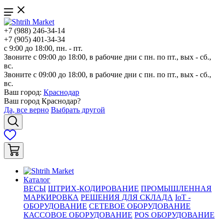
+7 (988) 246-34-14
+7 (905) 401-34-34
с 9:00 до 18:00, пн. - пт.
Звоните с 09:00 до 18:00, в рабочие дни с пн. по пт., вых - сб.,
вс.
Звоните с 09:00 до 18:00, в рабочие дни с пн. по пт., вых - сб.,
вс.
Ваш город:
Краснодар
Ваш город
Краснодар
?
Да, все верно
Выбрать другой
Каталог
ВЕСЫ
ШТРИХ-КОДИРОВАНИЕ
ПРОМЫШЛЕННАЯ
МАРКИРОВКА
РЕШЕНИЯ ДЛЯ СКЛАДА
IoT -
ОБОРУДОВАНИЕ
СЕТЕВОЕ ОБОРУДОВАНИЕ
КАССОВОЕ ОБОРУДОВАНИЕ
POS ОБОРУДОВАНИЕ