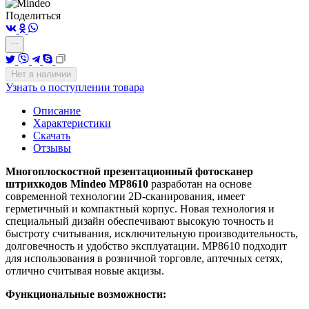
Поделиться
Нет в наличии
Узнать о поступлении товара
Описание
Характеристики
Скачать
Отзывы
Многоплоскостной презентационный фотосканер
штрихкодов Mindeo MP8610
разработан на основе
современной технологии 2D-сканирования, имеет
герметичный и компактный корпус. Новая технология и
специальный дизайн обеспечивают высокую точность и
быстроту считывания, исключительную производительность,
долговечность и удобство эксплуатации. MP8610 подходит
для использования в розничной торговле, аптечных сетях,
отлично считывая новые акцизы.
Функциональные возможности: