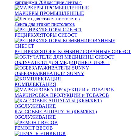
картриджи
70
Красящие ленты
4
МАРКЕРЫ ПРОМЫШЛЕННЫЕ
Лента для этикет пистолетов
РЕЦИРКУЛЯТОРЫ СИБЭСТ
РЕЦИРКУЛЯТОРЫ КОМБИНИРОВАННЫЕ СИБЭСТ
ОБЛУЧАТЕЛИ ДЛЯ МЕДИЦИНЫ СИБЭСТ
ОББЕЗАРАЖИВАТЕЛИ SUNNY
КОМПЛЕКТАЦИЯ
МАРКИРОВКА ПРОДУКЦИИ и ТОВАРОВ
КАССОВЫЕ АППАРАТЫ (ККМ/ККТ)
ОБСЛУЖИВАНИЕ
РЕМОНТ ВЕСОВ