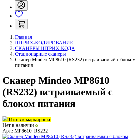
Главная
ШТРИХ-КОДИРОВАНИЕ
СКАНЕРЫ ШТРИХ-КОДА
Стационарные сканеры
Сканер Mindeo MP8610 (RS232) встраиваемый с блоком
питания
Сканер Mindeo MP8610
(RS232) встраиваемый с
блоком питания
Готов к маркировке
Нет в наличии
Арт.:
MP8610_RS232