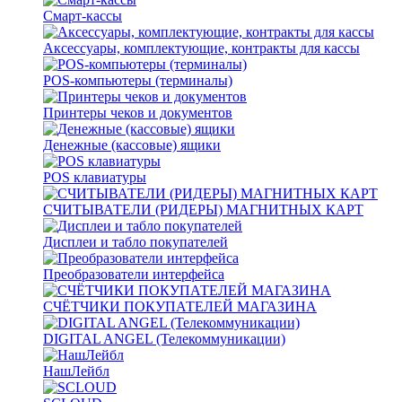
Смарт-кассы
Аксессуары, комплектующие, контракты для кассы
POS-компьютеры (терминалы)
Принтеры чеков и документов
Денежные (кассовые) ящики
POS клавиатуры
СЧИТЫВАТЕЛИ (РИДЕРЫ) МАГНИТНЫХ КАРТ
Дисплеи и табло покупателей
Преобразователи интерфейса
СЧЁТЧИКИ ПОКУПАТЕЛЕЙ МАГАЗИНА
DIGITAL ANGEL (Телекоммуникации)
НашЛейбл