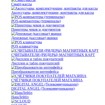
Смарт-кассы
Аксессуары, комплектующие, контракты для кассы
POS-компьютеры (терминалы)
Принтеры чеков и документов
Денежные (кассовые) ящики
POS клавиатуры
СЧИТЫВАТЕЛИ (РИДЕРЫ) МАГНИТНЫХ КАРТ
Дисплеи и табло покупателей
Преобразователи интерфейса
СЧЁТЧИКИ ПОКУПАТЕЛЕЙ МАГАЗИНА
DIGITAL ANGEL (Телекоммуникации)
НашЛейбл