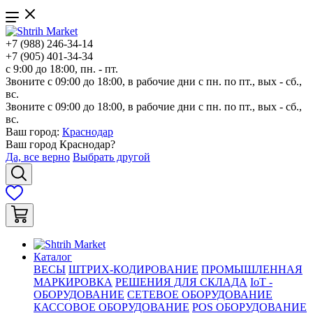
+7 (988) 246-34-14
+7 (905) 401-34-34
с 9:00 до 18:00, пн. - пт.
Звоните с 09:00 до 18:00, в рабочие дни с пн. по пт., вых - сб.,
вс.
Звоните с 09:00 до 18:00, в рабочие дни с пн. по пт., вых - сб.,
вс.
Ваш город:
Краснодар
Ваш город
Краснодар
?
Да, все верно
Выбрать другой
Каталог
ВЕСЫ
ШТРИХ-КОДИРОВАНИЕ
ПРОМЫШЛЕННАЯ
МАРКИРОВКА
РЕШЕНИЯ ДЛЯ СКЛАДА
IoT -
ОБОРУДОВАНИЕ
СЕТЕВОЕ ОБОРУДОВАНИЕ
КАССОВОЕ ОБОРУДОВАНИЕ
POS ОБОРУДОВАНИЕ