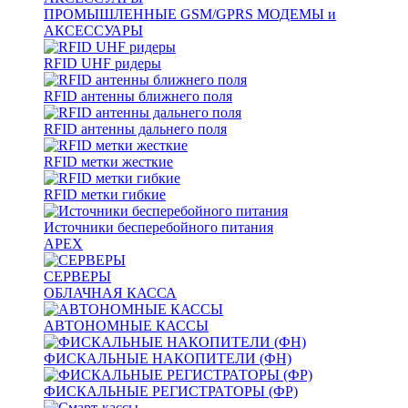
ПРОМЫШЛЕННЫЕ GSM/GPRS МОДЕМЫ и
АКСЕССУАРЫ
RFID UHF ридеры
RFID антенны ближнего поля
RFID антенны дальнего поля
RFID метки жесткие
RFID метки гибкие
Источники бесперебойного питания
APEX
СЕРВЕРЫ
ОБЛАЧНАЯ КАССА
АВТОНОМНЫЕ КАССЫ
ФИСКАЛЬНЫЕ НАКОПИТЕЛИ (ФН)
ФИСКАЛЬНЫЕ РЕГИСТРАТОРЫ (ФР)