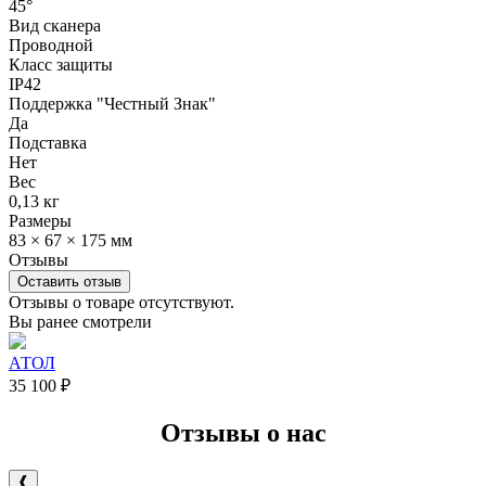
45°
Вид сканера
Проводной
Класс защиты
IP42
Поддержка "Честный Знак"
Да
Подставка
Нет
Вес
0,13 кг
Размеры
83 × 67 × 175 мм
Отзывы
Оставить отзыв
Отзывы о товаре отсутствуют.
Вы ранее смотрели
АТОЛ
35 100
₽
Отзывы о нас
❰