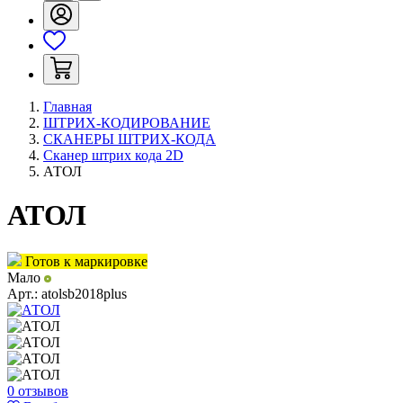
Главная
ШТРИХ-КОДИРОВАНИЕ
СКАНЕРЫ ШТРИХ-КОДА
Сканер штрих кода 2D
АТОЛ
АТОЛ
Готов к маркировке
Мало
Арт.:
atolsb2018plus
0 отзывов