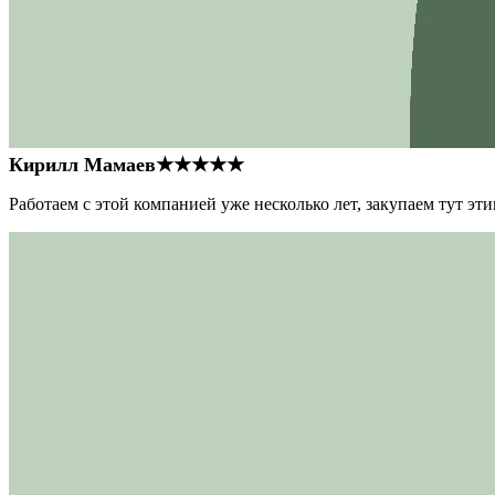
Кирилл Мамаев
★★★★★
Работаем с этой компанией уже несколько лет, закупаем тут э