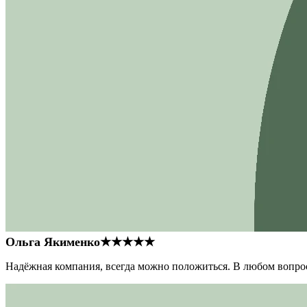
Ольга Якименко
★★★★★
Надёжная компания, всегда можно положиться. В любом вопрос