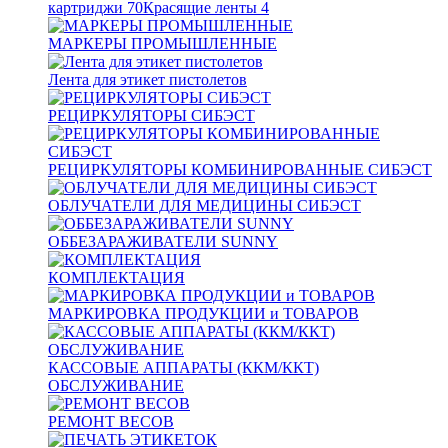
картриджи
70
Красящие ленты
4
МАРКЕРЫ ПРОМЫШЛЕННЫЕ
Лента для этикет пистолетов
РЕЦИРКУЛЯТОРЫ СИБЭСТ
РЕЦИРКУЛЯТОРЫ КОМБИНИРОВАННЫЕ СИБЭСТ
ОБЛУЧАТЕЛИ ДЛЯ МЕДИЦИНЫ СИБЭСТ
ОББЕЗАРАЖИВАТЕЛИ SUNNY
КОМПЛЕКТАЦИЯ
МАРКИРОВКА ПРОДУКЦИИ и ТОВАРОВ
КАССОВЫЕ АППАРАТЫ (ККМ/ККТ)
ОБСЛУЖИВАНИЕ
РЕМОНТ ВЕСОВ