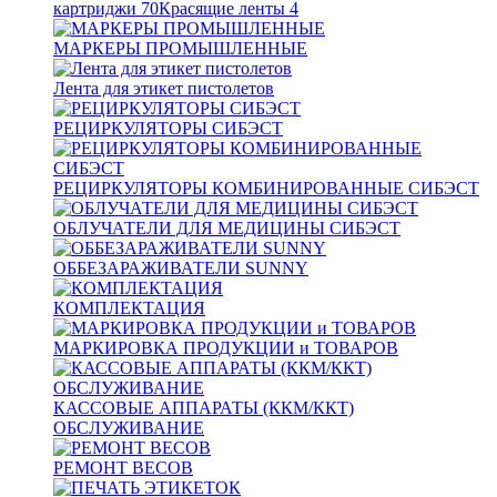
картриджи
70
Красящие ленты
4
МАРКЕРЫ ПРОМЫШЛЕННЫЕ
Лента для этикет пистолетов
РЕЦИРКУЛЯТОРЫ СИБЭСТ
РЕЦИРКУЛЯТОРЫ КОМБИНИРОВАННЫЕ СИБЭСТ
ОБЛУЧАТЕЛИ ДЛЯ МЕДИЦИНЫ СИБЭСТ
ОББЕЗАРАЖИВАТЕЛИ SUNNY
КОМПЛЕКТАЦИЯ
МАРКИРОВКА ПРОДУКЦИИ и ТОВАРОВ
КАССОВЫЕ АППАРАТЫ (ККМ/ККТ)
ОБСЛУЖИВАНИЕ
РЕМОНТ ВЕСОВ