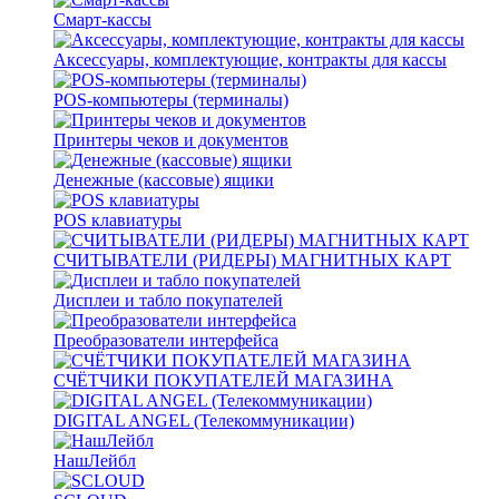
Смарт-кассы
Аксессуары, комплектующие, контракты для кассы
POS-компьютеры (терминалы)
Принтеры чеков и документов
Денежные (кассовые) ящики
POS клавиатуры
СЧИТЫВАТЕЛИ (РИДЕРЫ) МАГНИТНЫХ КАРТ
Дисплеи и табло покупателей
Преобразователи интерфейса
СЧЁТЧИКИ ПОКУПАТЕЛЕЙ МАГАЗИНА
DIGITAL ANGEL (Телекоммуникации)
НашЛейбл