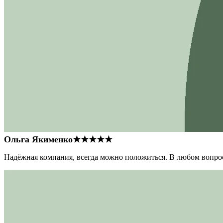
Ольга Якименко
★★★★★
Надёжная компания, всегда можно положиться. В любом вопрос