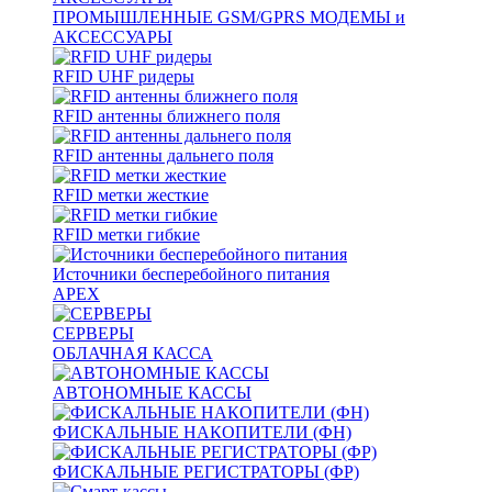
ПРОМЫШЛЕННЫЕ GSM/GPRS МОДЕМЫ и
АКСЕССУАРЫ
RFID UHF ридеры
RFID антенны ближнего поля
RFID антенны дальнего поля
RFID метки жесткие
RFID метки гибкие
Источники бесперебойного питания
APEX
СЕРВЕРЫ
ОБЛАЧНАЯ КАССА
АВТОНОМНЫЕ КАССЫ
ФИСКАЛЬНЫЕ НАКОПИТЕЛИ (ФН)
ФИСКАЛЬНЫЕ РЕГИСТРАТОРЫ (ФР)