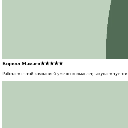
Кирилл Мамаев
★★★★★
Работаем с этой компанией уже несколько лет, закупаем тут э