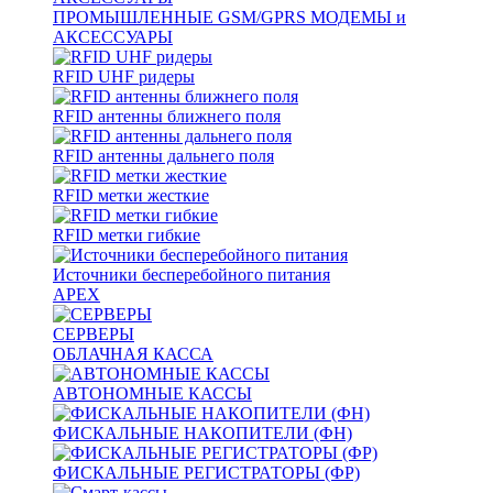
ПРОМЫШЛЕННЫЕ GSM/GPRS МОДЕМЫ и
АКСЕССУАРЫ
RFID UHF ридеры
RFID антенны ближнего поля
RFID антенны дальнего поля
RFID метки жесткие
RFID метки гибкие
Источники бесперебойного питания
APEX
СЕРВЕРЫ
ОБЛАЧНАЯ КАССА
АВТОНОМНЫЕ КАССЫ
ФИСКАЛЬНЫЕ НАКОПИТЕЛИ (ФН)
ФИСКАЛЬНЫЕ РЕГИСТРАТОРЫ (ФР)