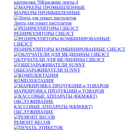
картриджи
70
Красящие ленты
4
МАРКЕРЫ ПРОМЫШЛЕННЫЕ
Лента для этикет пистолетов
РЕЦИРКУЛЯТОРЫ СИБЭСТ
РЕЦИРКУЛЯТОРЫ КОМБИНИРОВАННЫЕ СИБЭСТ
ОБЛУЧАТЕЛИ ДЛЯ МЕДИЦИНЫ СИБЭСТ
ОББЕЗАРАЖИВАТЕЛИ SUNNY
КОМПЛЕКТАЦИЯ
МАРКИРОВКА ПРОДУКЦИИ и ТОВАРОВ
КАССОВЫЕ АППАРАТЫ (ККМ/ККТ)
ОБСЛУЖИВАНИЕ
РЕМОНТ ВЕСОВ