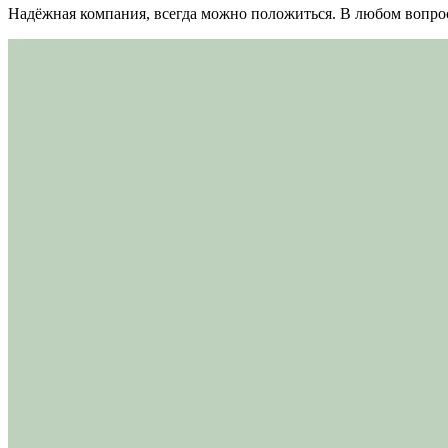
Надёжная компания, всегда можно положиться. В любом вопрос