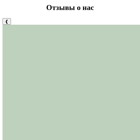
Отзывы о нас
❰