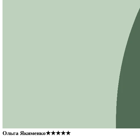
Ольга Якименко
★★★★★