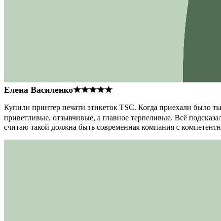
Елена Василенко
★★★★★
Купили принтер печати этикеток TSC. Когда приехали было тыс
приветливые, отзывчивые, а главное терпеливые. Всё подсказал
считаю такой должна быть современная компания с компетент