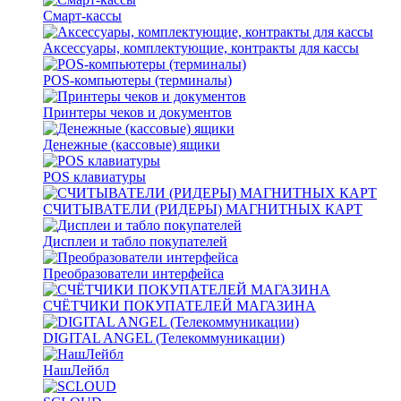
Смарт-кассы
Аксессуары, комплектующие, контракты для кассы
POS-компьютеры (терминалы)
Принтеры чеков и документов
Денежные (кассовые) ящики
POS клавиатуры
СЧИТЫВАТЕЛИ (РИДЕРЫ) МАГНИТНЫХ КАРТ
Дисплеи и табло покупателей
Преобразователи интерфейса
СЧЁТЧИКИ ПОКУПАТЕЛЕЙ МАГАЗИНА
DIGITAL ANGEL (Телекоммуникации)
НашЛейбл