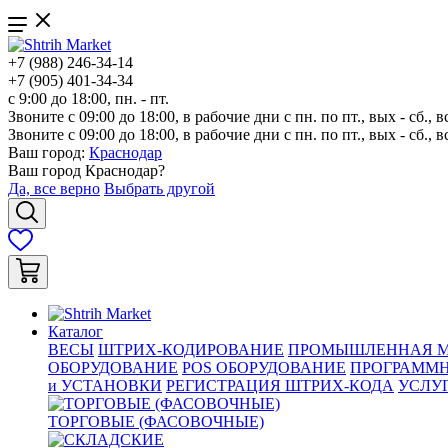
+7 (988) 246-34-14
+7 (905) 401-34-34
с 9:00 до 18:00, пн. - пт.
Звоните с 09:00 до 18:00, в рабочие дни с пн. по пт., вых - сб., в
Звоните с 09:00 до 18:00, в рабочие дни с пн. по пт., вых - сб., в
Ваш город:
Краснодар
Ваш город
Краснодар
?
Да, все верно
Выбрать другой
Каталог
ВЕСЫ
ШТРИХ-КОДИРОВАНИЕ
ПРОМЫШЛЕННАЯ М
ОБОРУДОВАНИЕ
POS ОБОРУДОВАНИЕ
ПРОГРАММН
и УСТАНОВКИ
РЕГИСТРАЦИЯ ШТРИХ-КОДА
УСЛУ
ТОРГОВЫЕ (ФАСОВОЧНЫЕ)