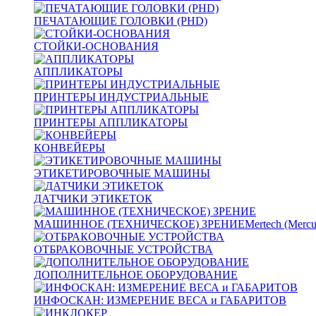
ПЕЧАТАЮЩИЕ ГОЛОВКИ (PHD)
СТОЙКИ-ОСНОВАНИЯ
АППЛИКАТОРЫ
ПРИНТЕРЫ ИНДУСТРИАЛЬНЫЕ
ПРИНТЕРЫ АППЛИКАТОРЫ
КОНВЕЙЕРЫ
ЭТИКЕТИРОВОЧНЫЕ МАШИНЫ
ДАТЧИКИ ЭТИКЕТОК
МАШИННОЕ (ТЕХНИЧЕСКОЕ) ЗРЕНИЕ
Mertech (Mercu
ОТБРАКОВОЧНЫЕ УСТРОЙСТВА
ДОПОЛНИТЕЛЬНОЕ ОБОРУДОВАНИЕ
ИНФОСКАН: ИЗМЕРЕНИЕ ВЕСА и ГАБАРИТОВ