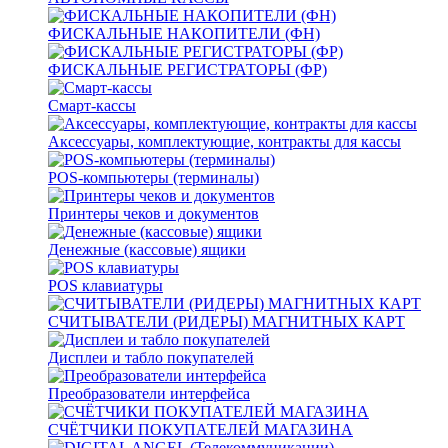
ФИСКАЛЬНЫЕ НАКОПИТЕЛИ (ФН)
ФИСКАЛЬНЫЕ РЕГИСТРАТОРЫ (ФР)
Смарт-кассы
Аксессуары, комплектующие, контракты для кассы
POS-компьютеры (терминалы)
Принтеры чеков и документов
Денежные (кассовые) ящики
POS клавиатуры
СЧИТЫВАТЕЛИ (РИДЕРЫ) МАГНИТНЫХ КАРТ
Дисплеи и табло покупателей
Преобразователи интерфейса
СЧЁТЧИКИ ПОКУПАТЕЛЕЙ МАГАЗИНА