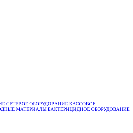
ИЕ
СЕТЕВОЕ ОБОРУДОВАНИЕ
КАССОВОЕ
ОДНЫЕ МАТЕРИАЛЫ
БАКТЕРИЦИДНОЕ ОБОРУДОВАНИЕ