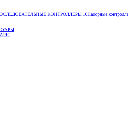
ОСЛЕДОВАТЕЛЬНЫЕ КОНТРОЛЛЕРЫ
10
Наборные контролл
УАРЫ