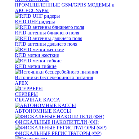
ПРОМЫШЛЕННЫЕ GSM/GPRS МОДЕМЫ и
АКСЕССУАРЫ
RFID UHF ридеры
RFID антенны ближнего поля
RFID антенны дальнего поля
RFID метки жесткие
RFID метки гибкие
Источники бесперебойного питания
APEX
СЕРВЕРЫ
ОБЛАЧНАЯ КАССА
АВТОНОМНЫЕ КАССЫ
ФИСКАЛЬНЫЕ НАКОПИТЕЛИ (ФН)
ФИСКАЛЬНЫЕ РЕГИСТРАТОРЫ (ФР)