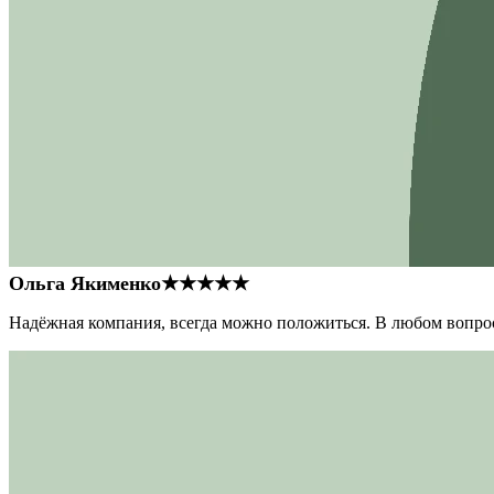
Ольга Якименко
★★★★★
Надёжная компания, всегда можно положиться. В любом вопрос