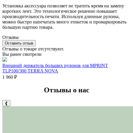
Установка аксессуара позволяет не тратить время на замену
коротких лент. Это технологическое решение повышает
производительность печати. Используя длинные рулоны,
можно быстро напечатать много этикеток и промаркировать
большую партию товара.
Отзывы
Оставить отзыв
Отзывы о товаре отсутствуют.
Вы ранее смотрели
Внешний держатель больших рулонов для MPRINT
TLP100/300 TERRA NOVA
1 960
₽
Отзывы о нас
❰