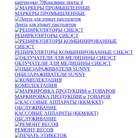
картриджи
70
Красящие ленты
4
МАРКЕРЫ ПРОМЫШЛЕННЫЕ
Лента для этикет пистолетов
РЕЦИРКУЛЯТОРЫ СИБЭСТ
РЕЦИРКУЛЯТОРЫ КОМБИНИРОВАННЫЕ СИБЭСТ
ОБЛУЧАТЕЛИ ДЛЯ МЕДИЦИНЫ СИБЭСТ
ОББЕЗАРАЖИВАТЕЛИ SUNNY
КОМПЛЕКТАЦИЯ
МАРКИРОВКА ПРОДУКЦИИ и ТОВАРОВ
КАССОВЫЕ АППАРАТЫ (ККМ/ККТ)
ОБСЛУЖИВАНИЕ
РЕМОНТ ВЕСОВ