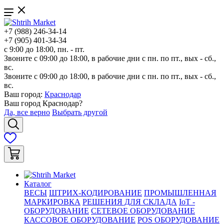
+7 (988) 246-34-14
+7 (905) 401-34-34
с 9:00 до 18:00, пн. - пт.
Звоните с 09:00 до 18:00, в рабочие дни с пн. по пт., вых - сб.,
вс.
Звоните с 09:00 до 18:00, в рабочие дни с пн. по пт., вых - сб.,
вс.
Ваш город:
Краснодар
Ваш город
Краснодар
?
Да, все верно
Выбрать другой
Каталог
ВЕСЫ
ШТРИХ-КОДИРОВАНИЕ
ПРОМЫШЛЕННАЯ
МАРКИРОВКА
РЕШЕНИЯ ДЛЯ СКЛАДА
IoT -
ОБОРУДОВАНИЕ
СЕТЕВОЕ ОБОРУДОВАНИЕ
КАССОВОЕ ОБОРУДОВАНИЕ
POS ОБОРУДОВАНИЕ