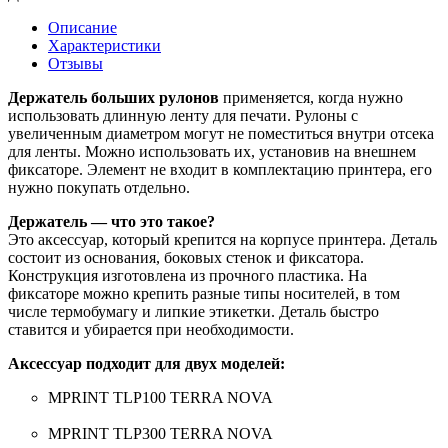
Описание
Характеристики
Отзывы
Держатель больших рулонов
применяется, когда нужно
использовать длинную ленту для печати. Рулоны с
увеличенным диаметром могут не поместиться внутри отсека
для ленты. Можно использовать их, установив на внешнем
фиксаторе. Элемент не входит в комплектацию принтера, его
нужно покупать отдельно.
Держатель — что это такое?
Это аксессуар, который крепится на корпусе принтера. Деталь
состоит из основания, боковых стенок и фиксатора.
Конструкция изготовлена из прочного пластика. На
фиксаторе можно крепить разные типы носителей, в том
числе термобумагу и липкие этикетки. Деталь быстро
ставится и убирается при необходимости.
Аксессуар подходит для двух моделей:
MPRINT TLP100 TERRA NOVA
MPRINT TLP300 TERRA NOVA