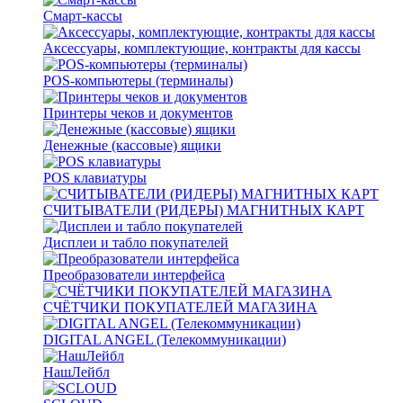
Смарт-кассы
Аксессуары, комплектующие, контракты для кассы
POS-компьютеры (терминалы)
Принтеры чеков и документов
Денежные (кассовые) ящики
POS клавиатуры
СЧИТЫВАТЕЛИ (РИДЕРЫ) МАГНИТНЫХ КАРТ
Дисплеи и табло покупателей
Преобразователи интерфейса
СЧЁТЧИКИ ПОКУПАТЕЛЕЙ МАГАЗИНА
DIGITAL ANGEL (Телекоммуникации)
НашЛейбл