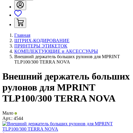
Главная
ШТРИХ-КОДИРОВАНИЕ
ПРИНТЕРЫ ЭТИКЕТОК
КОМПЛЕКТУЮЩИЕ и АКСЕССУАРЫ
Внешний держатель больших рулонов для MPRINT
TLP100/300 TERRA NOVA
Внешний держатель больших
рулонов для MPRINT
TLP100/300 TERRA NOVA
Мало
Арт.:
4544