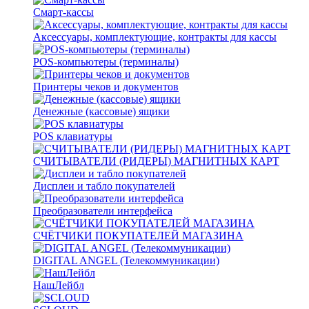
Смарт-кассы
Аксессуары, комплектующие, контракты для кассы
POS-компьютеры (терминалы)
Принтеры чеков и документов
Денежные (кассовые) ящики
POS клавиатуры
СЧИТЫВАТЕЛИ (РИДЕРЫ) МАГНИТНЫХ КАРТ
Дисплеи и табло покупателей
Преобразователи интерфейса
СЧЁТЧИКИ ПОКУПАТЕЛЕЙ МАГАЗИНА
DIGITAL ANGEL (Телекоммуникации)
НашЛейбл