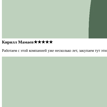
Кирилл Мамаев
★★★★★
Работаем с этой компанией уже несколько лет, закупаем тут э