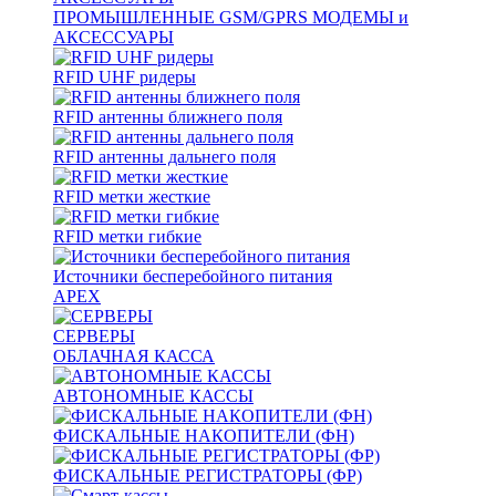
ПРОМЫШЛЕННЫЕ GSM/GPRS МОДЕМЫ и
АКСЕССУАРЫ
RFID UHF ридеры
RFID антенны ближнего поля
RFID антенны дальнего поля
RFID метки жесткие
RFID метки гибкие
Источники бесперебойного питания
APEX
СЕРВЕРЫ
ОБЛАЧНАЯ КАССА
АВТОНОМНЫЕ КАССЫ
ФИСКАЛЬНЫЕ НАКОПИТЕЛИ (ФН)
ФИСКАЛЬНЫЕ РЕГИСТРАТОРЫ (ФР)