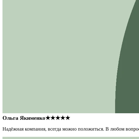
Ольга Якименко
★★★★★
Надёжная компания, всегда можно положиться. В любом вопрос