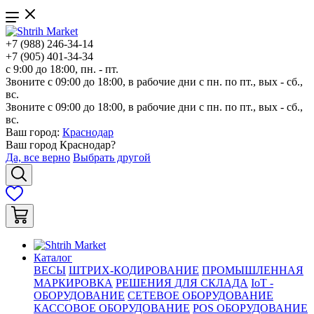
+7 (988) 246-34-14
+7 (905) 401-34-34
с 9:00 до 18:00, пн. - пт.
Звоните с 09:00 до 18:00, в рабочие дни с пн. по пт., вых - сб.,
вс.
Звоните с 09:00 до 18:00, в рабочие дни с пн. по пт., вых - сб.,
вс.
Ваш город:
Краснодар
Ваш город
Краснодар
?
Да, все верно
Выбрать другой
Каталог
ВЕСЫ
ШТРИХ-КОДИРОВАНИЕ
ПРОМЫШЛЕННАЯ
МАРКИРОВКА
РЕШЕНИЯ ДЛЯ СКЛАДА
IoT -
ОБОРУДОВАНИЕ
СЕТЕВОЕ ОБОРУДОВАНИЕ
КАССОВОЕ ОБОРУДОВАНИЕ
POS ОБОРУДОВАНИЕ