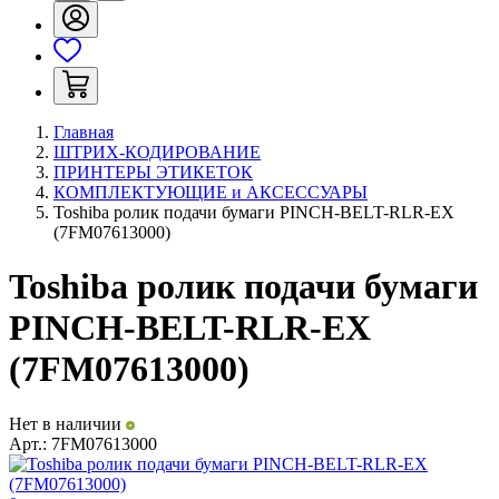
Главная
ШТРИХ-КОДИРОВАНИЕ
ПРИНТЕРЫ ЭТИКЕТОК
КОМПЛЕКТУЮЩИЕ и АКСЕССУАРЫ
Toshiba ролик подачи бумаги PINCH-BELT-RLR-EX
(7FM07613000)
Toshiba ролик подачи бумаги
PINCH-BELT-RLR-EX
(7FM07613000)
Нет в наличии
Арт.:
7FM07613000