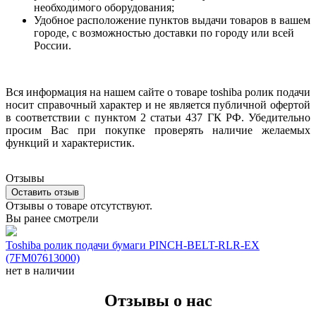
необходимого оборудования;
Удобное расположение пунктов выдачи товаров в вашем
городе, с возможностью доставки по городу или всей
России.
Вся информация на нашем сайте о товаре toshiba ролик подачи
носит справочный характер и не является публичной офертой
в соответствии с пунктом 2 статьи 437 ГК РФ. Убедительно
просим Вас при покупке проверять наличие желаемых
функций и характеристик.
Отзывы
Оставить отзыв
Отзывы о товаре отсутствуют.
Вы ранее смотрели
Toshiba ролик подачи бумаги PINCH-BELT-RLR-EX
(7FM07613000)
нет в наличии
Отзывы о нас