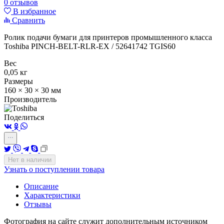
0 отзывов
В избранное
Сравнить
Ролик подачи бумаги для принтеров промышленного класса
Toshiba PINCH-BELT-RLR-EX / 52641742 TGIS60
Вес
0,05 кг
Размеры
160 × 30 × 30 мм
Производитель
Поделиться
Нет в наличии
Узнать о поступлении товара
Описание
Характеристики
Отзывы
Фотография на сайте служит дополнительным источником