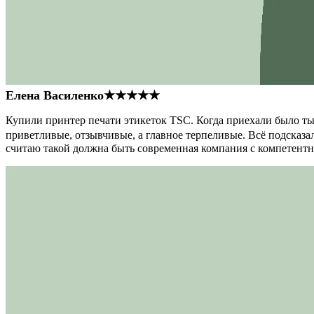
Елена Василенко
★★★★★
Купили принтер печати этикеток TSC. Когда приехали было тыс
приветливые, отзывчивые, а главное терпеливые. Всё подсказал
считаю такой должна быть современная компания с компетент