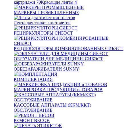
картриджи
70
Красящие ленты
4
МАРКЕРЫ ПРОМЫШЛЕННЫЕ
Лента для этикет пистолетов
РЕЦИРКУЛЯТОРЫ СИБЭСТ
РЕЦИРКУЛЯТОРЫ КОМБИНИРОВАННЫЕ СИБЭСТ
ОБЛУЧАТЕЛИ ДЛЯ МЕДИЦИНЫ СИБЭСТ
ОББЕЗАРАЖИВАТЕЛИ SUNNY
КОМПЛЕКТАЦИЯ
МАРКИРОВКА ПРОДУКЦИИ и ТОВАРОВ
КАССОВЫЕ АППАРАТЫ (ККМ/ККТ)
ОБСЛУЖИВАНИЕ
РЕМОНТ ВЕСОВ