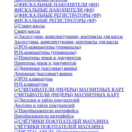
ФИСКАЛЬНЫЕ НАКОПИТЕЛИ (ФН)
ФИСКАЛЬНЫЕ РЕГИСТРАТОРЫ (ФР)
Смарт-кассы
Аксессуары, комплектующие, контракты для кассы
POS-компьютеры (терминалы)
Принтеры чеков и документов
Денежные (кассовые) ящики
POS клавиатуры
СЧИТЫВАТЕЛИ (РИДЕРЫ) МАГНИТНЫХ КАРТ
Дисплеи и табло покупателей
Преобразователи интерфейса
СЧЁТЧИКИ ПОКУПАТЕЛЕЙ МАГАЗИНА