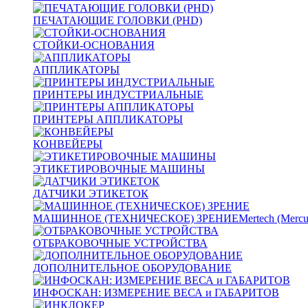
ПЕЧАТАЮЩИЕ ГОЛОВКИ (PHD)
СТОЙКИ-ОСНОВАНИЯ
АППЛИКАТОРЫ
ПРИНТЕРЫ ИНДУСТРИАЛЬНЫЕ
ПРИНТЕРЫ АППЛИКАТОРЫ
КОНВЕЙЕРЫ
ЭТИКЕТИРОВОЧНЫЕ МАШИНЫ
ДАТЧИКИ ЭТИКЕТОК
МАШИННОЕ (ТЕХНИЧЕСКОЕ) ЗРЕНИЕ
Mertech (Mercu
ОТБРАКОВОЧНЫЕ УСТРОЙСТВА
ДОПОЛНИТЕЛЬНОЕ ОБОРУДОВАНИЕ
ИНФОСКАН: ИЗМЕРЕНИЕ ВЕСА и ГАБАРИТОВ