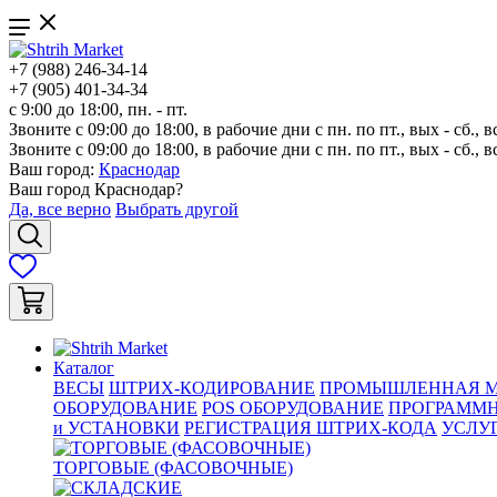
+7 (988) 246-34-14
+7 (905) 401-34-34
с 9:00 до 18:00, пн. - пт.
Звоните с 09:00 до 18:00, в рабочие дни с пн. по пт., вых - сб., в
Звоните с 09:00 до 18:00, в рабочие дни с пн. по пт., вых - сб., в
Ваш город:
Краснодар
Ваш город
Краснодар
?
Да, все верно
Выбрать другой
Каталог
ВЕСЫ
ШТРИХ-КОДИРОВАНИЕ
ПРОМЫШЛЕННАЯ М
ОБОРУДОВАНИЕ
POS ОБОРУДОВАНИЕ
ПРОГРАММН
и УСТАНОВКИ
РЕГИСТРАЦИЯ ШТРИХ-КОДА
УСЛУ
ТОРГОВЫЕ (ФАСОВОЧНЫЕ)