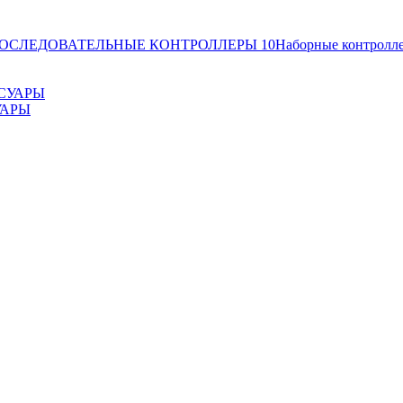
ОСЛЕДОВАТЕЛЬНЫЕ КОНТРОЛЛЕРЫ
10
Наборные контролл
УАРЫ