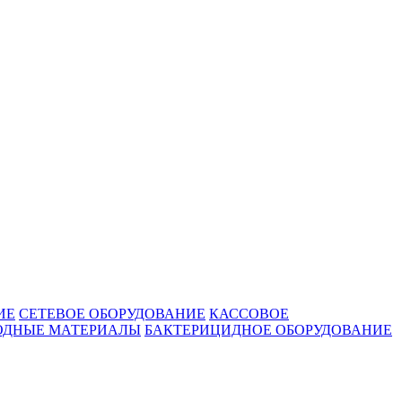
ИЕ
СЕТЕВОЕ ОБОРУДОВАНИЕ
КАССОВОЕ
ОДНЫЕ МАТЕРИАЛЫ
БАКТЕРИЦИДНОЕ ОБОРУДОВАНИЕ