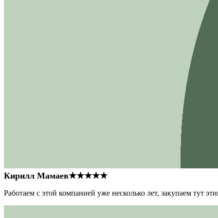
Кирилл Мамаев
★★★★★
Работаем с этой компанией уже несколько лет, закупаем тут э