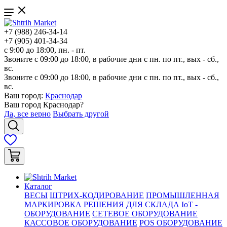
+7 (988) 246-34-14
+7 (905) 401-34-34
с 9:00 до 18:00, пн. - пт.
Звоните с 09:00 до 18:00, в рабочие дни с пн. по пт., вых - сб.,
вс.
Звоните с 09:00 до 18:00, в рабочие дни с пн. по пт., вых - сб.,
вс.
Ваш город:
Краснодар
Ваш город
Краснодар
?
Да, все верно
Выбрать другой
Каталог
ВЕСЫ
ШТРИХ-КОДИРОВАНИЕ
ПРОМЫШЛЕННАЯ
МАРКИРОВКА
РЕШЕНИЯ ДЛЯ СКЛАДА
IoT -
ОБОРУДОВАНИЕ
СЕТЕВОЕ ОБОРУДОВАНИЕ
КАССОВОЕ ОБОРУДОВАНИЕ
POS ОБОРУДОВАНИЕ