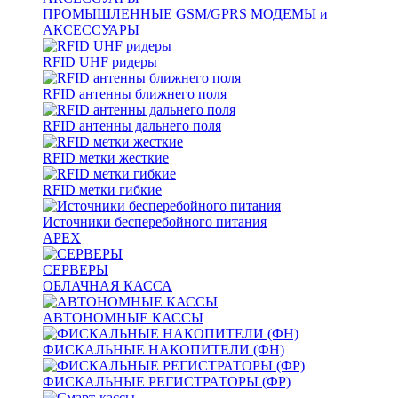
ПРОМЫШЛЕННЫЕ GSM/GPRS МОДЕМЫ и
АКСЕССУАРЫ
RFID UHF ридеры
RFID антенны ближнего поля
RFID антенны дальнего поля
RFID метки жесткие
RFID метки гибкие
Источники бесперебойного питания
APEX
СЕРВЕРЫ
ОБЛАЧНАЯ КАССА
АВТОНОМНЫЕ КАССЫ
ФИСКАЛЬНЫЕ НАКОПИТЕЛИ (ФН)
ФИСКАЛЬНЫЕ РЕГИСТРАТОРЫ (ФР)