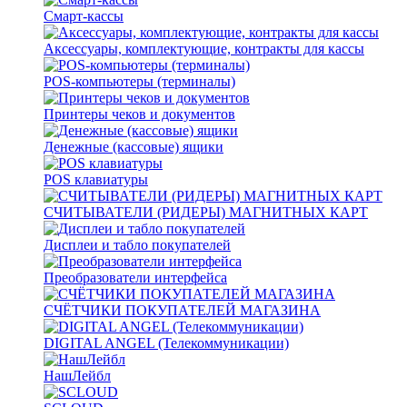
Смарт-кассы
Аксессуары, комплектующие, контракты для кассы
POS-компьютеры (терминалы)
Принтеры чеков и документов
Денежные (кассовые) ящики
POS клавиатуры
СЧИТЫВАТЕЛИ (РИДЕРЫ) МАГНИТНЫХ КАРТ
Дисплеи и табло покупателей
Преобразователи интерфейса
СЧЁТЧИКИ ПОКУПАТЕЛЕЙ МАГАЗИНА
DIGITAL ANGEL (Телекоммуникации)
НашЛейбл