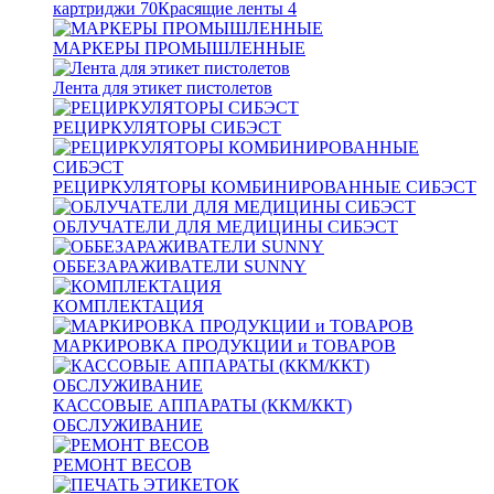
картриджи
70
Красящие ленты
4
МАРКЕРЫ ПРОМЫШЛЕННЫЕ
Лента для этикет пистолетов
РЕЦИРКУЛЯТОРЫ СИБЭСТ
РЕЦИРКУЛЯТОРЫ КОМБИНИРОВАННЫЕ СИБЭСТ
ОБЛУЧАТЕЛИ ДЛЯ МЕДИЦИНЫ СИБЭСТ
ОББЕЗАРАЖИВАТЕЛИ SUNNY
КОМПЛЕКТАЦИЯ
МАРКИРОВКА ПРОДУКЦИИ и ТОВАРОВ
КАССОВЫЕ АППАРАТЫ (ККМ/ККТ)
ОБСЛУЖИВАНИЕ
РЕМОНТ ВЕСОВ