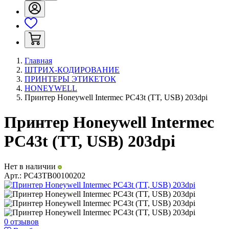
Главная
ШТРИХ-КОДИРОВАНИЕ
ПРИНТЕРЫ ЭТИКЕТОК
HONEYWELL
Принтер Honeywell Intermec PC43t (TT, USB) 203dpi
Принтер Honeywell Intermec
PC43t (TT, USB) 203dpi
Нет в наличии
Арт.:
PC43TB00100202
0 отзывов