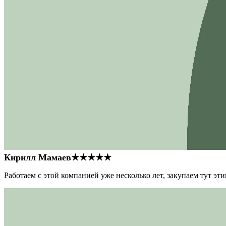
Кирилл Мамаев
★★★★★
Работаем с этой компанией уже несколько лет, закупаем тут э