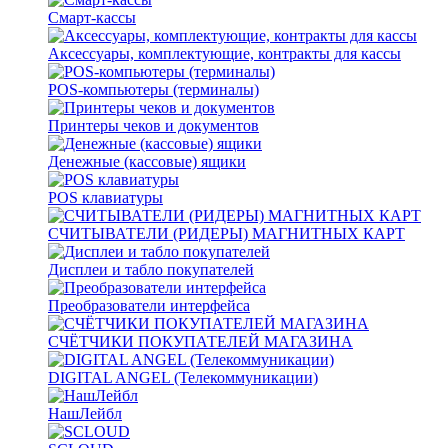
Смарт-кассы
Аксессуары, комплектующие, контракты для кассы
POS-компьютеры (терминалы)
Принтеры чеков и документов
Денежные (кассовые) ящики
POS клавиатуры
СЧИТЫВАТЕЛИ (РИДЕРЫ) МАГНИТНЫХ КАРТ
Дисплеи и табло покупателей
Преобразователи интерфейса
СЧЁТЧИКИ ПОКУПАТЕЛЕЙ МАГАЗИНА
DIGITAL ANGEL (Телекоммуникации)
НашЛейбл