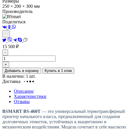
Размеры
250 × 200 × 300 мм
Производитель
Поделиться
15 500
₽
-
+
Добавить в корзину
Купить в 1 клик
В наличии: 1 шт.
Доставка
Описание
Характеристики
Отзывы
BSMART BS-460T
— это универсальный термотрансферный
принтер начального класса, предназначенный для создания
долговечных этикеток, устойчивых к выцветанию и
механическим воздействиям. Модель сочетает в себе высокую