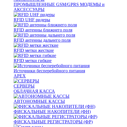
ПРОМЫШЛЕННЫЕ GSM/GPRS МОДЕМЫ и
АКСЕССУАРЫ
RFID UHF ридеры
RFID антенны ближнего поля
RFID антенны дальнего поля
RFID метки жесткие
RFID метки гибкие
Источники бесперебойного питания
APEX
СЕРВЕРЫ
ОБЛАЧНАЯ КАССА
АВТОНОМНЫЕ КАССЫ
ФИСКАЛЬНЫЕ НАКОПИТЕЛИ (ФН)
ФИСКАЛЬНЫЕ РЕГИСТРАТОРЫ (ФР)