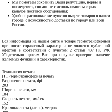
Мы помогаем сохранить Ваши репутацию, нервы и
последствия, связанные с использованием серых
каналов поставок оборудования;
Удобное расположение пунктов выдачи товаров в вашем
городе, с возможностью доставки по городу или всей
России.
Вся информация на нашем сайте о товаре термотрансферный
при носит справочный характер и не является публичной
офертой в соответствии с пунктом 2 статьи 437 ГК РФ.
Убедительно просим Вас при покупке проверять наличие
желаемых функций и характеристик.
Технология печати
(TT) термотрансферная печать
Разрешение печати, dpi
203
Ширина печати, мм
104
Скорость печати, мм/сек
152
Красящая лента (длина), метров