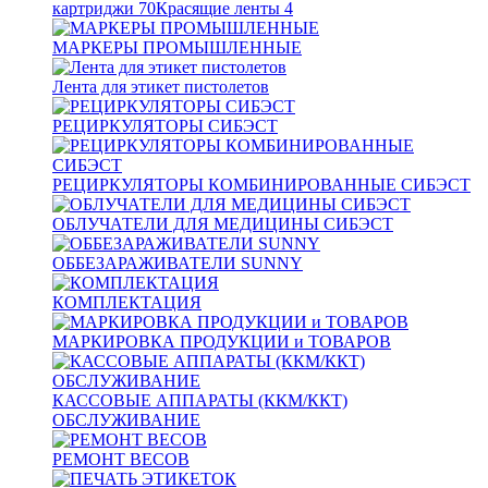
картриджи
70
Красящие ленты
4
МАРКЕРЫ ПРОМЫШЛЕННЫЕ
Лента для этикет пистолетов
РЕЦИРКУЛЯТОРЫ СИБЭСТ
РЕЦИРКУЛЯТОРЫ КОМБИНИРОВАННЫЕ СИБЭСТ
ОБЛУЧАТЕЛИ ДЛЯ МЕДИЦИНЫ СИБЭСТ
ОББЕЗАРАЖИВАТЕЛИ SUNNY
КОМПЛЕКТАЦИЯ
МАРКИРОВКА ПРОДУКЦИИ и ТОВАРОВ
КАССОВЫЕ АППАРАТЫ (ККМ/ККТ)
ОБСЛУЖИВАНИЕ
РЕМОНТ ВЕСОВ