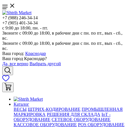
+7 (988) 246-34-14
+7 (905) 401-34-34
с 9:00 до 18:00, пн. - пт.
Звоните с 09:00 до 18:00, в рабочие дни с пн. по пт., вых - сб.,
вс.
Звоните с 09:00 до 18:00, в рабочие дни с пн. по пт., вых - сб.,
вс.
Ваш город:
Краснодар
Ваш город
Краснодар
?
Да, все верно
Выбрать другой
Каталог
ВЕСЫ
ШТРИХ-КОДИРОВАНИЕ
ПРОМЫШЛЕННАЯ
МАРКИРОВКА
РЕШЕНИЯ ДЛЯ СКЛАДА
IoT -
ОБОРУДОВАНИЕ
СЕТЕВОЕ ОБОРУДОВАНИЕ
КАССОВОЕ ОБОРУДОВАНИЕ
POS ОБОРУДОВАНИЕ