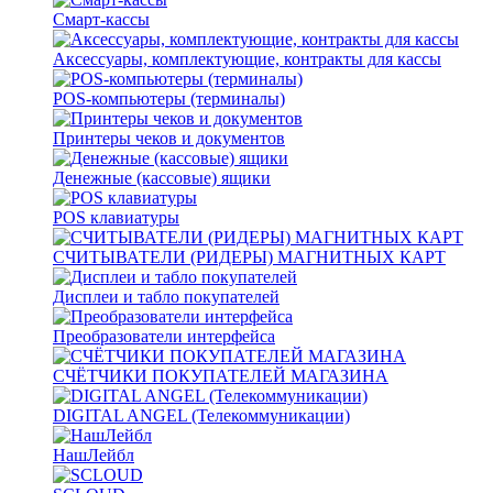
Смарт-кассы
Аксессуары, комплектующие, контракты для кассы
POS-компьютеры (терминалы)
Принтеры чеков и документов
Денежные (кассовые) ящики
POS клавиатуры
СЧИТЫВАТЕЛИ (РИДЕРЫ) МАГНИТНЫХ КАРТ
Дисплеи и табло покупателей
Преобразователи интерфейса
СЧЁТЧИКИ ПОКУПАТЕЛЕЙ МАГАЗИНА
DIGITAL ANGEL (Телекоммуникации)
НашЛейбл