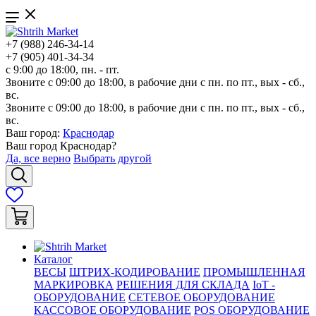
+7 (988) 246-34-14
+7 (905) 401-34-34
с 9:00 до 18:00, пн. - пт.
Звоните с 09:00 до 18:00, в рабочие дни с пн. по пт., вых - сб.,
вс.
Звоните с 09:00 до 18:00, в рабочие дни с пн. по пт., вых - сб.,
вс.
Ваш город:
Краснодар
Ваш город
Краснодар
?
Да, все верно
Выбрать другой
Каталог
ВЕСЫ
ШТРИХ-КОДИРОВАНИЕ
ПРОМЫШЛЕННАЯ
МАРКИРОВКА
РЕШЕНИЯ ДЛЯ СКЛАДА
IoT -
ОБОРУДОВАНИЕ
СЕТЕВОЕ ОБОРУДОВАНИЕ
КАССОВОЕ ОБОРУДОВАНИЕ
POS ОБОРУДОВАНИЕ