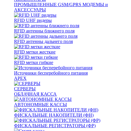
ПРОМЫШЛЕННЫЕ GSM/GPRS МОДЕМЫ и
АКСЕССУАРЫ
RFID UHF ридеры
RFID антенны ближнего поля
RFID антенны дальнего поля
RFID метки жесткие
RFID метки гибкие
Источники бесперебойного питания
APEX
СЕРВЕРЫ
ОБЛАЧНАЯ КАССА
АВТОНОМНЫЕ КАССЫ
ФИСКАЛЬНЫЕ НАКОПИТЕЛИ (ФН)
ФИСКАЛЬНЫЕ РЕГИСТРАТОРЫ (ФР)