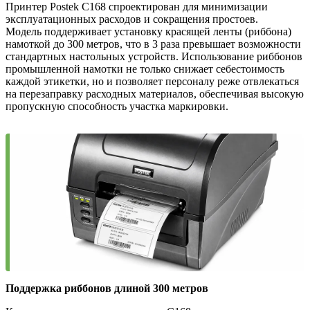
Принтер Postek C168 спроектирован для минимизации
эксплуатационных расходов и сокращения простоев.
Модель поддерживает установку красящей ленты (риббона)
намоткой до 300 метров, что в 3 раза превышает возможности
стандартных настольных устройств. Использование риббонов
промышленной намотки не только снижает себестоимость
каждой этикетки, но и позволяет персоналу реже отвлекаться
на перезаправку расходных материалов, обеспечивая высокую
пропускную способность участка маркировки.
Поддержка риббонов длиной 300 метров