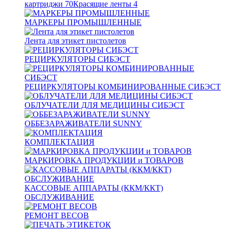
картриджи
70
Красящие ленты
4
МАРКЕРЫ ПРОМЫШЛЕННЫЕ
Лента для этикет пистолетов
РЕЦИРКУЛЯТОРЫ СИБЭСТ
РЕЦИРКУЛЯТОРЫ КОМБИНИРОВАННЫЕ СИБЭСТ
ОБЛУЧАТЕЛИ ДЛЯ МЕДИЦИНЫ СИБЭСТ
ОББЕЗАРАЖИВАТЕЛИ SUNNY
КОМПЛЕКТАЦИЯ
МАРКИРОВКА ПРОДУКЦИИ и ТОВАРОВ
КАССОВЫЕ АППАРАТЫ (ККМ/ККТ)
ОБСЛУЖИВАНИЕ
РЕМОНТ ВЕСОВ