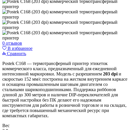
0 отзывов
В избранное
Сравнить
Postek C168 — термотрансферный принтер этикеток
коммерческого класса, предназначенный для ежедневной
интенсивной маркировки. Модель с разрешением
203 dpi
и
скоростью 152 мм/с построена на жестком внутреннем каркасе
и оснащена промышленным шаговым двигателем со
стальными шарикоподшипниками. Поддержка риббонов
длиной до 300 метров и наличие DIP-переключателей для
быстрой настройки без ПК делают его надежным
инструментом для работы в розничной торговле и на складах,
где требуется повышенный механический ресурс при
компактных габаритах.
Вес