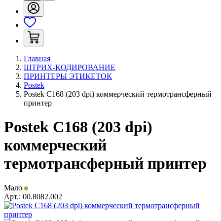
Главная
ШТРИХ-КОДИРОВАНИЕ
ПРИНТЕРЫ ЭТИКЕТОК
Postek
Postek C168 (203 dpi) коммерческий термотрансферный
принтер
Postek C168 (203 dpi)
коммерческий
термотрансферный принтер
Мало
Арт.:
00.8082.002