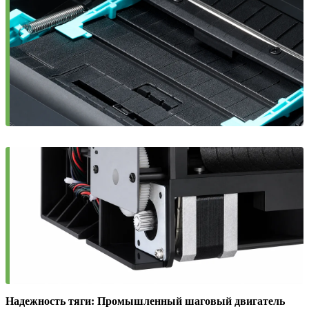
Надежность тяги: Промышленный шаговый двигатель