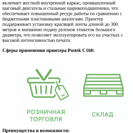
включает жесткий внутренний каркас, промышленный
шаговый двигатель и стальные шарикоподшипники, что
обеспечивает повышенный ресурс работы по сравнению с
бюджетными пластиковыми аналогами. Принтер
поддерживает установку красящей ленты длиной до 300
метров и внешнюю подачу рулонов этикеток большого
диаметра, что позволяет эксплуатировать его на участках с
высокой интенсивностью печати.
Сферы применения принтера Postek C168:
Преимущества и возможности: