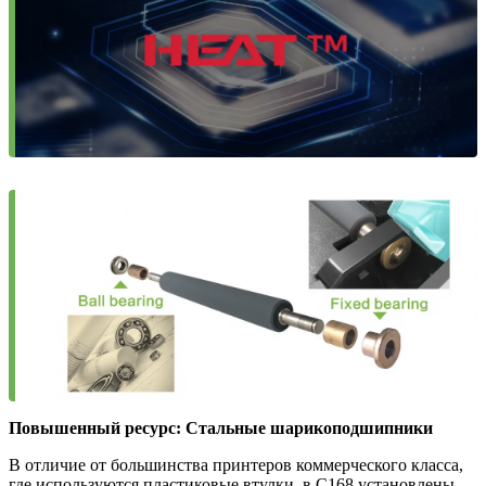
Повышенный ресурс: Стальные шарикоподшипники
В отличие от большинства принтеров коммерческого класса,
где используются пластиковые втулки, в C168 установлены