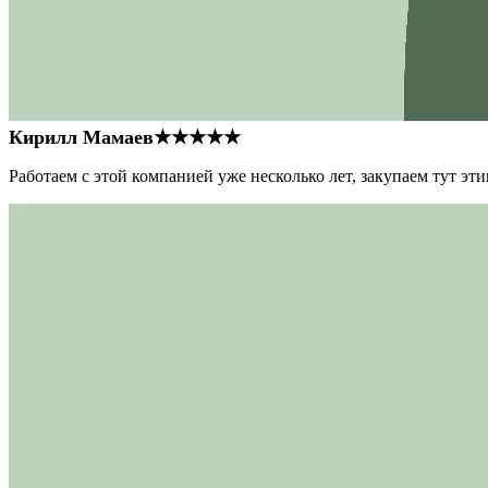
Кирилл Мамаев
★★★★★
Работаем с этой компанией уже несколько лет, закупаем тут э