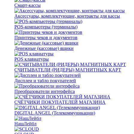
Смарт-кассы
Аксессуары, комплектующие, контракты для кассы
POS-компьютеры (терминалы)
Принтеры чеков и документов
Денежные (кассовые) ящики
POS клавиатуры
СЧИТЫВАТЕЛИ (РИДЕРЫ) МАГНИТНЫХ КАРТ
Дисплеи и табло покупателей
Преобразователи интерфейса
СЧЁТЧИКИ ПОКУПАТЕЛЕЙ МАГАЗИНА
DIGITAL ANGEL (Телекоммуникации)
НашЛейбл