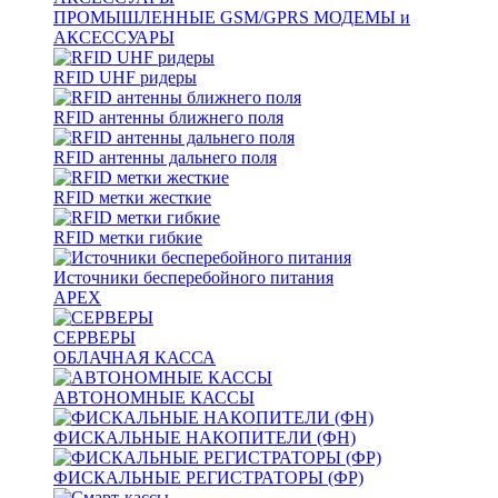
ПРОМЫШЛЕННЫЕ GSM/GPRS МОДЕМЫ и
АКСЕССУАРЫ
RFID UHF ридеры
RFID антенны ближнего поля
RFID антенны дальнего поля
RFID метки жесткие
RFID метки гибкие
Источники бесперебойного питания
APEX
СЕРВЕРЫ
ОБЛАЧНАЯ КАССА
АВТОНОМНЫЕ КАССЫ
ФИСКАЛЬНЫЕ НАКОПИТЕЛИ (ФН)
ФИСКАЛЬНЫЕ РЕГИСТРАТОРЫ (ФР)