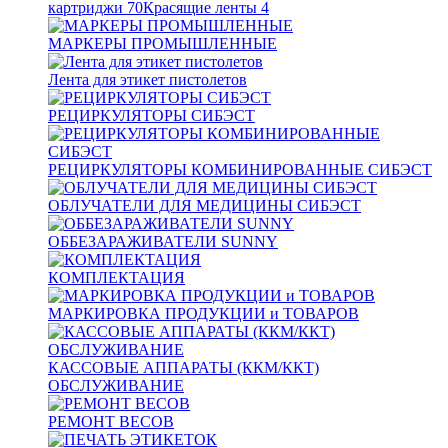
картриджи
70
Красящие ленты
4
МАРКЕРЫ ПРОМЫШЛЕННЫЕ
Лента для этикет пистолетов
РЕЦИРКУЛЯТОРЫ СИБЭСТ
РЕЦИРКУЛЯТОРЫ КОМБИНИРОВАННЫЕ СИБЭСТ
ОБЛУЧАТЕЛИ ДЛЯ МЕДИЦИНЫ СИБЭСТ
ОББЕЗАРАЖИВАТЕЛИ SUNNY
КОМПЛЕКТАЦИЯ
МАРКИРОВКА ПРОДУКЦИИ и ТОВАРОВ
КАССОВЫЕ АППАРАТЫ (ККМ/ККТ)
ОБСЛУЖИВАНИЕ
РЕМОНТ ВЕСОВ