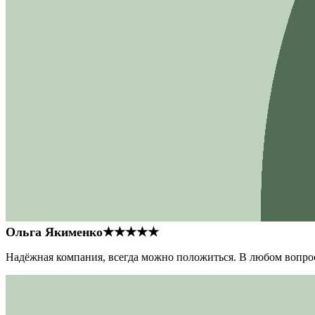
Ольга Якименко
★★★★★
Надёжная компания, всегда можно положиться. В любом вопрос