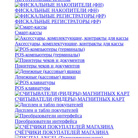
ФИСКАЛЬНЫЕ НАКОПИТЕЛИ (ФН)
ФИСКАЛЬНЫЕ РЕГИСТРАТОРЫ (ФР)
Смарт-кассы
Аксессуары, комплектующие, контракты для кассы
POS-компьютеры (терминалы)
Принтеры чеков и документов
Денежные (кассовые) ящики
POS клавиатуры
СЧИТЫВАТЕЛИ (РИДЕРЫ) МАГНИТНЫХ КАРТ
Дисплеи и табло покупателей
Преобразователи интерфейса
СЧЁТЧИКИ ПОКУПАТЕЛЕЙ МАГАЗИНА