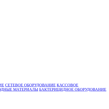
ИЕ
СЕТЕВОЕ ОБОРУДОВАНИЕ
КАССОВОЕ
ОДНЫЕ МАТЕРИАЛЫ
БАКТЕРИЦИДНОЕ ОБОРУДОВАНИЕ