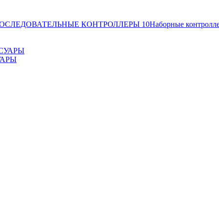
ОСЛЕДОВАТЕЛЬНЫЕ КОНТРОЛЛЕРЫ
10
Наборные контролл
УАРЫ