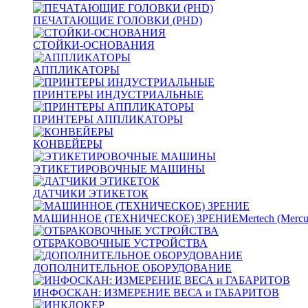
ПЕЧАТАЮЩИЕ ГОЛОВКИ (PHD)
СТОЙКИ-ОСНОВАНИЯ
АППЛИКАТОРЫ
ПРИНТЕРЫ ИНДУСТРИАЛЬНЫЕ
ПРИНТЕРЫ АППЛИКАТОРЫ
КОНВЕЙЕРЫ
ЭТИКЕТИРОВОЧНЫЕ МАШИНЫ
ДАТЧИКИ ЭТИКЕТОК
МАШИННОЕ (ТЕХНИЧЕСКОЕ) ЗРЕНИЕ
Mertech (Mercu
ОТБРАКОВОЧНЫЕ УСТРОЙСТВА
ДОПОЛНИТЕЛЬНОЕ ОБОРУДОВАНИЕ
ИНФОСКАН: ИЗМЕРЕНИЕ ВЕСА и ГАБАРИТОВ