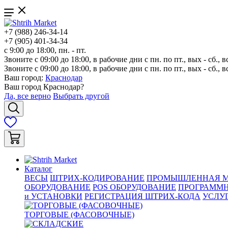
+7 (988) 246-34-14
+7 (905) 401-34-34
с 9:00 до 18:00, пн. - пт.
Звоните с 09:00 до 18:00, в рабочие дни с пн. по пт., вых - сб., в
Звоните с 09:00 до 18:00, в рабочие дни с пн. по пт., вых - сб., в
Ваш город:
Краснодар
Ваш город
Краснодар
?
Да, все верно
Выбрать другой
Каталог
ВЕСЫ
ШТРИХ-КОДИРОВАНИЕ
ПРОМЫШЛЕННАЯ М
ОБОРУДОВАНИЕ
POS ОБОРУДОВАНИЕ
ПРОГРАММН
и УСТАНОВКИ
РЕГИСТРАЦИЯ ШТРИХ-КОДА
УСЛУ
ТОРГОВЫЕ (ФАСОВОЧНЫЕ)