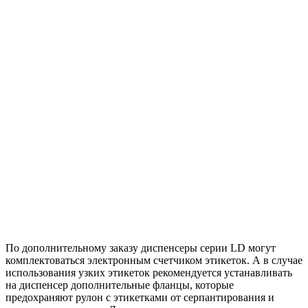
По дополнительному заказу диспенсеры серии LD могут
комплектоваться электронным счетчиком этикеток. А в случае
использования узких этикеток рекомендуется устанавливать
на диспенсер дополнительные фланцы, которые
предохраняют рулон с этикетками от серпантирования и