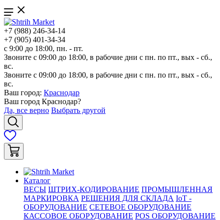
+7 (988) 246-34-14
+7 (905) 401-34-34
с 9:00 до 18:00, пн. - пт.
Звоните с 09:00 до 18:00, в рабочие дни с пн. по пт., вых - сб.,
вс.
Звоните с 09:00 до 18:00, в рабочие дни с пн. по пт., вых - сб.,
вс.
Ваш город:
Краснодар
Ваш город
Краснодар
?
Да, все верно
Выбрать другой
Каталог
ВЕСЫ
ШТРИХ-КОДИРОВАНИЕ
ПРОМЫШЛЕННАЯ
МАРКИРОВКА
РЕШЕНИЯ ДЛЯ СКЛАДА
IoT -
ОБОРУДОВАНИЕ
СЕТЕВОЕ ОБОРУДОВАНИЕ
КАССОВОЕ ОБОРУДОВАНИЕ
POS ОБОРУДОВАНИЕ