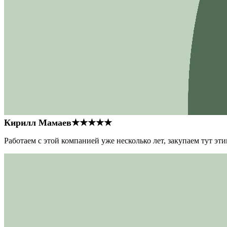
Кирилл Мамаев
★★★★★
Работаем с этой компанией уже несколько лет, закупаем тут э