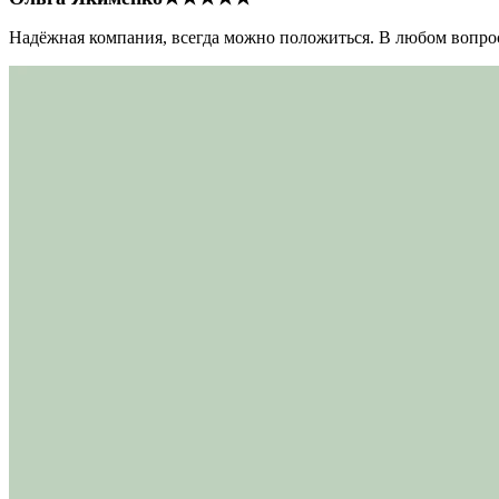
Надёжная компания, всегда можно положиться. В любом вопрос