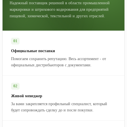
Надежный поставщик решений в области промышленной
маркировки и штрихового кодирования для предприятий
пищевой, химической, текстильной и других отраслей.
01
Официальные поставки
Помогаем сохранить репутацию. Весь ассортимент - от
официальных дистрибьюторов с документами.
02
Живой менеджер
За вами закрепляется профильный специалист, который
будет сопровождать сделку до и после покупки.