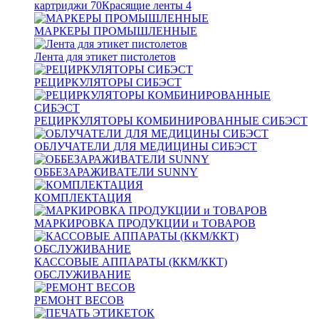
картриджи
70
Красящие ленты
4
МАРКЕРЫ ПРОМЫШЛЕННЫЕ
Лента для этикет пистолетов
РЕЦИРКУЛЯТОРЫ СИБЭСТ
РЕЦИРКУЛЯТОРЫ КОМБИНИРОВАННЫЕ СИБЭСТ
ОБЛУЧАТЕЛИ ДЛЯ МЕДИЦИНЫ СИБЭСТ
ОББЕЗАРАЖИВАТЕЛИ SUNNY
КОМПЛЕКТАЦИЯ
МАРКИРОВКА ПРОДУКЦИИ и ТОВАРОВ
КАССОВЫЕ АППАРАТЫ (ККМ/ККТ)
ОБСЛУЖИВАНИЕ
РЕМОНТ ВЕСОВ