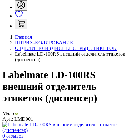
Главная
ШТРИХ-КОДИРОВАНИЕ
ОТДЕЛИТЕЛИ (ДИСПЕНСЕРЫ) ЭТИКЕТОК
Labelmate LD-100RS внешний отделитель этикеток
(диспенсер)
Labelmate LD-100RS
внешний отделитель
этикеток (диспенсер)
Мало
Арт.:
LMD001
0 отзывов