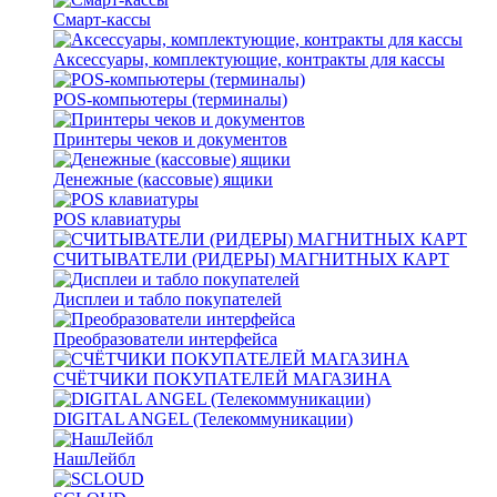
Смарт-кассы
Аксессуары, комплектующие, контракты для кассы
POS-компьютеры (терминалы)
Принтеры чеков и документов
Денежные (кассовые) ящики
POS клавиатуры
СЧИТЫВАТЕЛИ (РИДЕРЫ) МАГНИТНЫХ КАРТ
Дисплеи и табло покупателей
Преобразователи интерфейса
СЧЁТЧИКИ ПОКУПАТЕЛЕЙ МАГАЗИНА
DIGITAL ANGEL (Телекоммуникации)
НашЛейбл