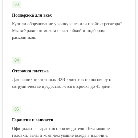
03
Поддержка для всех
Купили оборудование у конкурента или прайс-агрегатора?
Мы всё равно поможем с настройкой и подбором
расходников.
04
Отсрочка платежа
Для наших постоянных B2B-клиентов по договору о
сотрудничестве предоставляется отсрочка до 45 дней.
05
Гарантия и запчасти
Официальная гарантия производителя. Печатающие
головки, валы и комплектующие всегда в наличии.