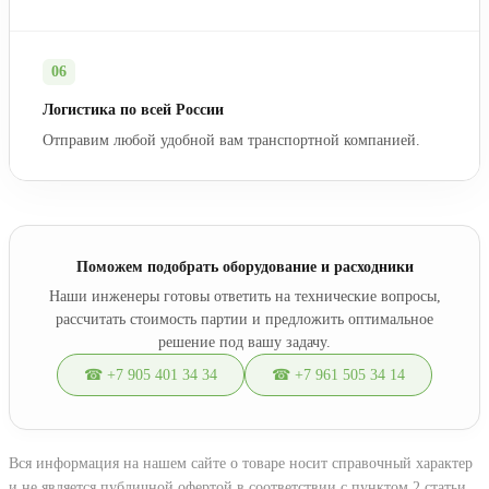
06
Логистика по всей России
Отправим любой удобной вам транспортной компанией.
Поможем подобрать оборудование и расходники
Наши инженеры готовы ответить на технические вопросы,
рассчитать стоимость партии и предложить оптимальное
решение под вашу задачу.
☎ +7 905 401 34 34
☎ +7 961 505 34 14
Вся информация на нашем сайте о товаре носит справочный характер
и не является публичной офертой в соответствии с пунктом 2 статьи