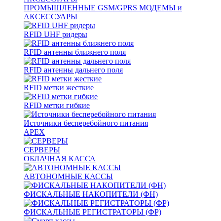
ПРОМЫШЛЕННЫЕ GSM/GPRS МОДЕМЫ и
АКСЕССУАРЫ
RFID UHF ридеры
RFID антенны ближнего поля
RFID антенны дальнего поля
RFID метки жесткие
RFID метки гибкие
Источники бесперебойного питания
APEX
СЕРВЕРЫ
ОБЛАЧНАЯ КАССА
АВТОНОМНЫЕ КАССЫ
ФИСКАЛЬНЫЕ НАКОПИТЕЛИ (ФН)
ФИСКАЛЬНЫЕ РЕГИСТРАТОРЫ (ФР)