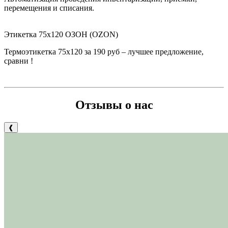
перемещения и списания.
Этикетка 75х120 ОЗОН (OZON)
Термоэтикетка 75х120 за 190 руб – лучшее предложение,
сравни !
Отзывы о нас
❰