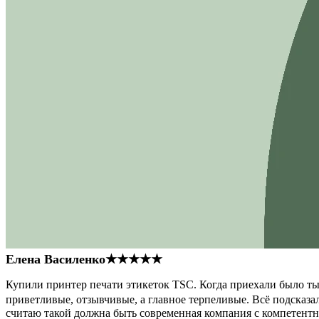
Елена Василенко
★★★★★
Купили принтер печати этикеток TSC. Когда приехали было тыс
приветливые, отзывчивые, а главное терпеливые. Всё подсказал
считаю такой должна быть современная компания с компетент