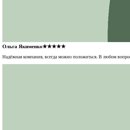
Ольга Якименко
★★★★★
Надёжная компания, всегда можно положиться. В любом вопрос