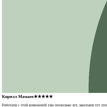
Кирилл Мамаев
★★★★★
Работаем с этой компанией уже несколько лет, закупаем тут э