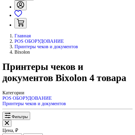
Главная
POS ОБОРУДОВАНИЕ
Принтеры чеков и документов
Bixolon
Принтеры чеков и
документов Bixolon
4
товара
Категории
POS ОБОРУДОВАНИЕ
Принтеры чеков и документов
Фильтры
Цена, ₽