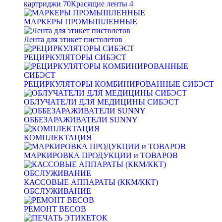
картриджи
70
Красящие ленты
4
МАРКЕРЫ ПРОМЫШЛЕННЫЕ
Лента для этикет пистолетов
РЕЦИРКУЛЯТОРЫ СИБЭСТ
РЕЦИРКУЛЯТОРЫ КОМБИНИРОВАННЫЕ СИБЭСТ
ОБЛУЧАТЕЛИ ДЛЯ МЕДИЦИНЫ СИБЭСТ
ОББЕЗАРАЖИВАТЕЛИ SUNNY
КОМПЛЕКТАЦИЯ
МАРКИРОВКА ПРОДУКЦИИ и ТОВАРОВ
КАССОВЫЕ АППАРАТЫ (ККМ/ККТ)
ОБСЛУЖИВАНИЕ
РЕМОНТ ВЕСОВ