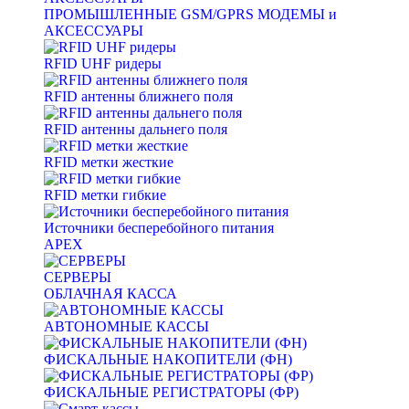
ПРОМЫШЛЕННЫЕ GSM/GPRS МОДЕМЫ и
АКСЕССУАРЫ
RFID UHF ридеры
RFID антенны ближнего поля
RFID антенны дальнего поля
RFID метки жесткие
RFID метки гибкие
Источники бесперебойного питания
APEX
СЕРВЕРЫ
ОБЛАЧНАЯ КАССА
АВТОНОМНЫЕ КАССЫ
ФИСКАЛЬНЫЕ НАКОПИТЕЛИ (ФН)
ФИСКАЛЬНЫЕ РЕГИСТРАТОРЫ (ФР)