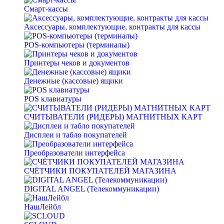
Смарт-кассы
Аксессуары, комплектующие, контракты для кассы
POS-компьютеры (терминалы)
Принтеры чеков и документов
Денежные (кассовые) ящики
POS клавиатуры
СЧИТЫВАТЕЛИ (РИДЕРЫ) МАГНИТНЫХ КАРТ
Дисплеи и табло покупателей
Преобразователи интерфейса
СЧЁТЧИКИ ПОКУПАТЕЛЕЙ МАГАЗИНА
DIGITAL ANGEL (Телекоммуникации)
НашЛейбл