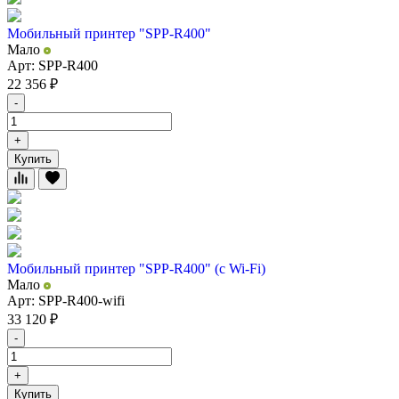
Мобильный принтер "SPP-R400"
Мало
Арт: SPP-R400
22 356
₽
-
+
Купить
Мобильный принтер "SPP-R400" (с Wi-Fi)
Мало
Арт: SPP-R400-wifi
33 120
₽
-
+
Купить