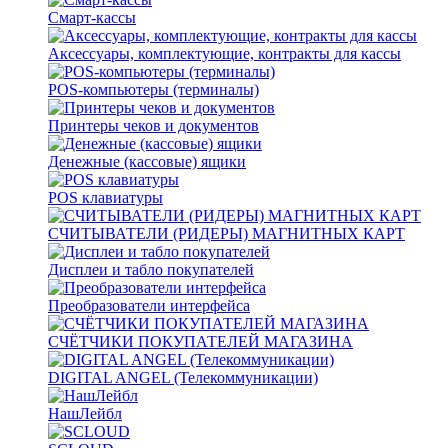
Смарт-кассы
Аксессуары, комплектующие, контракты для кассы
POS-компьютеры (терминалы)
Принтеры чеков и документов
Денежные (кассовые) ящики
POS клавиатуры
СЧИТЫВАТЕЛИ (РИДЕРЫ) МАГНИТНЫХ КАРТ
Дисплеи и табло покупателей
Преобразователи интерфейса
СЧЁТЧИКИ ПОКУПАТЕЛЕЙ МАГАЗИНА
DIGITAL ANGEL (Телекоммуникации)
НашЛейбл