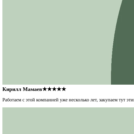
Кирилл Мамаев
★★★★★
Работаем с этой компанией уже несколько лет, закупаем тут э