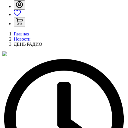
Главная
Новости
ДЕНЬ РАДИО