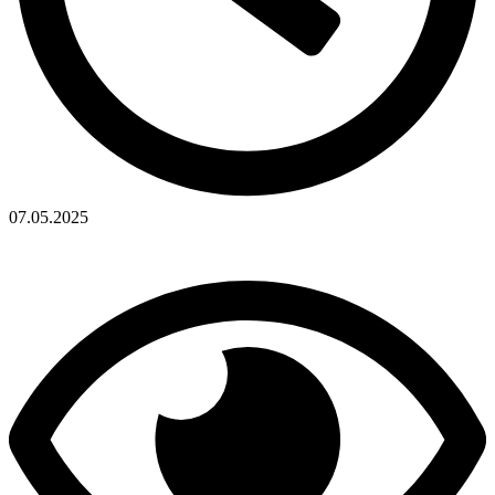
07.05.2025