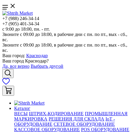
+7 (988) 246-34-14
+7 (905) 401-34-34
с 9:00 до 18:00, пн. - пт.
Звоните с 09:00 до 18:00, в рабочие дни с пн. по пт., вых - сб.,
вс.
Звоните с 09:00 до 18:00, в рабочие дни с пн. по пт., вых - сб.,
вс.
Ваш город:
Краснодар
Ваш город
Краснодар
?
Да, все верно
Выбрать другой
Каталог
ВЕСЫ
ШТРИХ-КОДИРОВАНИЕ
ПРОМЫШЛЕННАЯ
МАРКИРОВКА
РЕШЕНИЯ ДЛЯ СКЛАДА
IoT -
ОБОРУДОВАНИЕ
СЕТЕВОЕ ОБОРУДОВАНИЕ
КАССОВОЕ ОБОРУДОВАНИЕ
POS ОБОРУДОВАНИЕ