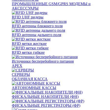
ПРОМЫШЛЕННЫЕ GSM/GPRS МОДЕМЫ и
АКСЕССУАРЫ
RFID UHF ридеры
RFID антенны ближнего поля
RFID антенны дальнего поля
RFID метки жесткие
RFID метки гибкие
Источники бесперебойного питания
APEX
СЕРВЕРЫ
ОБЛАЧНАЯ КАССА
АВТОНОМНЫЕ КАССЫ
ФИСКАЛЬНЫЕ НАКОПИТЕЛИ (ФН)
ФИСКАЛЬНЫЕ РЕГИСТРАТОРЫ (ФР)