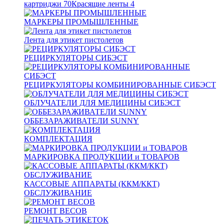
картриджи
70
Красящие ленты
4
МАРКЕРЫ ПРОМЫШЛЕННЫЕ
Лента для этикет пистолетов
РЕЦИРКУЛЯТОРЫ СИБЭСТ
РЕЦИРКУЛЯТОРЫ КОМБИНИРОВАННЫЕ СИБЭСТ
ОБЛУЧАТЕЛИ ДЛЯ МЕДИЦИНЫ СИБЭСТ
ОББЕЗАРАЖИВАТЕЛИ SUNNY
КОМПЛЕКТАЦИЯ
МАРКИРОВКА ПРОДУКЦИИ и ТОВАРОВ
КАССОВЫЕ АППАРАТЫ (ККМ/ККТ)
ОБСЛУЖИВАНИЕ
РЕМОНТ ВЕСОВ