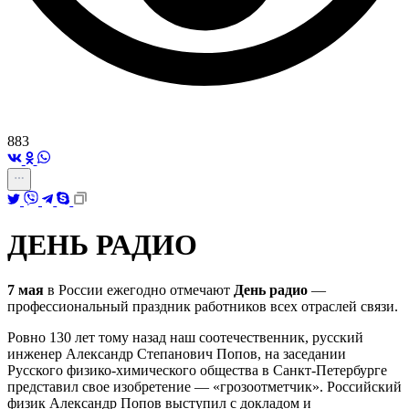
883
ДЕНЬ РАДИО
7 мая
в России ежегодно отмечают
День радио
—
профессиональный праздник работников всех отраслей связи.
Ровно 130 лет тому назад наш соотечественник, русский
инженер Александр Степанович Попов, на заседании
Русского физико-химического общества в Санкт-Петербурге
представил свое изобретение — «грозоотметчик». Р
оссийский
физик Александр Попов выступил с докладом и