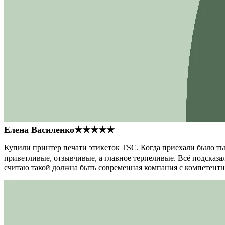
Елена Василенко
★★★★★
Купили принтер печати этикеток TSC. Когда приехали было тыс
приветливые, отзывчивые, а главное терпеливые. Всё подсказал
считаю такой должна быть современная компания с компетент