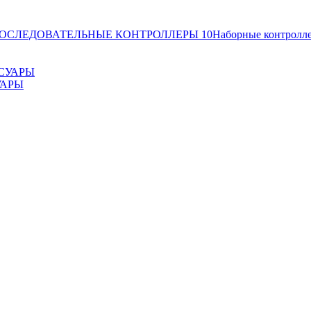
ОСЛЕДОВАТЕЛЬНЫЕ КОНТРОЛЛЕРЫ
10
Наборные контролл
УАРЫ