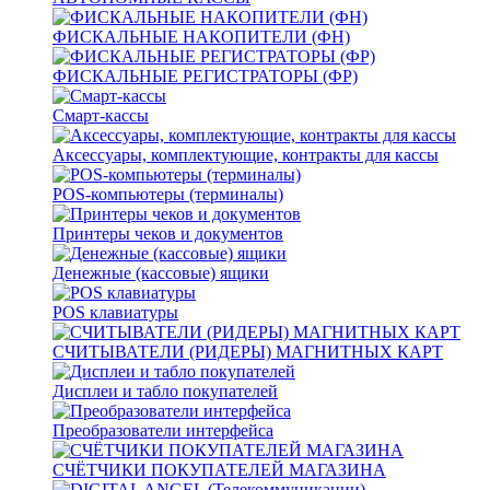
ФИСКАЛЬНЫЕ НАКОПИТЕЛИ (ФН)
ФИСКАЛЬНЫЕ РЕГИСТРАТОРЫ (ФР)
Смарт-кассы
Аксессуары, комплектующие, контракты для кассы
POS-компьютеры (терминалы)
Принтеры чеков и документов
Денежные (кассовые) ящики
POS клавиатуры
СЧИТЫВАТЕЛИ (РИДЕРЫ) МАГНИТНЫХ КАРТ
Дисплеи и табло покупателей
Преобразователи интерфейса
СЧЁТЧИКИ ПОКУПАТЕЛЕЙ МАГАЗИНА