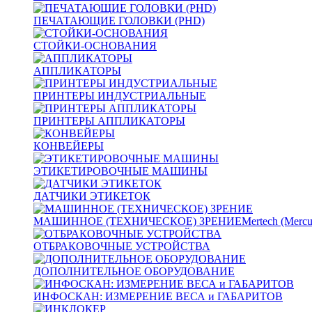
ПЕЧАТАЮЩИЕ ГОЛОВКИ (PHD)
СТОЙКИ-ОСНОВАНИЯ
АППЛИКАТОРЫ
ПРИНТЕРЫ ИНДУСТРИАЛЬНЫЕ
ПРИНТЕРЫ АППЛИКАТОРЫ
КОНВЕЙЕРЫ
ЭТИКЕТИРОВОЧНЫЕ МАШИНЫ
ДАТЧИКИ ЭТИКЕТОК
МАШИННОЕ (ТЕХНИЧЕСКОЕ) ЗРЕНИЕ
Mertech (Mercu
ОТБРАКОВОЧНЫЕ УСТРОЙСТВА
ДОПОЛНИТЕЛЬНОЕ ОБОРУДОВАНИЕ
ИНФОСКАН: ИЗМЕРЕНИЕ ВЕСА и ГАБАРИТОВ