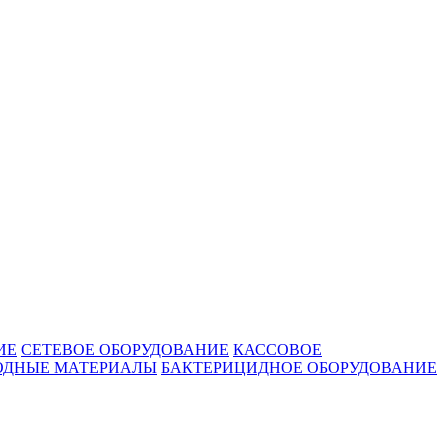
ИЕ
СЕТЕВОЕ ОБОРУДОВАНИЕ
КАССОВОЕ
ОДНЫЕ МАТЕРИАЛЫ
БАКТЕРИЦИДНОЕ ОБОРУДОВАНИЕ