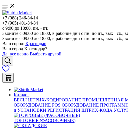
+7 (988) 246-34-14
+7 (905) 401-34-34
с 9:00 до 18:00, пн. - пт.
Звоните с 09:00 до 18:00, в рабочие дни с пн. по пт., вых - сб., в
Звоните с 09:00 до 18:00, в рабочие дни с пн. по пт., вых - сб., в
Ваш город:
Краснодар
Ваш город
Краснодар
?
Да, все верно
Выбрать другой
Каталог
ВЕСЫ
ШТРИХ-КОДИРОВАНИЕ
ПРОМЫШЛЕННАЯ М
ОБОРУДОВАНИЕ
POS ОБОРУДОВАНИЕ
ПРОГРАММН
и УСТАНОВКИ
РЕГИСТРАЦИЯ ШТРИХ-КОДА
УСЛУ
ТОРГОВЫЕ (ФАСОВОЧНЫЕ)