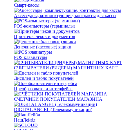
Смарт-кассы
Аксессуары, комплектующие, контракты для кассы
POS-компьютеры (терминалы)
Принтеры чеков и документов
Денежные (кассовые) ящики
POS клавиатуры
СЧИТЫВАТЕЛИ (РИДЕРЫ) МАГНИТНЫХ КАРТ
Дисплеи и табло покупателей
Преобразователи интерфейса
СЧЁТЧИКИ ПОКУПАТЕЛЕЙ МАГАЗИНА
DIGITAL ANGEL (Телекоммуникации)
НашЛейбл