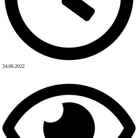
24.06.2022