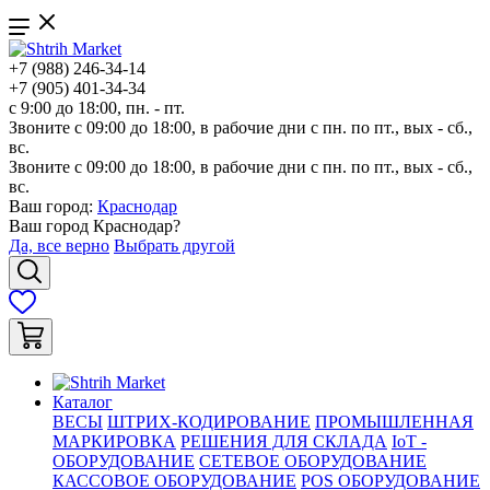
+7 (988) 246-34-14
+7 (905) 401-34-34
с 9:00 до 18:00, пн. - пт.
Звоните с 09:00 до 18:00, в рабочие дни с пн. по пт., вых - сб.,
вс.
Звоните с 09:00 до 18:00, в рабочие дни с пн. по пт., вых - сб.,
вс.
Ваш город:
Краснодар
Ваш город
Краснодар
?
Да, все верно
Выбрать другой
Каталог
ВЕСЫ
ШТРИХ-КОДИРОВАНИЕ
ПРОМЫШЛЕННАЯ
МАРКИРОВКА
РЕШЕНИЯ ДЛЯ СКЛАДА
IoT -
ОБОРУДОВАНИЕ
СЕТЕВОЕ ОБОРУДОВАНИЕ
КАССОВОЕ ОБОРУДОВАНИЕ
POS ОБОРУДОВАНИЕ