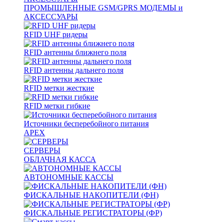
ПРОМЫШЛЕННЫЕ GSM/GPRS МОДЕМЫ и
АКСЕССУАРЫ
RFID UHF ридеры
RFID антенны ближнего поля
RFID антенны дальнего поля
RFID метки жесткие
RFID метки гибкие
Источники бесперебойного питания
APEX
СЕРВЕРЫ
ОБЛАЧНАЯ КАССА
АВТОНОМНЫЕ КАССЫ
ФИСКАЛЬНЫЕ НАКОПИТЕЛИ (ФН)
ФИСКАЛЬНЫЕ РЕГИСТРАТОРЫ (ФР)