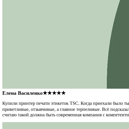
Елена Василенко
★★★★★
Купили принтер печати этикеток TSC. Когда приехали было тыс
приветливые, отзывчивые, а главное терпеливые. Всё подсказал
считаю такой должна быть современная компания с компетент