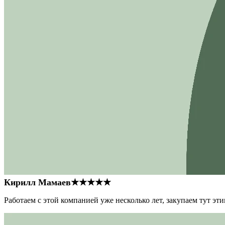
Кирилл Мамаев
★★★★★
Работаем с этой компанией уже несколько лет, закупаем тут э