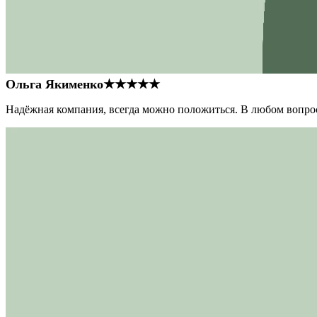
Ольга Якименко
★★★★★
Надёжная компания, всегда можно положиться. В любом вопрос