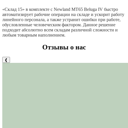
«Склад 15» в комплекте с Newland MT65 Beluga IV быстро
автоматизирует рабочие операции на складе и ускорит работу
линейного персонала, а также устранит ошибки при работе,
обусловленные человеческим фактором. Данное решение
подходит абсолютно всем складам различной сложности и
любым товарным наполнением.
Отзывы о нас
❰