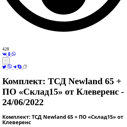
428
Комплект: ТСД Newland 65 +
ПО «Склад15» от Клеверенс -
24/06/2022
Комплект: ТСД Newland 65 + ПО «Склад15» от
Клеверенс