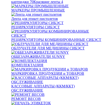
картриджи
70
Красящие ленты
4
МАРКЕРЫ ПРОМЫШЛЕННЫЕ
Лента для этикет пистолетов
РЕЦИРКУЛЯТОРЫ СИБЭСТ
РЕЦИРКУЛЯТОРЫ КОМБИНИРОВАННЫЕ СИБЭСТ
ОБЛУЧАТЕЛИ ДЛЯ МЕДИЦИНЫ СИБЭСТ
ОББЕЗАРАЖИВАТЕЛИ SUNNY
КОМПЛЕКТАЦИЯ
МАРКИРОВКА ПРОДУКЦИИ и ТОВАРОВ
КАССОВЫЕ АППАРАТЫ (ККМ/ККТ)
ОБСЛУЖИВАНИЕ
РЕМОНТ ВЕСОВ