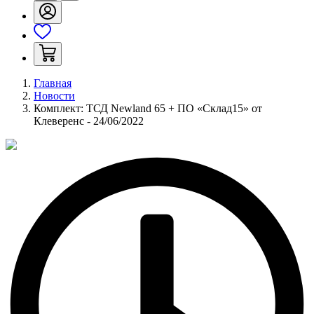
Главная
Новости
Комплект: ТСД Newland 65 + ПО «Склад15» от
Клеверенс - 24/06/2022