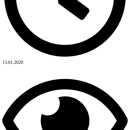
13.01.2020