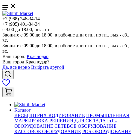
+7 (988) 246-34-14
+7 (905) 401-34-34
с 9:00 до 18:00, пн. - пт.
Звоните с 09:00 до 18:00, в рабочие дни с пн. по пт., вых - сб.,
вс.
Звоните с 09:00 до 18:00, в рабочие дни с пн. по пт., вых - сб.,
вс.
Ваш город:
Краснодар
Ваш город
Краснодар
?
Да, все верно
Выбрать другой
Каталог
ВЕСЫ
ШТРИХ-КОДИРОВАНИЕ
ПРОМЫШЛЕННАЯ
МАРКИРОВКА
РЕШЕНИЯ ДЛЯ СКЛАДА
IoT -
ОБОРУДОВАНИЕ
СЕТЕВОЕ ОБОРУДОВАНИЕ
КАССОВОЕ ОБОРУДОВАНИЕ
POS ОБОРУДОВАНИЕ