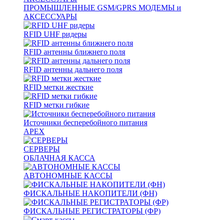
ПРОМЫШЛЕННЫЕ GSM/GPRS МОДЕМЫ и
АКСЕССУАРЫ
RFID UHF ридеры
RFID антенны ближнего поля
RFID антенны дальнего поля
RFID метки жесткие
RFID метки гибкие
Источники бесперебойного питания
APEX
СЕРВЕРЫ
ОБЛАЧНАЯ КАССА
АВТОНОМНЫЕ КАССЫ
ФИСКАЛЬНЫЕ НАКОПИТЕЛИ (ФН)
ФИСКАЛЬНЫЕ РЕГИСТРАТОРЫ (ФР)