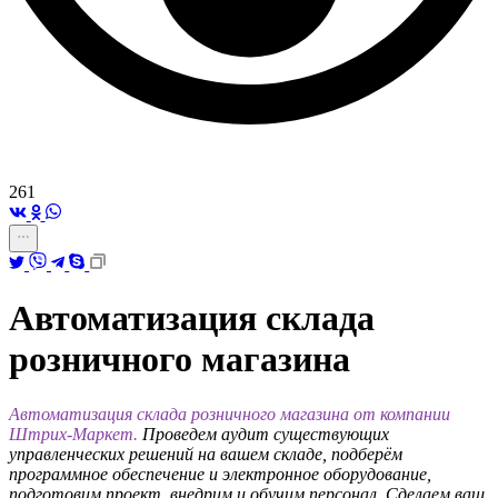
261
Автоматизация склада
розничного магазина
Автоматизация склада розничного магазина от компании
Штрих-Маркет.
Проведем аудит существующих
управленческих решений на вашем складе, подберём
программное обеспечение и электронное оборудование,
подготовим проект, внедрим и обучим персонал. Сделаем ваш