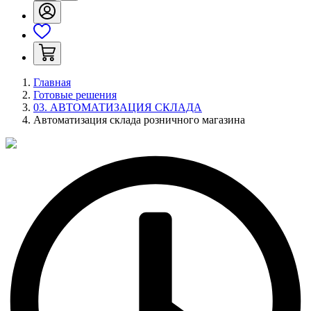
Главная
Готовые решения
03. АВТОМАТИЗАЦИЯ СКЛАДА
Автоматизация склада розничного магазина