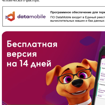
человеческого фактора.