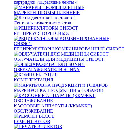
картриджи
70
Красящие ленты
4
МАРКЕРЫ ПРОМЫШЛЕННЫЕ
Лента для этикет пистолетов
РЕЦИРКУЛЯТОРЫ СИБЭСТ
РЕЦИРКУЛЯТОРЫ КОМБИНИРОВАННЫЕ СИБЭСТ
ОБЛУЧАТЕЛИ ДЛЯ МЕДИЦИНЫ СИБЭСТ
ОББЕЗАРАЖИВАТЕЛИ SUNNY
КОМПЛЕКТАЦИЯ
МАРКИРОВКА ПРОДУКЦИИ и ТОВАРОВ
КАССОВЫЕ АППАРАТЫ (ККМ/ККТ)
ОБСЛУЖИВАНИЕ
РЕМОНТ ВЕСОВ