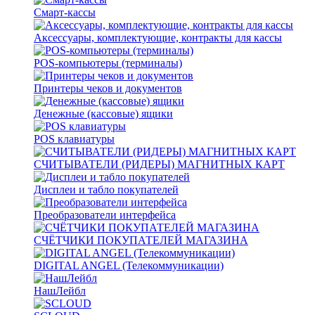
Смарт-кассы
Аксессуары, комплектующие, контракты для кассы
POS-компьютеры (терминалы)
Принтеры чеков и документов
Денежные (кассовые) ящики
POS клавиатуры
СЧИТЫВАТЕЛИ (РИДЕРЫ) МАГНИТНЫХ КАРТ
Дисплеи и табло покупателей
Преобразователи интерфейса
СЧЁТЧИКИ ПОКУПАТЕЛЕЙ МАГАЗИНА
DIGITAL ANGEL (Телекоммуникации)
НашЛейбл