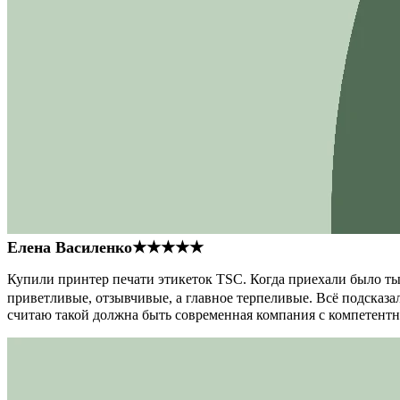
Елена Василенко
★★★★★
Купили принтер печати этикеток TSC. Когда приехали было тыс
приветливые, отзывчивые, а главное терпеливые. Всё подсказал
считаю такой должна быть современная компания с компетент