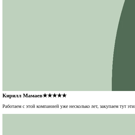
Кирилл Мамаев
★★★★★
Работаем с этой компанией уже несколько лет, закупаем тут э