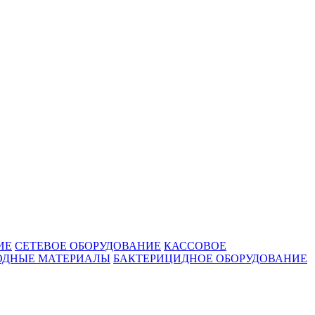
ИЕ
СЕТЕВОЕ ОБОРУДОВАНИЕ
КАССОВОЕ
ОДНЫЕ МАТЕРИАЛЫ
БАКТЕРИЦИДНОЕ ОБОРУДОВАНИЕ