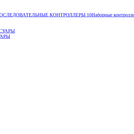
ОСЛЕДОВАТЕЛЬНЫЕ КОНТРОЛЛЕРЫ
10
Наборные контролл
УАРЫ