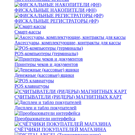
ФИСКАЛЬНЫЕ НАКОПИТЕЛИ (ФН)
ФИСКАЛЬНЫЕ РЕГИСТРАТОРЫ (ФР)
Смарт-кассы
Аксессуары, комплектующие, контракты для кассы
POS-компьютеры (терминалы)
Принтеры чеков и документов
Денежные (кассовые) ящики
POS клавиатуры
СЧИТЫВАТЕЛИ (РИДЕРЫ) МАГНИТНЫХ КАРТ
Дисплеи и табло покупателей
Преобразователи интерфейса
СЧЁТЧИКИ ПОКУПАТЕЛЕЙ МАГАЗИНА