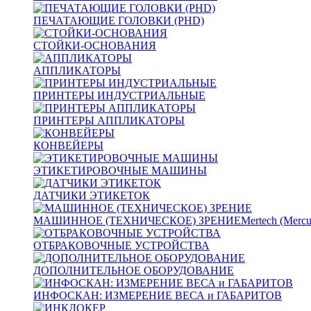
ПЕЧАТАЮЩИЕ ГОЛОВКИ (PHD)
СТОЙКИ-ОСНОВАНИЯ
АППЛИКАТОРЫ
ПРИНТЕРЫ ИНДУСТРИАЛЬНЫЕ
ПРИНТЕРЫ АППЛИКАТОРЫ
КОНВЕЙЕРЫ
ЭТИКЕТИРОВОЧНЫЕ МАШИНЫ
ДАТЧИКИ ЭТИКЕТОК
МАШИННОЕ (ТЕХНИЧЕСКОЕ) ЗРЕНИЕ
Mertech (Mercu
ОТБРАКОВОЧНЫЕ УСТРОЙСТВА
ДОПОЛНИТЕЛЬНОЕ ОБОРУДОВАНИЕ
ИНФОСКАН: ИЗМЕРЕНИЕ ВЕСА и ГАБАРИТОВ