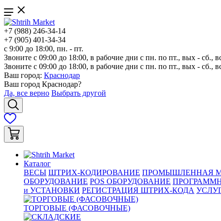
+7 (988) 246-34-14
+7 (905) 401-34-34
с 9:00 до 18:00, пн. - пт.
Звоните с 09:00 до 18:00, в рабочие дни с пн. по пт., вых - сб., в
Звоните с 09:00 до 18:00, в рабочие дни с пн. по пт., вых - сб., в
Ваш город:
Краснодар
Ваш город
Краснодар
?
Да, все верно
Выбрать другой
Каталог
ВЕСЫ
ШТРИХ-КОДИРОВАНИЕ
ПРОМЫШЛЕННАЯ М
ОБОРУДОВАНИЕ
POS ОБОРУДОВАНИЕ
ПРОГРАММН
и УСТАНОВКИ
РЕГИСТРАЦИЯ ШТРИХ-КОДА
УСЛУ
ТОРГОВЫЕ (ФАСОВОЧНЫЕ)