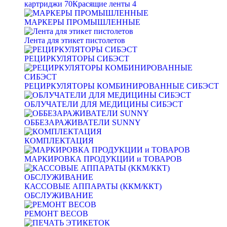
картриджи
70
Красящие ленты
4
МАРКЕРЫ ПРОМЫШЛЕННЫЕ
Лента для этикет пистолетов
РЕЦИРКУЛЯТОРЫ СИБЭСТ
РЕЦИРКУЛЯТОРЫ КОМБИНИРОВАННЫЕ СИБЭСТ
ОБЛУЧАТЕЛИ ДЛЯ МЕДИЦИНЫ СИБЭСТ
ОББЕЗАРАЖИВАТЕЛИ SUNNY
КОМПЛЕКТАЦИЯ
МАРКИРОВКА ПРОДУКЦИИ и ТОВАРОВ
КАССОВЫЕ АППАРАТЫ (ККМ/ККТ)
ОБСЛУЖИВАНИЕ
РЕМОНТ ВЕСОВ