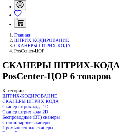
Главная
ШТРИХ-КОДИРОВАНИЕ
СКАНЕРЫ ШТРИХ-КОДА
PosCenter-ЦОР
СКАНЕРЫ ШТРИХ-КОДА
PosCenter-ЦОР
6
товаров
Категории
ШТРИХ-КОДИРОВАНИЕ
СКАНЕРЫ ШТРИХ-КОДА
Сканер штрих-кода 1D
Сканер штрих кода 2D
Беспроводные (BT) сканеры
Стационарные сканеры
Промышленные сканеры