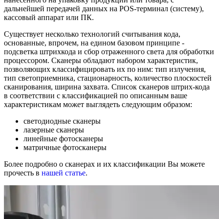
дальнейшей передачей данных на POS-терминал (систему),
кассовый аппарат или ПК.
Существует несколько технологий считывания кода,
основанные, впрочем, на едином базовом принципе -
подсветка штрихкода и сбор отраженного света для обработки
процессором. Сканеры обладают набором характеристик,
позволяющих классифицировать их по ним: тип излучения,
тип светоприемника, стационарность, количество плоскостей
сканирования, ширина захвата. Список сканеров штрих-кода
в соответствии с классификацией по описанным ваше
характеристикам может выглядеть следующим образом:
светодиодные сканеры
лазерные сканеры
линейные фотосканеры
матричные фотосканеры
Более подробно о сканерах и их классификации Вы можете
прочесть в
нашей статье
.