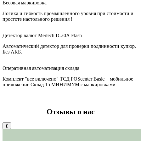
Весовая маркировка
Логика и гибкость промышленного уровня при стоимости и
простоте настольного решения !
Детектор валют Mertech D-20А Flash
Автоматический детектор для проверки подлинности купюр.
Без АКБ.
Оперативная автоматизация склада
Комплект "все включено" ТСД POScenter Basic + мобильное
приложение Склад 15 МИНИМУМ с маркировками
Отзывы о нас
❰