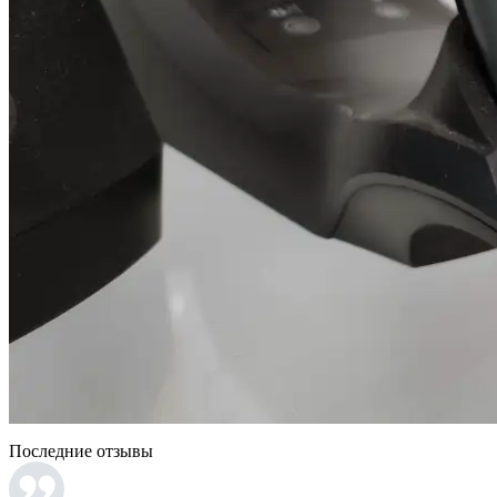
Последние отзывы