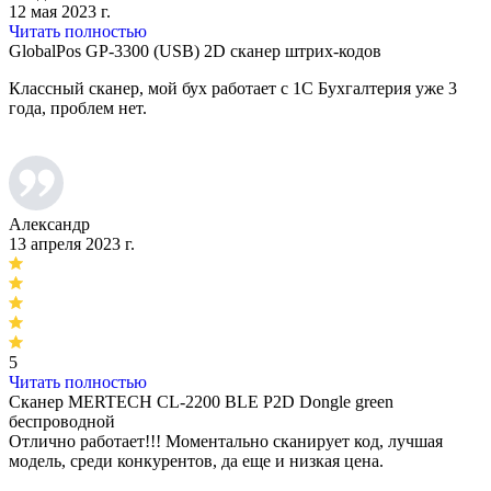
12 мая 2023 г.
Читать полностью
GlobalPos GP-3300 (USB) 2D сканер штрих-кодов
Классный сканер, мой бух работает с 1С Бухгалтерия уже 3
года, проблем нет.
Александр
13 апреля 2023 г.
5
Читать полностью
Сканер MERTECH CL-2200 BLE P2D Dongle green
беспроводной
Отлично работает!!! Моментально сканирует код, лучшая
модель, среди конкурентов, да еще и низкая цена.