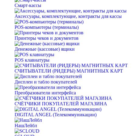
Смарт-кассы
Аксессуары, комплектующие, контракты для кассы
POS-компьютеры (терминалы)
Принтеры чеков и документов
Денежные (кассовые) ящики
POS клавиатуры
СЧИТЫВАТЕЛИ (РИДЕРЫ) МАГНИТНЫХ КАРТ
Дисплеи и табло покупателей
Преобразователи интерфейса
СЧЁТЧИКИ ПОКУПАТЕЛЕЙ МАГАЗИНА
DIGITAL ANGEL (Телекоммуникации)
НашЛейбл