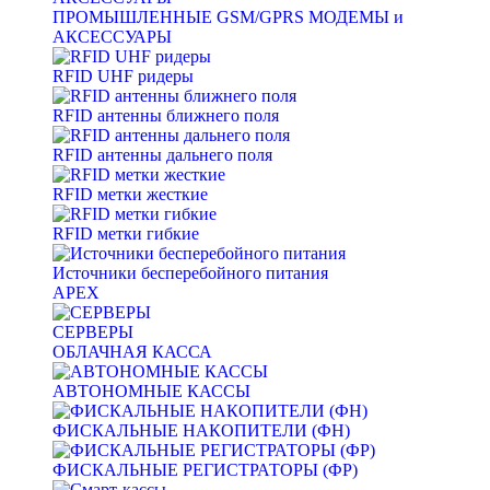
ПРОМЫШЛЕННЫЕ GSM/GPRS МОДЕМЫ и
АКСЕССУАРЫ
RFID UHF ридеры
RFID антенны ближнего поля
RFID антенны дальнего поля
RFID метки жесткие
RFID метки гибкие
Источники бесперебойного питания
APEX
СЕРВЕРЫ
ОБЛАЧНАЯ КАССА
АВТОНОМНЫЕ КАССЫ
ФИСКАЛЬНЫЕ НАКОПИТЕЛИ (ФН)
ФИСКАЛЬНЫЕ РЕГИСТРАТОРЫ (ФР)