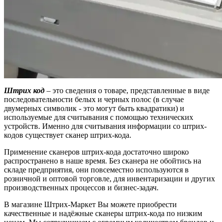
Штрих код
– это сведения о товаре, представленные в виде
последовательности белых и черных полос (в случае
двумерных символик - это могут быть квадратики) и
используемые для считывания с помощью технических
устройств. Именно для считывания информации со штрих-
кодов существует сканер штрих-кода.
Применение сканеров штрих-кода достаточно широко
распространено в наше время. Без сканера не обойтись на
складе предприятия, они повсеместно используются в
розничной и оптовой торговле, для инвентаризации и других
производственных процессов и бизнес-задач.
В магазине Штрих-Маркет Вы можете приобрести
качественные и надёжные сканеры штрих-кода по низким