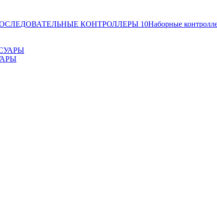
ОСЛЕДОВАТЕЛЬНЫЕ КОНТРОЛЛЕРЫ
10
Наборные контролл
УАРЫ