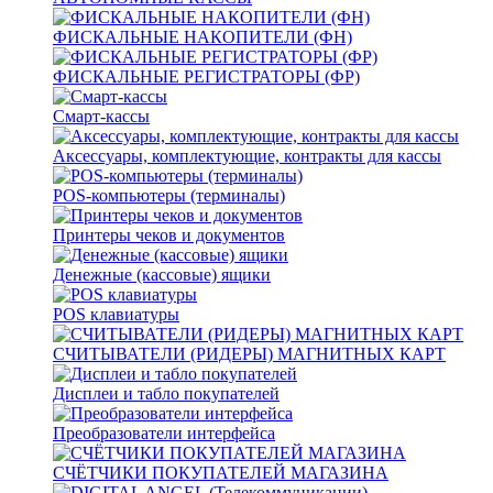
ФИСКАЛЬНЫЕ НАКОПИТЕЛИ (ФН)
ФИСКАЛЬНЫЕ РЕГИСТРАТОРЫ (ФР)
Смарт-кассы
Аксессуары, комплектующие, контракты для кассы
POS-компьютеры (терминалы)
Принтеры чеков и документов
Денежные (кассовые) ящики
POS клавиатуры
СЧИТЫВАТЕЛИ (РИДЕРЫ) МАГНИТНЫХ КАРТ
Дисплеи и табло покупателей
Преобразователи интерфейса
СЧЁТЧИКИ ПОКУПАТЕЛЕЙ МАГАЗИНА