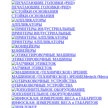
ПЕЧАТАЮЩИЕ ГОЛОВКИ (PHD)
СТОЙКИ-ОСНОВАНИЯ
АППЛИКАТОРЫ
ПРИНТЕРЫ ИНДУСТРИАЛЬНЫЕ
ПРИНТЕРЫ АППЛИКАТОРЫ
КОНВЕЙЕРЫ
ЭТИКЕТИРОВОЧНЫЕ МАШИНЫ
ДАТЧИКИ ЭТИКЕТОК
МАШИННОЕ (ТЕХНИЧЕСКОЕ) ЗРЕНИЕ
Mertech (Mercu
ОТБРАКОВОЧНЫЕ УСТРОЙСТВА
ДОПОЛНИТЕЛЬНОЕ ОБОРУДОВАНИЕ
ИНФОСКАН: ИЗМЕРЕНИЕ ВЕСА и ГАБАРИТОВ