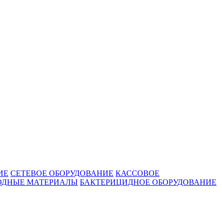
ИЕ
СЕТЕВОЕ ОБОРУДОВАНИЕ
КАССОВОЕ
ОДНЫЕ МАТЕРИАЛЫ
БАКТЕРИЦИДНОЕ ОБОРУДОВАНИЕ