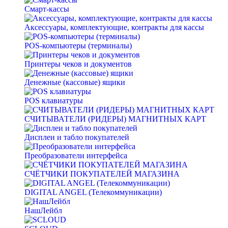
Смарт-кассы
Аксессуары, комплектующие, контракты для кассы
POS-компьютеры (терминалы)
Принтеры чеков и документов
Денежные (кассовые) ящики
POS клавиатуры
СЧИТЫВАТЕЛИ (РИДЕРЫ) МАГНИТНЫХ КАРТ
Дисплеи и табло покупателей
Преобразователи интерфейса
СЧЁТЧИКИ ПОКУПАТЕЛЕЙ МАГАЗИНА
DIGITAL ANGEL (Телекоммуникации)
НашЛейбл