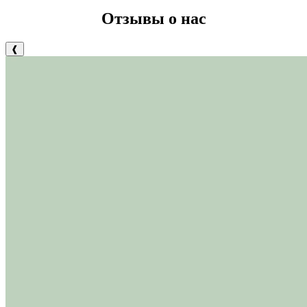
Отзывы о нас
❰