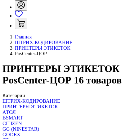
Главная
ШТРИХ-КОДИРОВАНИЕ
ПРИНТЕРЫ ЭТИКЕТОК
PosCenter-ЦОР
ПРИНТЕРЫ ЭТИКЕТОК
PosCenter-ЦОР
16
товаров
Категории
ШТРИХ-КОДИРОВАНИЕ
ПРИНТЕРЫ ЭТИКЕТОК
АТОЛ
BSMART
CITIZEN
GG (NINESTAR)
GODEX