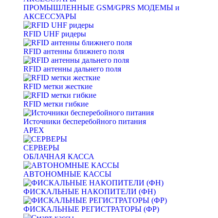
ПРОМЫШЛЕННЫЕ GSM/GPRS МОДЕМЫ и
АКСЕССУАРЫ
RFID UHF ридеры
RFID антенны ближнего поля
RFID антенны дальнего поля
RFID метки жесткие
RFID метки гибкие
Источники бесперебойного питания
APEX
СЕРВЕРЫ
ОБЛАЧНАЯ КАССА
АВТОНОМНЫЕ КАССЫ
ФИСКАЛЬНЫЕ НАКОПИТЕЛИ (ФН)
ФИСКАЛЬНЫЕ РЕГИСТРАТОРЫ (ФР)