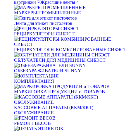
картриджи
70
Красящие ленты
4
МАРКЕРЫ ПРОМЫШЛЕННЫЕ
Лента для этикет пистолетов
РЕЦИРКУЛЯТОРЫ СИБЭСТ
РЕЦИРКУЛЯТОРЫ КОМБИНИРОВАННЫЕ СИБЭСТ
ОБЛУЧАТЕЛИ ДЛЯ МЕДИЦИНЫ СИБЭСТ
ОББЕЗАРАЖИВАТЕЛИ SUNNY
КОМПЛЕКТАЦИЯ
МАРКИРОВКА ПРОДУКЦИИ и ТОВАРОВ
КАССОВЫЕ АППАРАТЫ (ККМ/ККТ)
ОБСЛУЖИВАНИЕ
РЕМОНТ ВЕСОВ