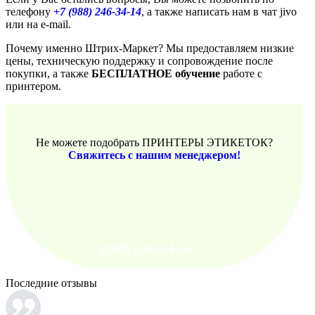
телефону
+7 (988) 246-34-14
, а также написать нам в чат jivo
или на e-mail.
Почему именно Штрих-Маркет? Мы предоставляем низкие
цены, техническую поддержку и сопровождение после
покупки, а также
БЕСПЛАТНОЕ обучение
работе с
принтером.
Не можете подобрать ПРИНТЕРЫ ЭТИКЕТОК?
Свяжитесь с нашим менеджером!
+7 (988) 246-34-14
Последние отзывы