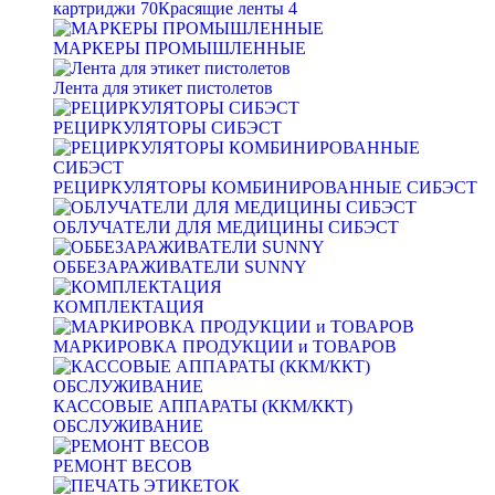
картриджи
70
Красящие ленты
4
МАРКЕРЫ ПРОМЫШЛЕННЫЕ
Лента для этикет пистолетов
РЕЦИРКУЛЯТОРЫ СИБЭСТ
РЕЦИРКУЛЯТОРЫ КОМБИНИРОВАННЫЕ СИБЭСТ
ОБЛУЧАТЕЛИ ДЛЯ МЕДИЦИНЫ СИБЭСТ
ОББЕЗАРАЖИВАТЕЛИ SUNNY
КОМПЛЕКТАЦИЯ
МАРКИРОВКА ПРОДУКЦИИ и ТОВАРОВ
КАССОВЫЕ АППАРАТЫ (ККМ/ККТ)
ОБСЛУЖИВАНИЕ
РЕМОНТ ВЕСОВ