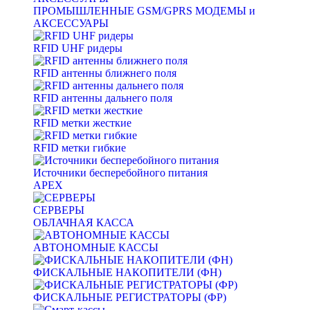
ПРОМЫШЛЕННЫЕ GSM/GPRS МОДЕМЫ и
АКСЕССУАРЫ
RFID UHF ридеры
RFID антенны ближнего поля
RFID антенны дальнего поля
RFID метки жесткие
RFID метки гибкие
Источники бесперебойного питания
APEX
СЕРВЕРЫ
ОБЛАЧНАЯ КАССА
АВТОНОМНЫЕ КАССЫ
ФИСКАЛЬНЫЕ НАКОПИТЕЛИ (ФН)
ФИСКАЛЬНЫЕ РЕГИСТРАТОРЫ (ФР)