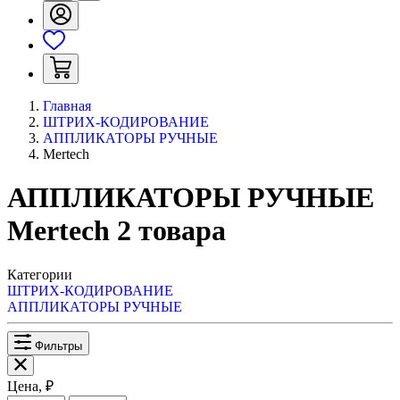
Главная
ШТРИХ-КОДИРОВАНИЕ
АППЛИКАТОРЫ РУЧНЫЕ
Mertech
АППЛИКАТОРЫ РУЧНЫЕ
Mertech
2
товара
Категории
ШТРИХ-КОДИРОВАНИЕ
АППЛИКАТОРЫ РУЧНЫЕ
Фильтры
Цена, ₽