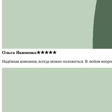
Ольга Якименко
★★★★★
Надёжная компания, всегда можно положиться. В любом вопрос