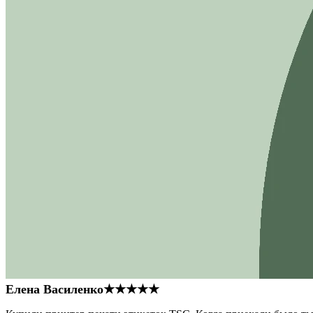
Елена Василенко
★★★★★