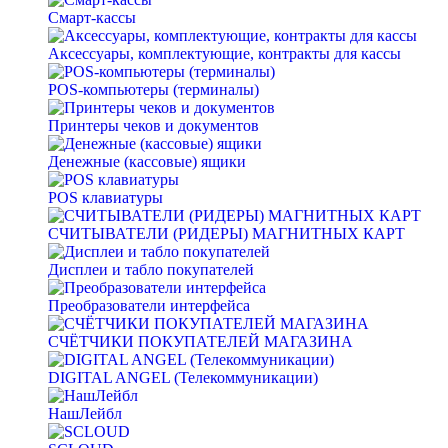
Смарт-кассы
Аксессуары, комплектующие, контракты для кассы
POS-компьютеры (терминалы)
Принтеры чеков и документов
Денежные (кассовые) ящики
POS клавиатуры
СЧИТЫВАТЕЛИ (РИДЕРЫ) МАГНИТНЫХ КАРТ
Дисплеи и табло покупателей
Преобразователи интерфейса
СЧЁТЧИКИ ПОКУПАТЕЛЕЙ МАГАЗИНА
DIGITAL ANGEL (Телекоммуникации)
НашЛейбл